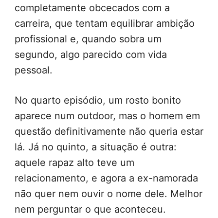
completamente obcecados com a
carreira, que tentam equilibrar ambição
profissional e, quando sobra um
segundo, algo parecido com vida
pessoal.
No quarto episódio, um rosto bonito
aparece num outdoor, mas o homem em
questão definitivamente não queria estar
lá. Já no quinto, a situação é outra:
aquele rapaz alto teve um
relacionamento, e agora a ex-namorada
não quer nem ouvir o nome dele. Melhor
nem perguntar o que aconteceu.