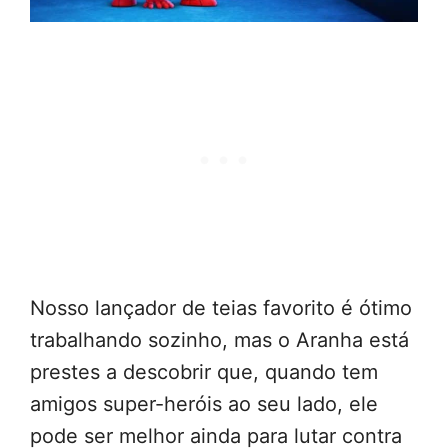
Nosso lançador de teias favorito é ótimo
trabalhando sozinho, mas o Aranha está
prestes a descobrir que, quando tem
amigos super-heróis ao seu lado, ele
pode ser melhor ainda para lutar contra