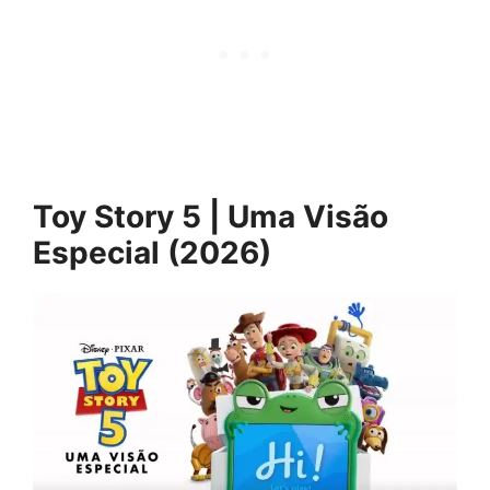
Toy Story 5 | Uma Visão
Especial (2026)