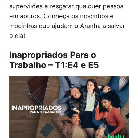
supervilões e resgatar qualquer pessoa
em apuros. Conheça os mocinhos e
mocinhas que ajudam o Aranha a salvar
o dia!
Inapropriados Para o
Trabalho – T1:E4 e E5