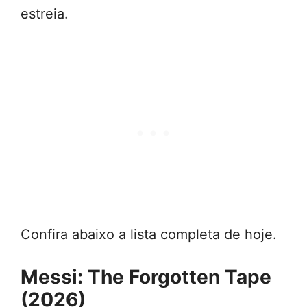
estreia.
Confira abaixo a lista completa de hoje.
Messi: The Forgotten Tape
(2026)