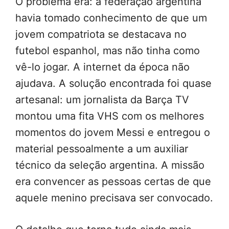
O problema era: a federação argentina
havia tomado conhecimento de que um
jovem compatriota se destacava no
futebol espanhol, mas não tinha como
vê-lo jogar. A internet da época não
ajudava. A solução encontrada foi quase
artesanal: um jornalista da Barça TV
montou uma fita VHS com os melhores
momentos do jovem Messi e entregou o
material pessoalmente a um auxiliar
técnico da seleção argentina. A missão
era convencer as pessoas certas de que
aquele menino precisava ser convocado.