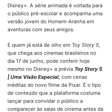
Disney+. A série animada é voltada para
o público pré-escolar e acompanha uma
versão jovem do Homem-Aranha em
aventuras com seus amigos.
E quem já está de olho em
Toy Story 5
,
que chega aos cinemas brasileiros no
dia 17 de junho, pode conferir hoje
mesmo no Disney+ a prévia
Toy Story 5
| Uma Visão Especial
, com cenas
inéditas do novo filme da Pixar. É o tipo
de conteúdo que a plataforma costuma
lançar para convidar o público a
comparecer às salas de cinema antes da