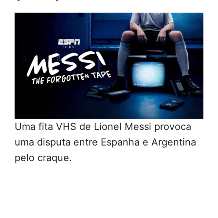
Uma fita VHS de Lionel Messi provoca
uma disputa entre Espanha e Argentina
pelo craque.