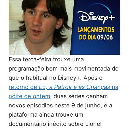
Essa terça-feira trouxe uma
programação bem mais movimentada do
que o habitual no Disney+. Após o
retorno de
Eu, a Patroa e as Crianças
na
noite de ontem
, duas séries ganham
novos episódios neste 9 de junho, e a
plataforma ainda trouxe um
documentário inédito sobre Lionel