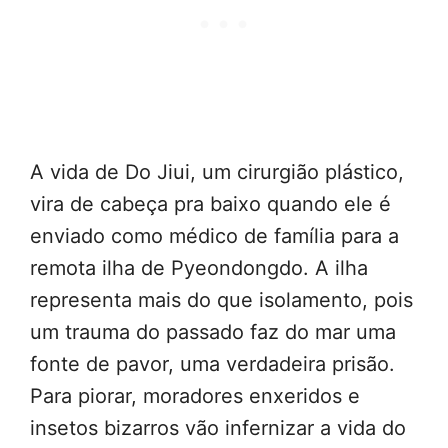
A vida de Do Jiui, um cirurgião plástico,
vira de cabeça pra baixo quando ele é
enviado como médico de família para a
remota ilha de Pyeondongdo. A ilha
representa mais do que isolamento, pois
um trauma do passado faz do mar uma
fonte de pavor, uma verdadeira prisão.
Para piorar, moradores enxeridos e
insetos bizarros vão infernizar a vida do