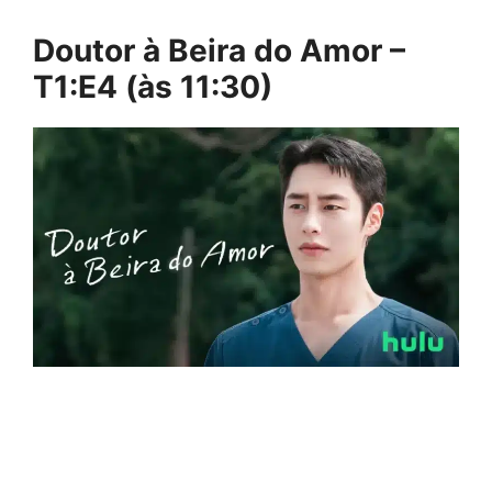
Doutor à Beira do Amor –
T1:E4 (às 11:30)