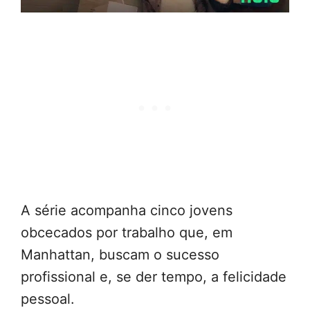
A série acompanha cinco jovens
obcecados por trabalho que, em
Manhattan, buscam o sucesso
profissional e, se der tempo, a felicidade
pessoal.