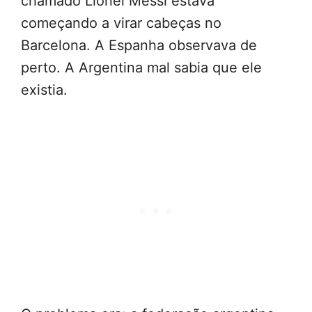
chamado Lionel Messi estava
começando a virar cabeças no
Barcelona. A Espanha observava de
perto. A Argentina mal sabia que ele
existia.