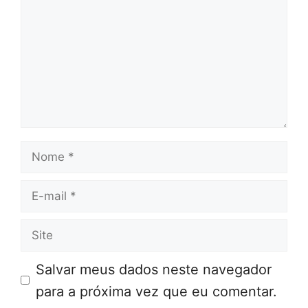
Nome
E-
mail
Site
Salvar meus dados neste navegador
para a próxima vez que eu comentar.