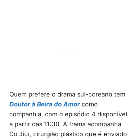
Quem prefere o drama sul-coreano tem
Doutor à Beira do Amor
como
companhia, com o episódio 4 disponível
a partir das 11:30. A trama acompanha
Do Jiui, cirurgião plástico que é enviado