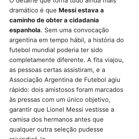
O detalhe que torna tudo ainda mais
dramático é que
Messi estava a
caminho de obter a cidadania
espanhola
. Sem uma convocação
argentina em tempo hábil, a história do
futebol mundial poderia ter sido
completamente diferente. A fita viajou,
as pessoas certas assistiram, e a
Associação Argentina de Futebol agiu
rápido: dois amistosos foram marcados
às pressas com um único objetivo,
garantir que Lionel Messi vestisse a
camisa dos hermanos antes que
qualquer outra seleção pudesse