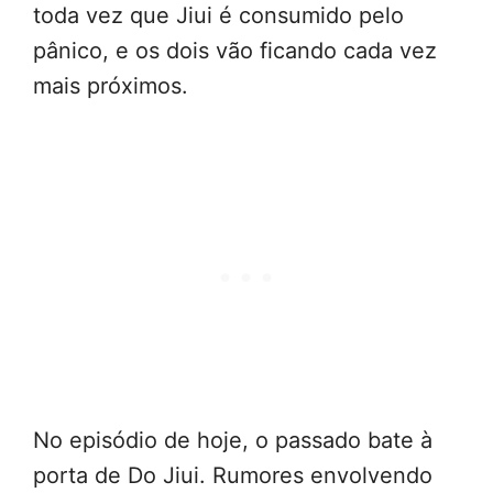
toda vez que Jiui é consumido pelo
pânico, e os dois vão ficando cada vez
mais próximos.
No episódio de hoje, o passado bate à
porta de Do Jiui. Rumores envolvendo