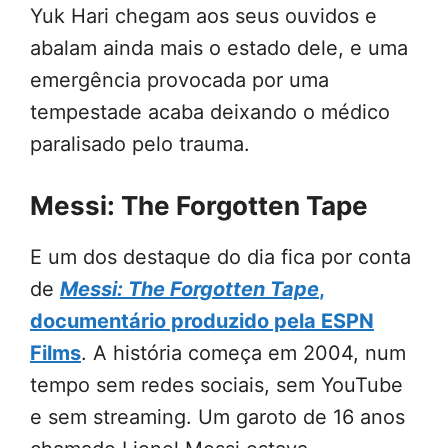
Yuk Hari chegam aos seus ouvidos e
abalam ainda mais o estado dele, e uma
emergência provocada por uma
tempestade acaba deixando o médico
paralisado pelo trauma.
Messi: The Forgotten Tape
E um dos destaque do dia fica por conta
de
Messi: The Forgotten Tape
,
documentário produzido pela ESPN
Films
. A história começa em 2004, num
tempo sem redes sociais, sem YouTube
e sem streaming. Um garoto de 16 anos