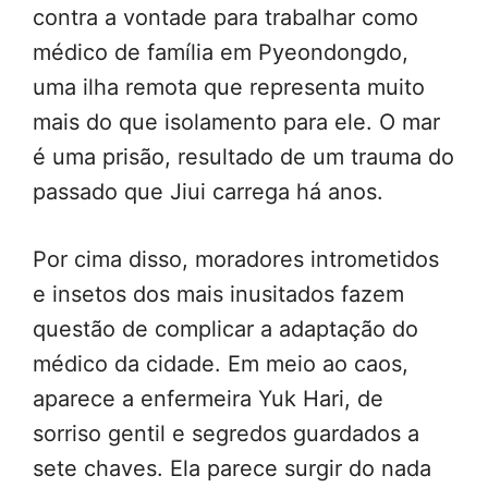
contra a vontade para trabalhar como
médico de família em Pyeondongdo,
uma ilha remota que representa muito
mais do que isolamento para ele. O mar
é uma prisão, resultado de um trauma do
passado que Jiui carrega há anos.
Por cima disso, moradores intrometidos
e insetos dos mais inusitados fazem
questão de complicar a adaptação do
médico da cidade. Em meio ao caos,
aparece a enfermeira Yuk Hari, de
sorriso gentil e segredos guardados a
sete chaves. Ela parece surgir do nada