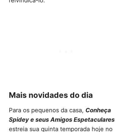
reivindicá-lo.
Mais novidades do dia
Para os pequenos da casa,
Conheça
Spidey e seus Amigos Espetaculares
estreia sua quinta temporada hoje no