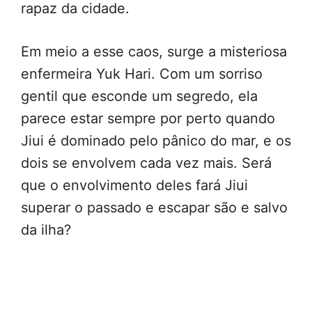
rapaz da cidade.
Em meio a esse caos, surge a misteriosa
enfermeira Yuk Hari. Com um sorriso
gentil que esconde um segredo, ela
parece estar sempre por perto quando
Jiui é dominado pelo pânico do mar, e os
dois se envolvem cada vez mais. Será
que o envolvimento deles fará Jiui
superar o passado e escapar são e salvo
da ilha?