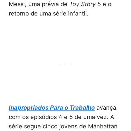
Messi, uma prévia de
Toy Story 5
e o
retorno de uma série infantil.
Inapropriados Para o Trabalho
avança
com os episódios 4 e 5 de uma vez. A
série segue cinco jovens de Manhattan