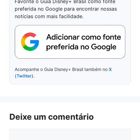
Favorite o Guia Disney+ Brasil como fonte
preferida no Google para encontrar nossas
notícias com mais facilidade.
Acompanhe o Guia Disney+ Brasil também no
X
(Twitter)
.
Deixe um comentário
Comentário