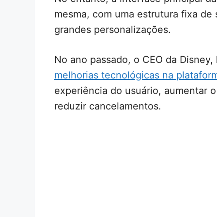
mesma, com uma estrutura fixa de 
grandes personalizações.
No ano passado, o CEO da Disney,
melhorias tecnológicas na platafor
experiência do usuário, aumentar 
reduzir cancelamentos.