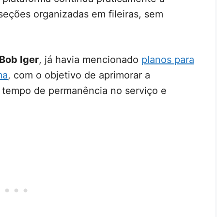
seções organizadas em fileiras, sem
Bob Iger
, já havia mencionado
planos para
ma
, com o objetivo de aprimorar a
o tempo de permanência no serviço e