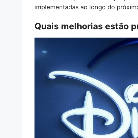
implementadas ao longo do próxim
Quais melhorias estão p