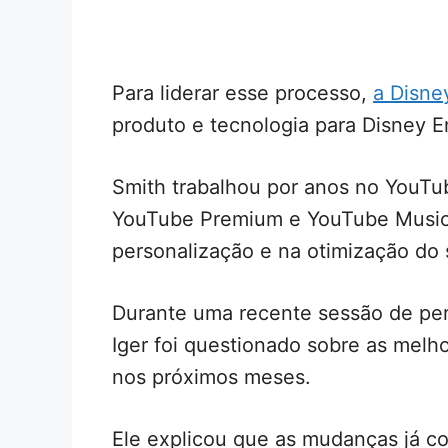
Para liderar esse processo,
a Disne
produto e tecnologia para Disney 
Smith trabalhou por anos no YouTu
YouTube Premium e YouTube Music,
personalização e na otimização do 
Durante uma recente sessão de per
Iger foi questionado sobre as mel
nos próximos meses.
Ele explicou que as mudanças já c