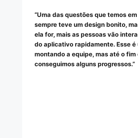
“Uma das questões que temos em me
sempre teve um design bonito, ma
ela for, mais as pessoas vão intera
do aplicativo rapidamente. Esse é
montando a equipe, mas até o fim 
conseguimos alguns progressos.”