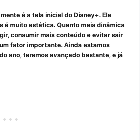
nte é a tela inicial do Disney+. Ela
s é muito estática. Quanto mais dinâmica
gir, consumir mais conteúdo e evitar sair
 um fator importante. Ainda estamos
do ano, teremos avançado bastante, e já