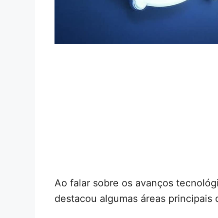
Ao falar sobre os avanços tecnológ
destacou algumas áreas principais 