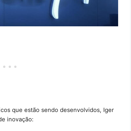
icos que estão sendo desenvolvidos, Iger
de inovação: