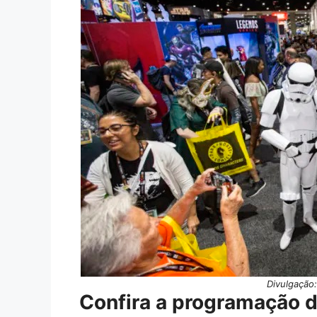
Divulgação
Confira a programaçã