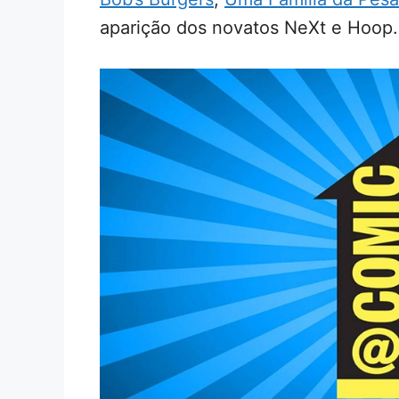
aparição dos novatos NeXt e Hoop.