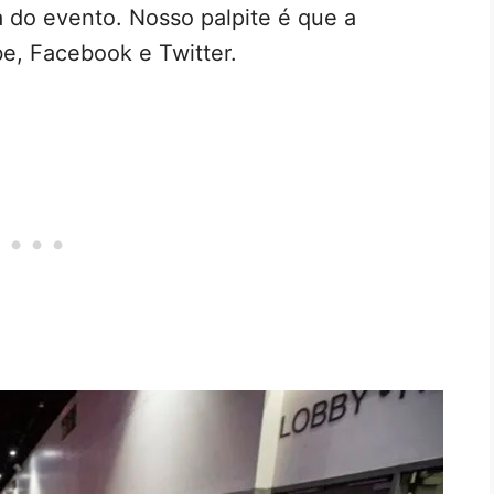
 do evento. Nosso palpite é que a
be, Facebook e Twitter.