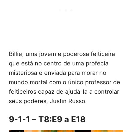
Billie, uma jovem e poderosa feiticeira
que está no centro de uma profecia
misteriosa é enviada para morar no
mundo mortal com o único professor de
feiticeiros capaz de ajudá-la a controlar
seus poderes, Justin Russo.
9-1-1 – T8:E9 a E18