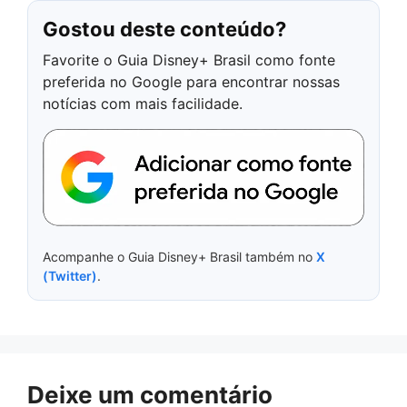
Gostou deste conteúdo?
Favorite o Guia Disney+ Brasil como fonte
preferida no Google para encontrar nossas
notícias com mais facilidade.
Acompanhe o Guia Disney+ Brasil também no
X
(Twitter)
.
Deixe um comentário