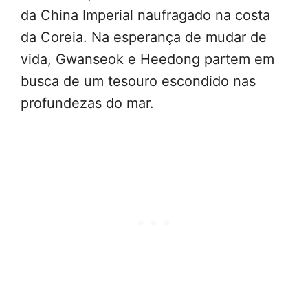
da China Imperial naufragado na costa
da Coreia. Na esperança de mudar de
vida, Gwanseok e Heedong partem em
busca de um tesouro escondido nas
profundezas do mar.