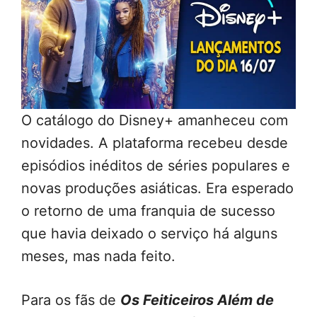
O catálogo do Disney+ amanheceu com
novidades. A plataforma recebeu desde
episódios inéditos de séries populares e
novas produções asiáticas. Era esperado
o retorno de uma franquia de sucesso
que havia deixado o serviço há alguns
meses, mas nada feito.
Para os fãs de
Os Feiticeiros Além de