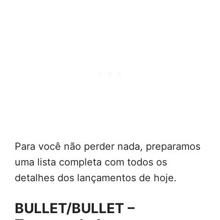
Para você não perder nada, preparamos
uma lista completa com todos os
detalhes dos lançamentos de hoje.
BULLET/BULLET –