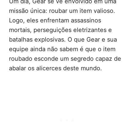
Um dia, Gear se vê envolvido em uma
missão única: roubar um item valioso.
Logo, eles enfrentam assassinos
mortais, perseguições eletrizantes e
batalhas explosivas. O que Gear e sua
equipe ainda não sabem é que o item
roubado esconde um segredo capaz de
abalar os alicerces deste mundo.