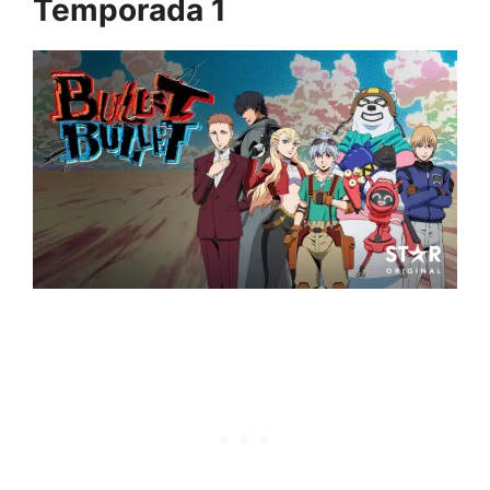
Temporada 1