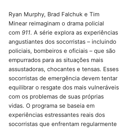
Ryan Murphy, Brad Falchuk e Tim
Minear reimaginam o drama policial
com
911
. A série explora as experiências
angustiantes dos socorristas – incluindo
policiais, bombeiros e oficiais – que são
empurrados para as situações mais
assustadoras, chocantes e tensas. Esses
socorristas de emergência devem tentar
equilibrar o resgate dos mais vulneráveis
com os problemas de suas próprias
vidas. O programa se baseia em
experiências estressantes reais dos
socorristas que enfrentam regularmente