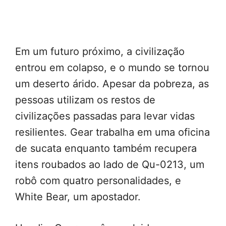
Em um futuro próximo, a civilização
entrou em colapso, e o mundo se tornou
um deserto árido. Apesar da pobreza, as
pessoas utilizam os restos de
civilizações passadas para levar vidas
resilientes. Gear trabalha em uma oficina
de sucata enquanto também recupera
itens roubados ao lado de Qu-0213, um
robô com quatro personalidades, e
White Bear, um apostador.