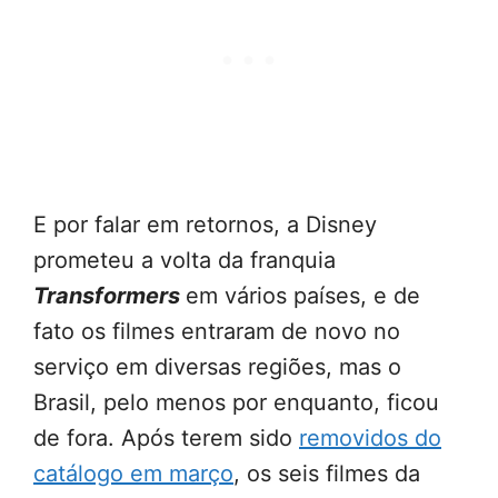
E por falar em retornos, a Disney
prometeu a volta da franquia
Transformers
em vários países, e de
fato os filmes entraram de novo no
serviço em diversas regiões, mas o
Brasil, pelo menos por enquanto, ficou
de fora. Após terem sido
removidos do
catálogo em março
, os seis filmes da