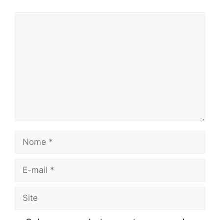
Comentário
Nome
E-
mail
Site