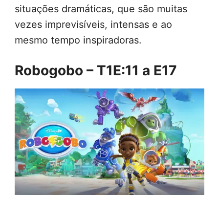
situações dramáticas, que são muitas
vezes imprevisíveis, intensas e ao
mesmo tempo inspiradoras.
Robogobo – T1E:11 a E17