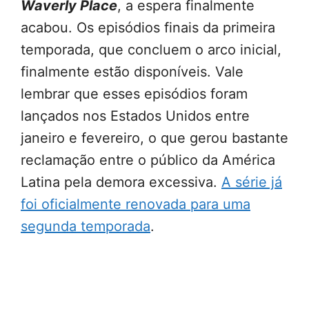
Waverly Place
, a espera finalmente
acabou. Os episódios finais da primeira
temporada, que concluem o arco inicial,
finalmente estão disponíveis. Vale
lembrar que esses episódios foram
lançados nos Estados Unidos entre
janeiro e fevereiro, o que gerou bastante
reclamação entre o público da América
Latina pela demora excessiva.
A série já
foi oficialmente renovada para uma
segunda temporada
.