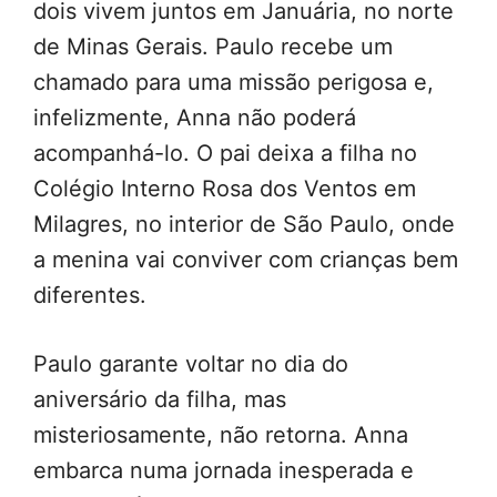
dois vivem juntos em Januária, no norte
de Minas Gerais. Paulo recebe um
chamado para uma missão perigosa e,
infelizmente, Anna não poderá
acompanhá-lo. O pai deixa a filha no
Colégio Interno Rosa dos Ventos em
Milagres, no interior de São Paulo, onde
a menina vai conviver com crianças bem
diferentes.
Paulo garante voltar no dia do
aniversário da filha, mas
misteriosamente, não retorna. Anna
embarca numa jornada inesperada e