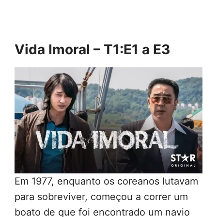
Vida Imoral – T1:E1 a E3
Em 1977, enquanto os coreanos lutavam
para sobreviver, começou a correr um
boato de que foi encontrado um navio