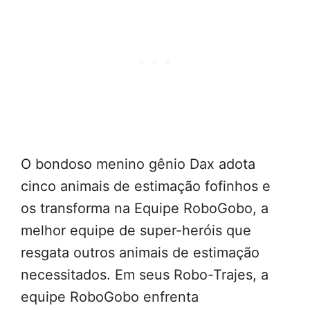
O bondoso menino gênio Dax adota
cinco animais de estimação fofinhos e
os transforma na Equipe RoboGobo, a
melhor equipe de super-heróis que
resgata outros animais de estimação
necessitados. Em seus Robo-Trajes, a
equipe RoboGobo enfrenta