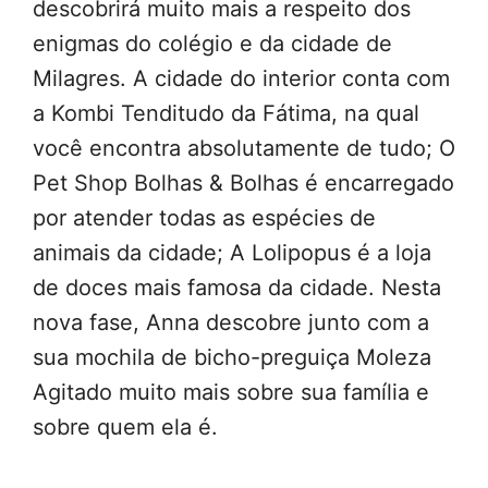
descobrirá muito mais a respeito dos
enigmas do colégio e da cidade de
Milagres. A cidade do interior conta com
a Kombi Tenditudo da Fátima, na qual
você encontra absolutamente de tudo; O
Pet Shop Bolhas & Bolhas é encarregado
por atender todas as espécies de
animais da cidade; A Lolipopus é a loja
de doces mais famosa da cidade. Nesta
nova fase, Anna descobre junto com a
sua mochila de bicho-preguiça Moleza
Agitado muito mais sobre sua família e
sobre quem ela é.