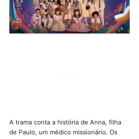
A trama conta a história de Anna, filha
de Paulo, um médico missionário. Os