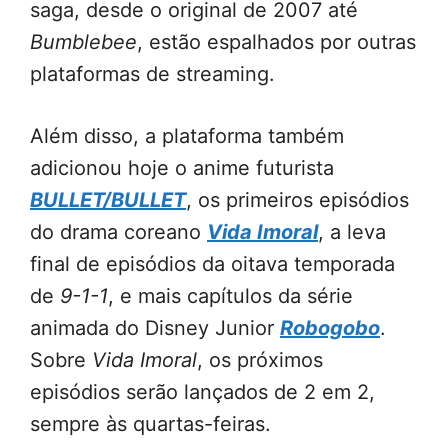
saga, desde o original de 2007 até
Bumblebee
, estão espalhados por outras
plataformas de streaming.
Além disso, a plataforma também
adicionou hoje o anime futurista
BULLET/BULLET
, os primeiros episódios
do drama coreano
Vida Imoral
, a leva
final de episódios da oitava temporada
de
9-1-1
, e mais capítulos da série
animada do Disney Junior
Robogobo
.
Sobre
Vida Imoral
, os próximos
episódios serão lançados de 2 em 2,
sempre às quartas-feiras.