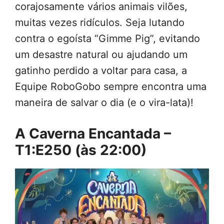
corajosamente vários animais vilões,
muitas vezes ridículos. Seja lutando
contra o egoísta “Gimme Pig”, evitando
um desastre natural ou ajudando um
gatinho perdido a voltar para casa, a
Equipe RoboGobo sempre encontra uma
maneira de salvar o dia (e o vira-lata)!
A Caverna Encantada –
T1:E250 (às 22:00)