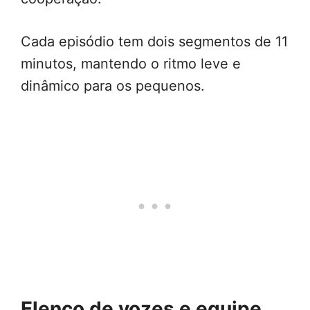
Cada episódio tem dois segmentos de 11
minutos, mantendo o ritmo leve e
dinâmico para os pequenos.
Elenco de vozes e equipe