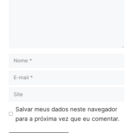
Nome
E-
mail
Site
Salvar meus dados neste navegador
para a próxima vez que eu comentar.