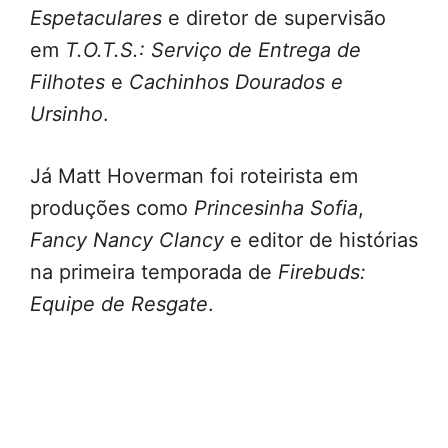
Espetaculares
e diretor de supervisão
em
T.O.T.S.: Serviço de Entrega de
Filhotes
e
Cachinhos Dourados e
Ursinho
.
Já Matt Hoverman foi roteirista em
produções como
Princesinha Sofia
,
Fancy Nancy Clancy
e editor de histórias
na primeira temporada de
Firebuds:
Equipe de Resgate
.