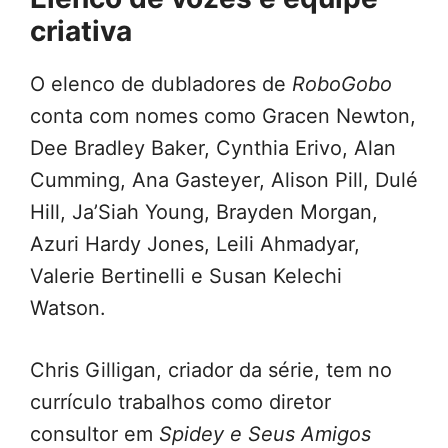
criativa
O elenco de dubladores de
RoboGobo
conta com nomes como Gracen Newton,
Dee Bradley Baker, Cynthia Erivo, Alan
Cumming, Ana Gasteyer, Alison Pill, Dulé
Hill, Ja’Siah Young, Brayden Morgan,
Azuri Hardy Jones, Leili Ahmadyar,
Valerie Bertinelli e Susan Kelechi
Watson.
Chris Gilligan, criador da série, tem no
currículo trabalhos como diretor
consultor em
Spidey e Seus Amigos