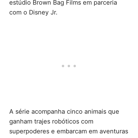
estúdio Brown Bag Films em parceria
com o Disney Jr.
A série acompanha cinco animais que
ganham trajes robóticos com
superpoderes e embarcam em aventuras