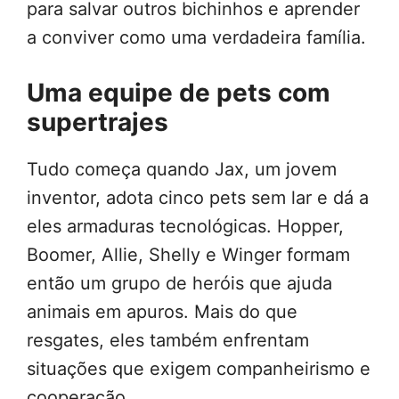
para salvar outros bichinhos e aprender
a conviver como uma verdadeira família.
Uma equipe de pets com
supertrajes
Tudo começa quando Jax, um jovem
inventor, adota cinco pets sem lar e dá a
eles armaduras tecnológicas. Hopper,
Boomer, Allie, Shelly e Winger formam
então um grupo de heróis que ajuda
animais em apuros. Mais do que
resgates, eles também enfrentam
situações que exigem companheirismo e
cooperação.