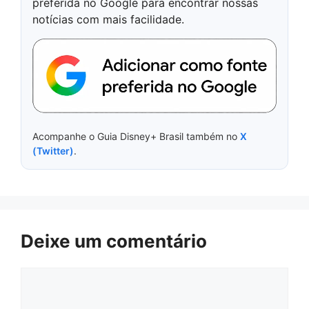
preferida no Google para encontrar nossas
notícias com mais facilidade.
Acompanhe o Guia Disney+ Brasil também no
X
(Twitter)
.
Deixe um comentário
Comentário