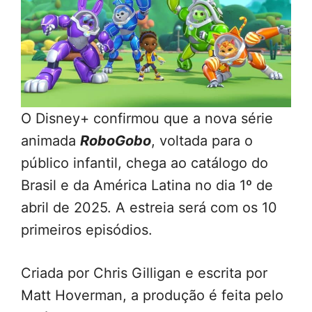
O Disney+ confirmou que a nova série
animada
RoboGobo
, voltada para o
público infantil, chega ao catálogo do
Brasil e da América Latina no dia 1º de
abril de 2025. A estreia será com os 10
primeiros episódios.
Criada por Chris Gilligan e escrita por
Matt Hoverman, a produção é feita pelo