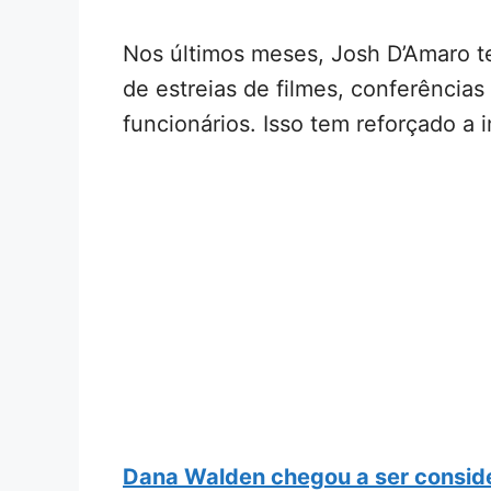
Nos últimos meses, Josh D’Amaro t
de estreias de filmes, conferência
funcionários. Isso tem reforçado a 
Dana Walden chegou a ser consid