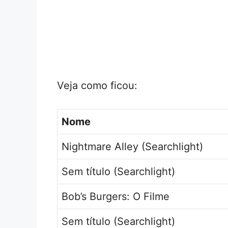
Veja como ficou:
Nome
Nightmare Alley (Searchlight)
Sem título (Searchlight)
Bob’s Burgers: O Filme
Sem título (Searchlight)