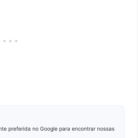
nte preferida no Google para encontrar nossas