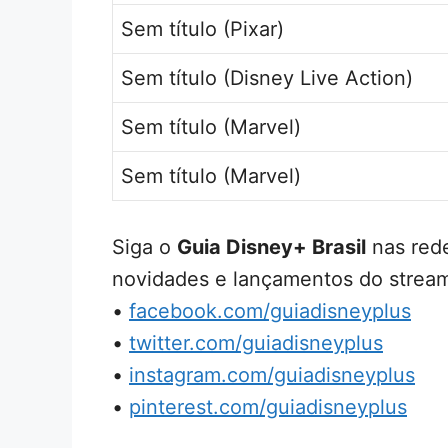
Sem título (Pixar)
Sem título (Disney Live Action)
Sem título (Marvel)
Sem título (Marvel)
Siga o
Guia Disney+ Brasil
nas rede
novidades e lançamentos do stream
•
facebook.com/guiadisneyplus
•
twitter.com/guiadisneyplus
•
instagram.com/guiadisneyplus
•
pinterest.com/guiadisneyplus