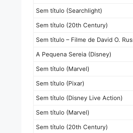
Sem título (Searchlight)
Sem título (20th Century)
Sem título – Filme de David O. Rus
A Pequena Sereia (Disney)
Sem título (Marvel)
Sem título (Pixar)
Sem título (Disney Live Action)
Sem título (Marvel)
Sem título (20th Century)