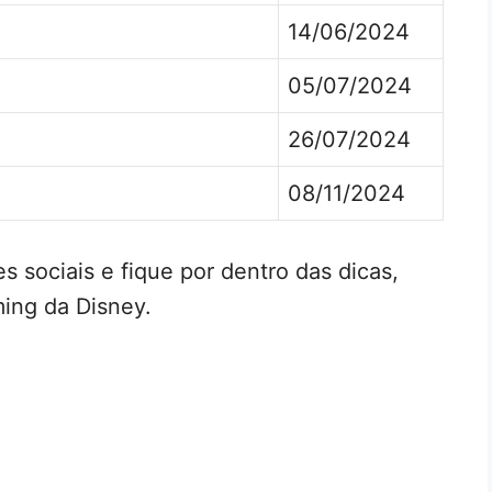
14/06/2024
05/07/2024
26/07/2024
08/11/2024
s sociais e fique por dentro das dicas,
ing da Disney.