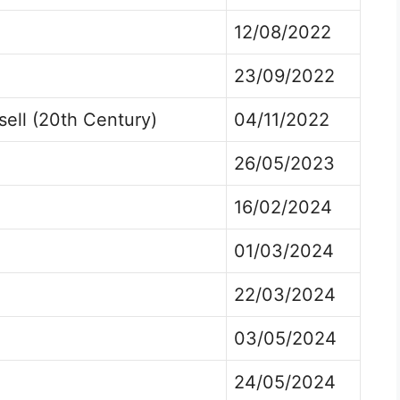
12/08/2022
23/09/2022
sell (20th Century)
04/11/2022
26/05/2023
16/02/2024
01/03/2024
22/03/2024
03/05/2024
24/05/2024