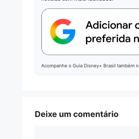
Acompanhe o Guia Disney+ Brasil também 
Deixe um comentário
Comentário