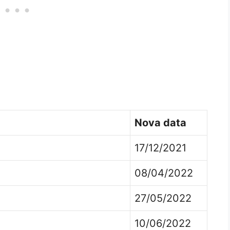
Nova data
17/12/2021
08/04/2022
27/05/2022
10/06/2022