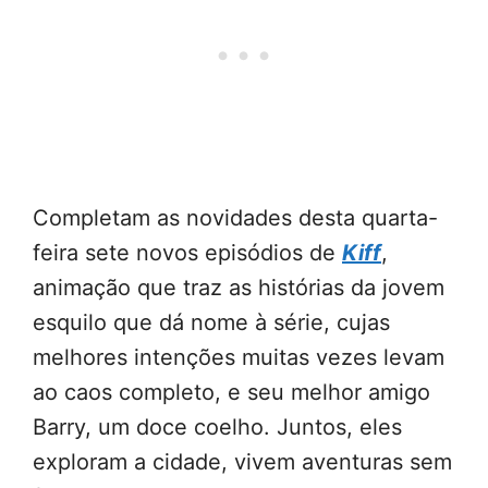
Completam as novidades desta quarta-
feira sete novos episódios de
Kiff
,
animação que traz as histórias da jovem
esquilo que dá nome à série, cujas
melhores intenções muitas vezes levam
ao caos completo, e seu melhor amigo
Barry, um doce coelho. Juntos, eles
exploram a cidade, vivem aventuras sem