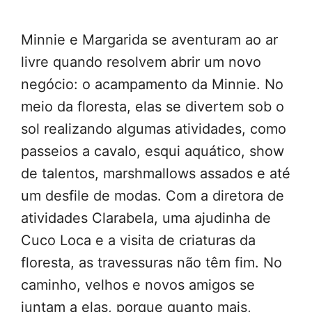
Minnie e Margarida se aventuram ao ar
livre quando resolvem abrir um novo
negócio: o acampamento da Minnie. No
meio da floresta, elas se divertem sob o
sol realizando algumas atividades, como
passeios a cavalo, esqui aquático, show
de talentos, marshmallows assados e até
um desfile de modas. Com a diretora de
atividades Clarabela, uma ajudinha de
Cuco Loca e a visita de criaturas da
floresta, as travessuras não têm fim. No
caminho, velhos e novos amigos se
juntam a elas, porque quanto mais,