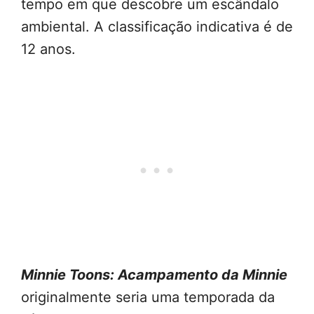
tempo em que descobre um escândalo
ambiental. A classificação indicativa é de
12 anos.
Minnie Toons: Acampamento da Minnie
originalmente seria uma temporada da