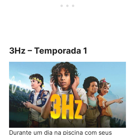
3Hz – Temporada 1
Durante um dia na piscina com seus