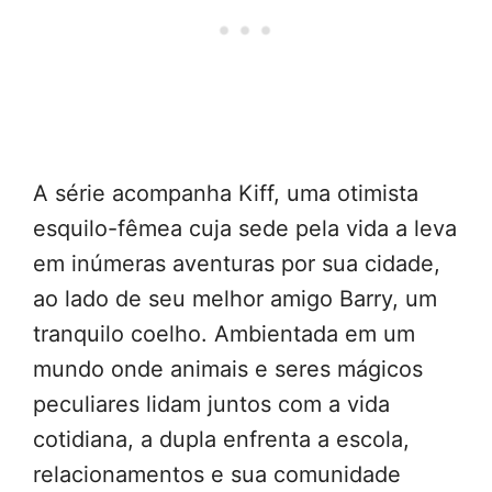
A série acompanha Kiff, uma otimista
esquilo-fêmea cuja sede pela vida a leva
em inúmeras aventuras por sua cidade,
ao lado de seu melhor amigo Barry, um
tranquilo coelho. Ambientada em um
mundo onde animais e seres mágicos
peculiares lidam juntos com a vida
cotidiana, a dupla enfrenta a escola,
relacionamentos e sua comunidade