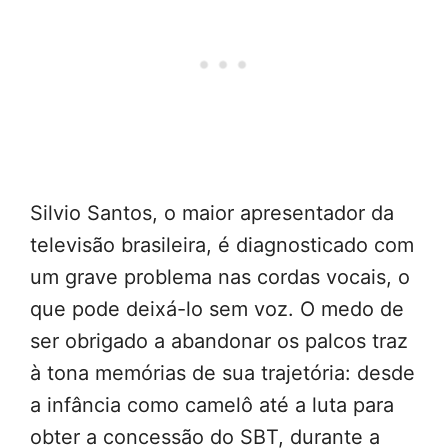
Silvio Santos, o maior apresentador da
televisão brasileira, é diagnosticado com
um grave problema nas cordas vocais, o
que pode deixá-lo sem voz. O medo de
ser obrigado a abandonar os palcos traz
à tona memórias de sua trajetória: desde
a infância como camelô até a luta para
obter a concessão do SBT, durante a