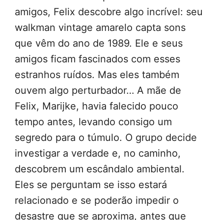
amigos, Felix descobre algo incrível: seu
walkman vintage amarelo capta sons
que vêm do ano de 1989. Ele e seus
amigos ficam fascinados com esses
estranhos ruídos. Mas eles também
ouvem algo perturbador… A mãe de
Felix, Marijke, havia falecido pouco
tempo antes, levando consigo um
segredo para o túmulo. O grupo decide
investigar a verdade e, no caminho,
descobrem um escândalo ambiental.
Eles se perguntam se isso estará
relacionado e se poderão impedir o
desastre que se aproxima, antes que