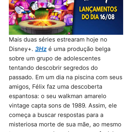
Mais duas séries estrearam hoje no
Disney+.
3Hz
é uma produção belga
sobre um grupo de adolescentes
tentando descobrir segredos do
passado. Em um dia na piscina com seus
amigos, Félix faz uma descoberta
espantosa: o seu walkman amarelo
vintage capta sons de 1989. Assim, ele
começa a buscar respostas para a
misteriosa morte de sua mãe, ao mesmo