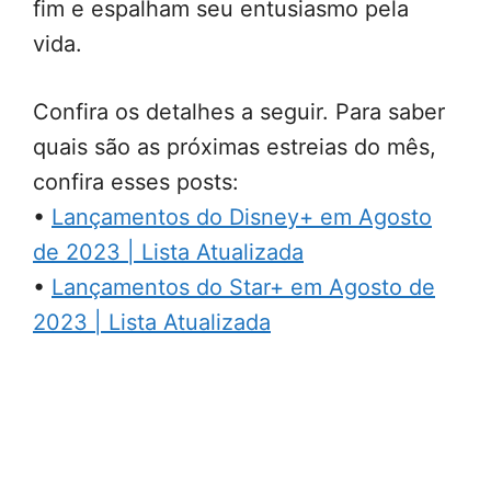
fim e espalham seu entusiasmo pela
vida.
Confira os detalhes a seguir. Para saber
quais são as próximas estreias do mês,
confira esses posts:
•
Lançamentos do Disney+ em Agosto
de 2023 | Lista Atualizada
•
Lançamentos do Star+ em Agosto de
2023 | Lista Atualizada