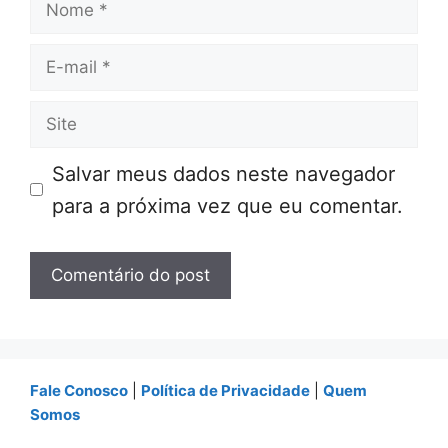
Nome
E-
mail
Site
Salvar meus dados neste navegador
para a próxima vez que eu comentar.
Fale Conosco
|
Política de Privacidade
|
Quem
Somos