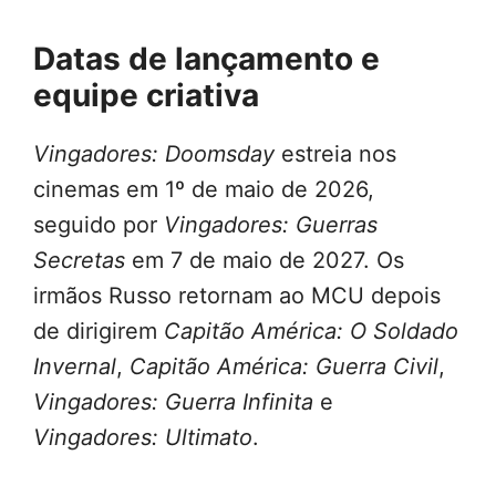
Datas de lançamento e
equipe criativa
Vingadores: Doomsday
estreia nos
cinemas em 1º de maio de 2026,
seguido por
Vingadores: Guerras
Secretas
em 7 de maio de 2027. Os
irmãos Russo retornam ao MCU depois
de dirigirem
Capitão América: O Soldado
Invernal
,
Capitão América: Guerra Civil
,
Vingadores: Guerra Infinita
e
Vingadores: Ultimato
.