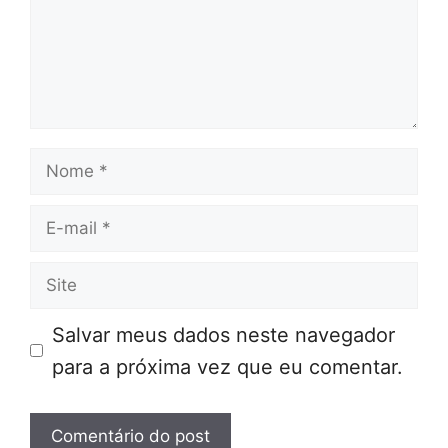
Nome
E-
mail
Site
Salvar meus dados neste navegador
para a próxima vez que eu comentar.