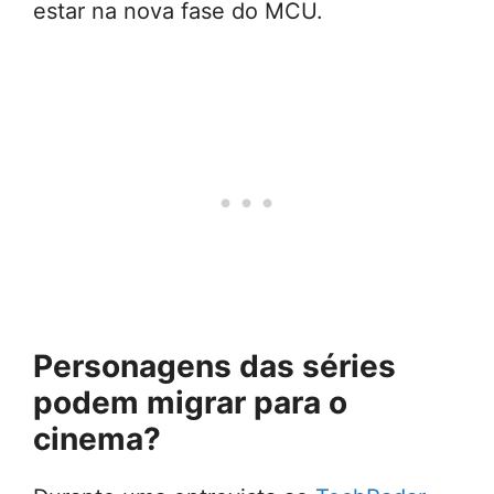
estar na nova fase do MCU.
Personagens das séries
podem migrar para o
cinema?