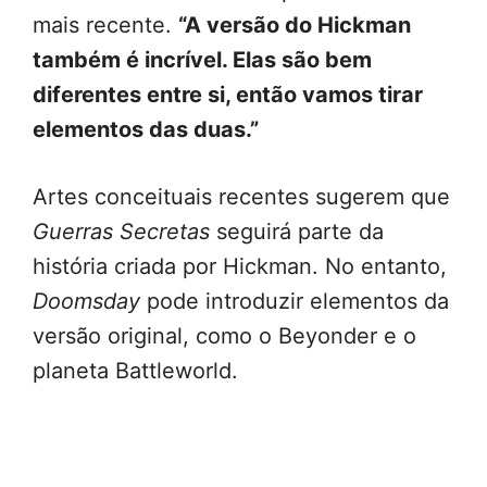
mais recente.
“A versão do Hickman
também é incrível. Elas são bem
diferentes entre si, então vamos tirar
elementos das duas.”
Artes conceituais recentes sugerem que
Guerras Secretas
seguirá parte da
história criada por Hickman. No entanto,
Doomsday
pode introduzir elementos da
versão original, como o Beyonder e o
planeta Battleworld.