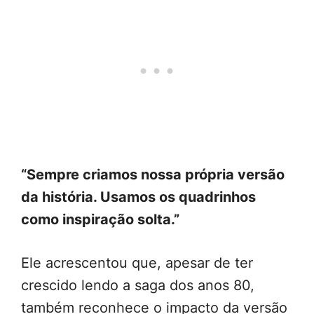
“Sempre criamos nossa própria versão
da história. Usamos os quadrinhos
como inspiração solta.”
Ele acrescentou que, apesar de ter
crescido lendo a saga dos anos 80,
também reconhece o impacto da versão