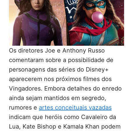
Os diretores Joe e Anthony Russo
comentaram sobre a possibilidade de
personagens das séries do Disney+
aparecerem nos próximos filmes dos
Vingadores. Embora detalhes do enredo
ainda sejam mantidos em segredo,
rumores e
artes conceituais vazadas
indicam que heróis como Cavaleiro da
Lua, Kate Bishop e Kamala Khan podem