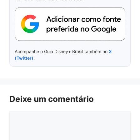
Acompanhe o Guia Disney+ Brasil também no
X
(Twitter)
.
Deixe um comentário
Comentário