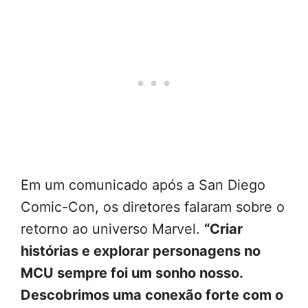
Em um comunicado após a San Diego
Comic-Con, os diretores falaram sobre o
retorno ao universo Marvel.
“Criar
histórias e explorar personagens no
MCU sempre foi um sonho nosso.
Descobrimos uma conexão forte com o