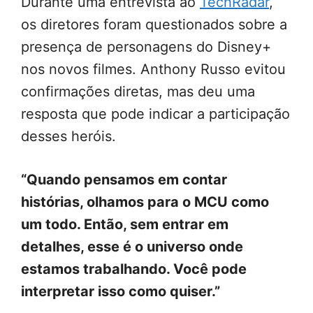
Durante uma entrevista ao
TechRadar
,
os diretores foram questionados sobre a
presença de personagens do Disney+
nos novos filmes. Anthony Russo evitou
confirmações diretas, mas deu uma
resposta que pode indicar a participação
desses heróis.
“Quando pensamos em contar
histórias, olhamos para o MCU como
um todo. Então, sem entrar em
detalhes, esse é o universo onde
estamos trabalhando. Você pode
interpretar isso como quiser.”