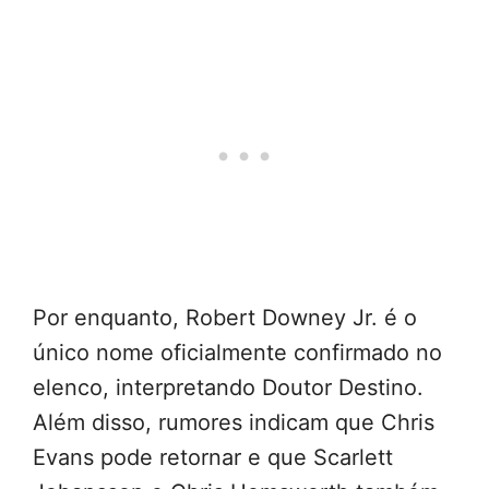
Por enquanto, Robert Downey Jr. é o
único nome oficialmente confirmado no
elenco, interpretando Doutor Destino.
Além disso, rumores indicam que Chris
Evans pode retornar e que Scarlett