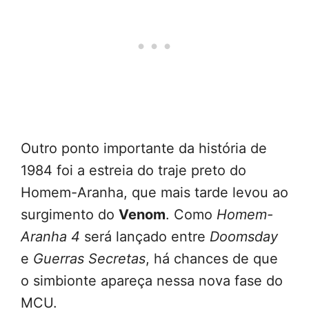
Outro ponto importante da história de
1984 foi a estreia do traje preto do
Homem-Aranha, que mais tarde levou ao
surgimento do
Venom
. Como
Homem-
Aranha 4
será lançado entre
Doomsday
e
Guerras Secretas
, há chances de que
o simbionte apareça nessa nova fase do
MCU.