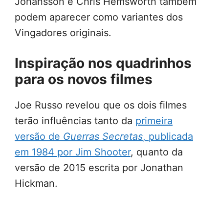
Johansson e Chris Hemsworth também
podem aparecer como variantes dos
Vingadores originais.
Inspiração nos quadrinhos
para os novos filmes
Joe Russo revelou que os dois filmes
terão influências tanto da
primeira
versão de
Guerras Secretas
, publicada
em 1984 por Jim Shooter
, quanto da
versão de 2015 escrita por Jonathan
Hickman.