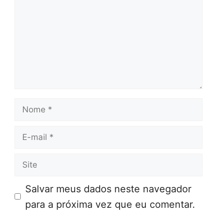
Nome
E-
mail
Site
Salvar meus dados neste navegador
para a próxima vez que eu comentar.