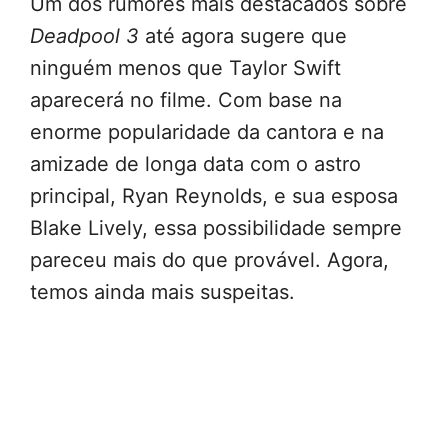
Um dos rumores mais destacados sobre
Deadpool 3
até agora sugere que
ninguém menos que Taylor Swift
aparecerá no filme. Com base na
enorme popularidade da cantora e na
amizade de longa data com o astro
principal, Ryan Reynolds, e sua esposa
Blake Lively, essa possibilidade sempre
pareceu mais do que provável. Agora,
temos ainda mais suspeitas.