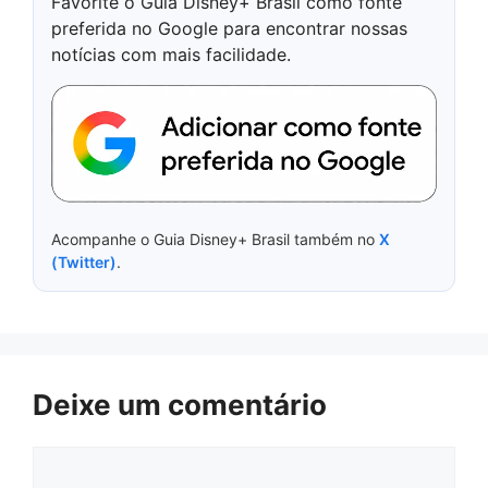
Favorite o Guia Disney+ Brasil como fonte
preferida no Google para encontrar nossas
notícias com mais facilidade.
Acompanhe o Guia Disney+ Brasil também no
X
(Twitter)
.
Deixe um comentário
Comentário