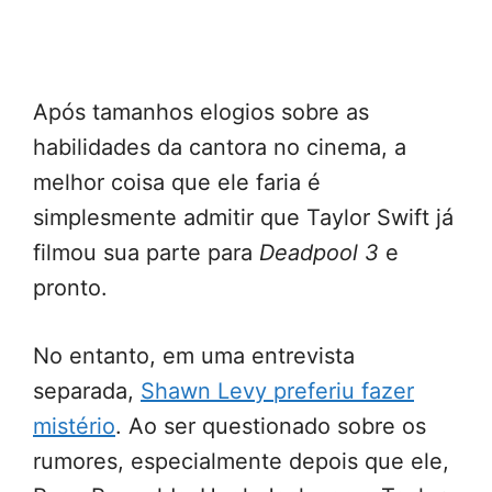
Após tamanhos elogios sobre as
habilidades da cantora no cinema, a
melhor coisa que ele faria é
simplesmente admitir que Taylor Swift já
filmou sua parte para
Deadpool 3
e
pronto.
No entanto, em uma entrevista
separada,
Shawn Levy preferiu fazer
mistério
. Ao ser questionado sobre os
rumores, especialmente depois que ele,