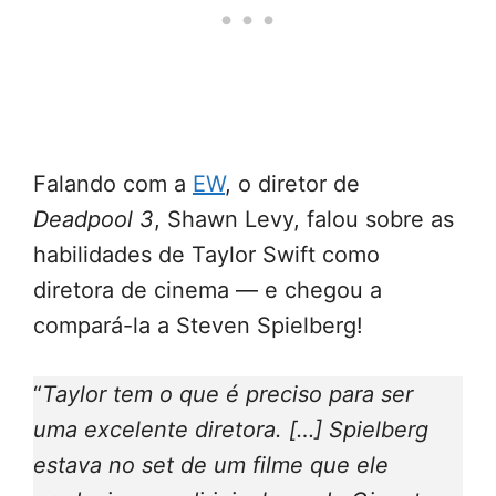
Falando com a
EW
, o diretor de
Deadpool 3
, Shawn Levy, falou sobre as
habilidades de Taylor Swift como
diretora de cinema — e chegou a
compará-la a Steven Spielberg!
“
Taylor tem o que é preciso para ser
uma excelente diretora. […] Spielberg
estava no set de um filme que ele