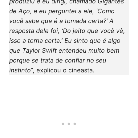
produziu e eu dirigi, chamado Gigantes
de Aço, e eu perguntei a ele, ‘Como
você sabe que é a tomada certa?’ A
resposta dele foi, ‘Do jeito que você vê,
isso a torna certa.’ Eu sinto que é algo
que Taylor Swift entendeu muito bem
porque se trata de confiar no seu
instinto
“, explicou o cineasta.