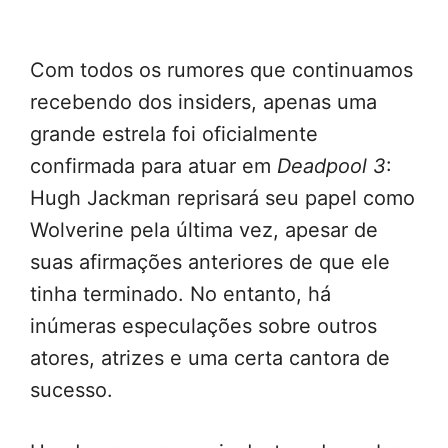
Com todos os rumores que continuamos
recebendo dos insiders, apenas uma
grande estrela foi oficialmente
confirmada para atuar em
Deadpool 3
:
Hugh Jackman reprisará seu papel como
Wolverine pela última vez, apesar de
suas afirmações anteriores de que ele
tinha terminado. No entanto, há
inúmeras especulações sobre outros
atores, atrizes e uma certa cantora de
sucesso.