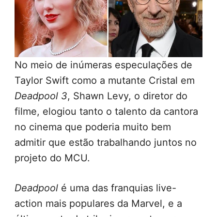
No meio de inúmeras especulações de
Taylor Swift como a mutante Cristal em
Deadpool 3
, Shawn Levy, o diretor do
filme, elogiou tanto o talento da cantora
no cinema que poderia muito bem
admitir que estão trabalhando juntos no
projeto do MCU.
Deadpool
é uma das franquias live-
action mais populares da Marvel, e a