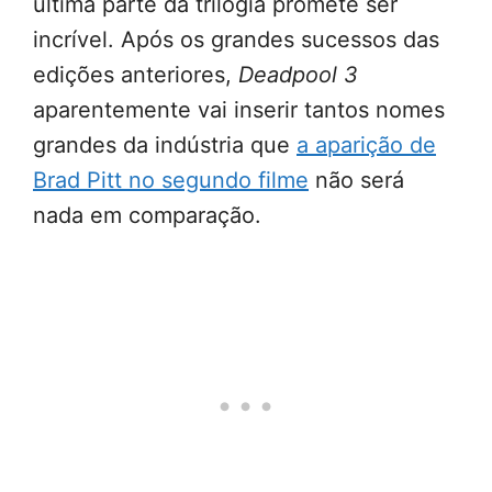
última parte da trilogia promete ser
incrível. Após os grandes sucessos das
edições anteriores,
Deadpool 3
aparentemente vai inserir tantos nomes
grandes da indústria que
a aparição de
Brad Pitt no segundo filme
não será
nada em comparação.