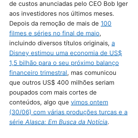
de custos anunciadas pelo CEO Bob Iger
aos investidores nos últimos meses.
Depois da remoção de mais de
100
filmes e séries no final de maio
,
incluindo diversos títulos originais,
a
Disney estimou uma economia de US$
1,5 bilhão para o seu próximo balanço
financeiro trimestral
, mas comunicou
que outros US$ 400 milhões seriam
poupados com mais cortes de
conteúdos, algo que
vimos ontem
(30/06) com várias produções turcas e a
série
Alasca: Em Busca da Notícia
.