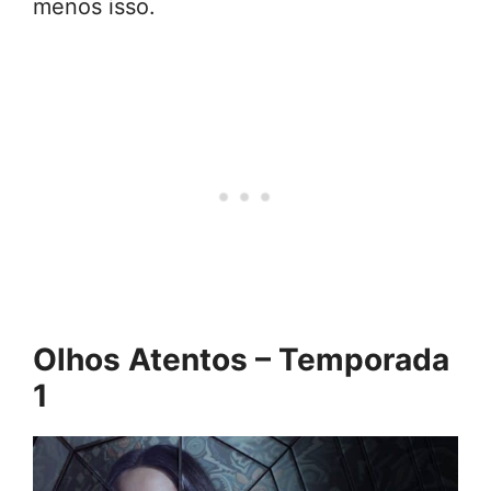
menos isso.
Olhos Atentos – Temporada
1