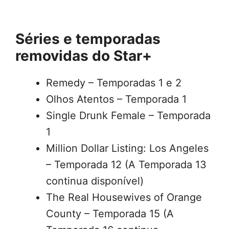
Séries e temporadas
removidas do Star+
Remedy – Temporadas 1 e 2
Olhos Atentos – Temporada 1
Single Drunk Female – Temporada
1
Million Dollar Listing: Los Angeles
– Temporada 12 (A Temporada 13
continua disponível)
The Real Housewives of Orange
County – Temporada 15 (A