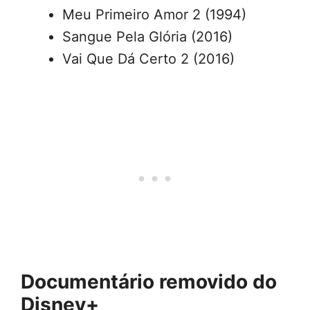
Meu Primeiro Amor 2 (1994)
Sangue Pela Glória (2016)
Vai Que Dá Certo 2 (2016)
Documentário removido do
Disney+