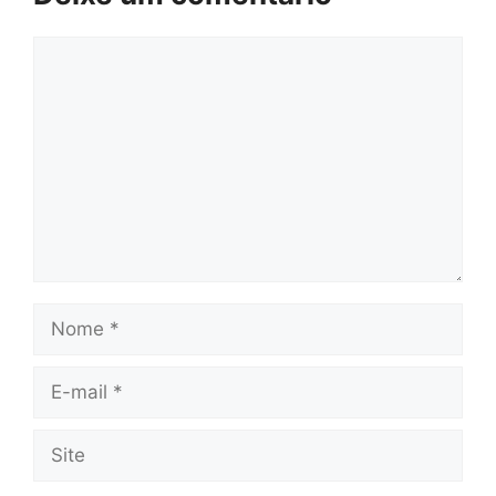
Comentário
Nome
E-
mail
Site