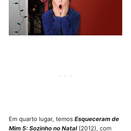
Em quarto lugar, temos
Esqueceram de
Mim 5: Sozinho no Natal
(2012), com