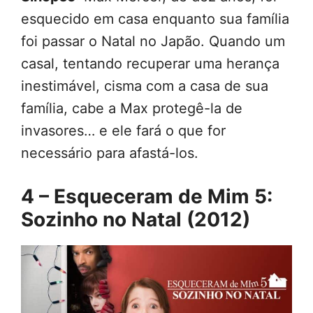
esquecido em casa enquanto sua família
foi passar o Natal no Japão. Quando um
casal, tentando recuperar uma herança
inestimável, cisma com a casa de sua
família, cabe a Max protegê-la de
invasores… e ele fará o que for
necessário para afastá-los.
4 – Esqueceram de Mim 5:
Sozinho no Natal (2012)