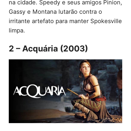
na cidade. Speedy e seus amigos Pinion,
Gassy e Montana lutarão contra o
irritante artefato para manter Spokesville
limpa.
2 – Acquária (2003)