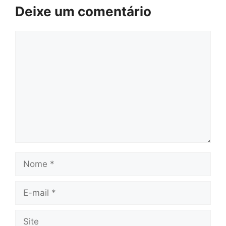
Deixe um comentário
Comentário
Nome
E-
mail
Site