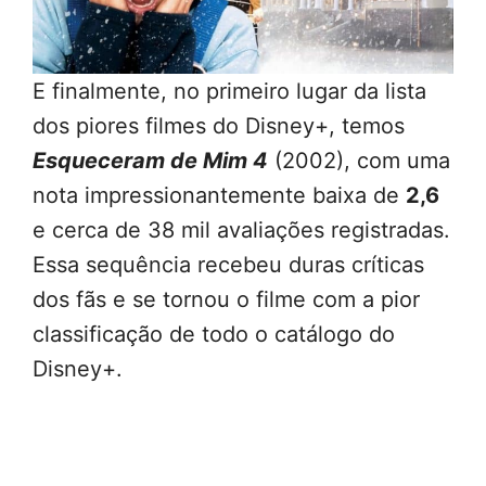
E finalmente, no primeiro lugar da lista
dos piores filmes do Disney+, temos
Esqueceram de Mim 4
(2002), com uma
nota impressionantemente baixa de
2,6
e cerca de 38 mil avaliações registradas.
Essa sequência recebeu duras críticas
dos fãs e se tornou o filme com a pior
classificação de todo o catálogo do
Disney+.