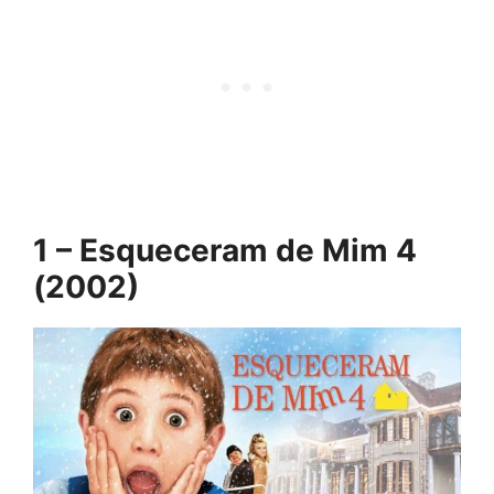
1 – Esqueceram de Mim 4
(2002)