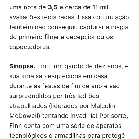
uma nota de
3,5
e cerca de 11 mil
avaliações registradas. Essa continuação
também não conseguiu capturar a magia
do primeiro filme e decepcionou os
espectadores.
Sinopse
: Finn, um garoto de dez anos, e
sua irmã são esquecidos em casa
durante as festas de fim de ano e são
surpreendidos por três ladrões
atrapalhados (liderados por Malcolm
McDowell) tentando invadi-la! Por sorte,
Finn conta com uma série de aparatos
tecnológicos e armadilhas para protegê-