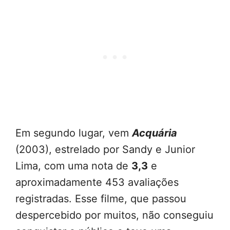
Em segundo lugar, vem
Acquária
(2003), estrelado por Sandy e Junior
Lima, com uma nota de
3,3
e
aproximadamente 453 avaliações
registradas. Esse filme, que passou
despercebido por muitos, não conseguiu