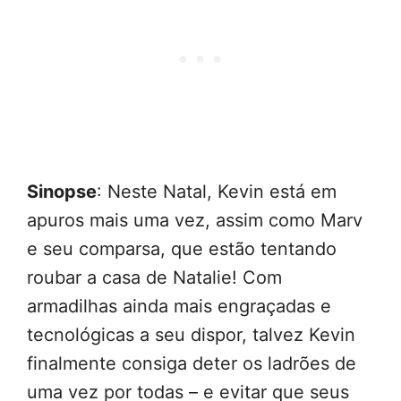
Sinopse
: Neste Natal, Kevin está em
apuros mais uma vez, assim como Marv
e seu comparsa, que estão tentando
roubar a casa de Natalie! Com
armadilhas ainda mais engraçadas e
tecnológicas a seu dispor, talvez Kevin
finalmente consiga deter os ladrões de
uma vez por todas – e evitar que seus