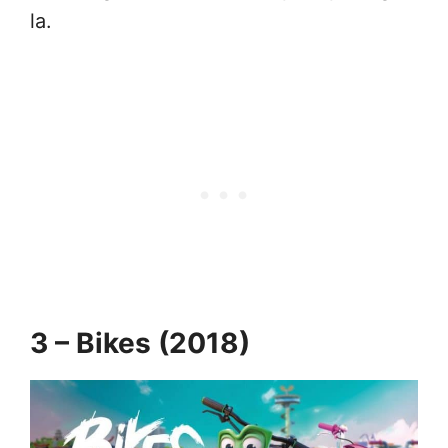
la.
3 – Bikes (2018)