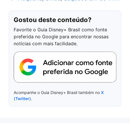
Gostou deste conteúdo?
Favorite o Guia Disney+ Brasil como fonte
preferida no Google para encontrar nossas
notícias com mais facilidade.
Acompanhe o Guia Disney+ Brasil também no
X
(Twitter)
.