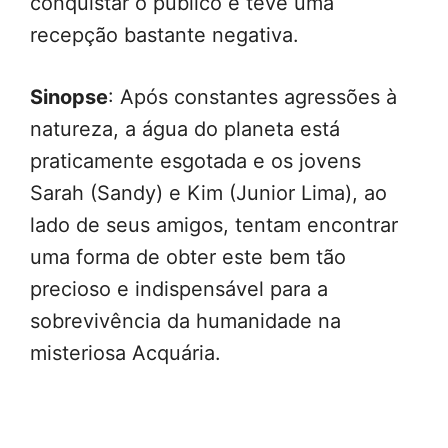
conquistar o público e teve uma
recepção bastante negativa.
Sinopse
: Após constantes agressões à
natureza, a água do planeta está
praticamente esgotada e os jovens
Sarah (Sandy) e Kim (Junior Lima), ao
lado de seus amigos, tentam encontrar
uma forma de obter este bem tão
precioso e indispensável para a
sobrevivência da humanidade na
misteriosa Acquária.