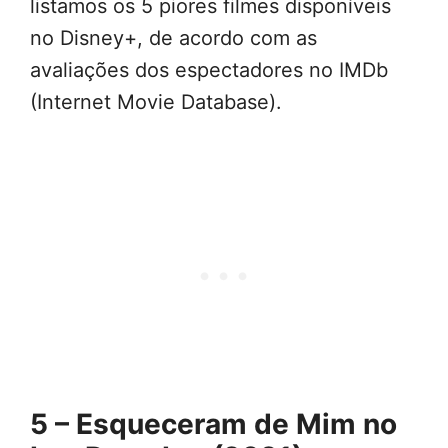
listamos os 5 piores filmes disponíveis
no Disney+, de acordo com as
avaliações dos espectadores no IMDb
(Internet Movie Database).
5 – Esqueceram de Mim no