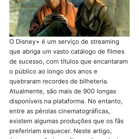
O Disney+ é um serviço de streaming
que abriga um vasto catálogo de filmes
de sucesso, com títulos que encantaram
o público ao longo dos anos e
quebraram recordes de bilheteria.
Atualmente, são mais de 900 longas
disponíveis na plataforma. No entanto,
entre as pérolas cinematográficas,
existem algumas produções que os fãs
prefeririam esquecer. Neste artigo,