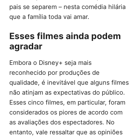
pais se separem – nesta comédia hilária
que a família toda vai amar.
Esses filmes ainda podem
agradar
Embora o Disney+ seja mais
reconhecido por produções de
qualidade, é inevitável que alguns filmes
não atinjam as expectativas do público.
Esses cinco filmes, em particular, foram
considerados os piores de acordo com
as avaliações dos espectadores. No
entanto, vale ressaltar que as opiniões