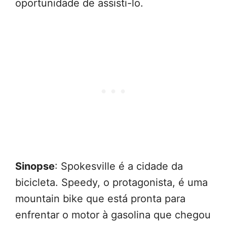
oportunidade de assisti-lo.
Sinopse
: Spokesville é a cidade da
bicicleta. Speedy, o protagonista, é uma
mountain bike que está pronta para
enfrentar o motor à gasolina que chegou