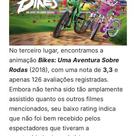
No terceiro lugar, encontramos a
animação
Bikes: Uma Aventura Sobre
Rodas
(2018), com uma nota de
3,3
e
apenas 126 avaliações registradas.
Embora não tenha sido tão amplamente
assistido quanto os outros filmes
mencionados, seu baixo rating indica
que não foi bem recebido pelos
espectadores que tiveram a