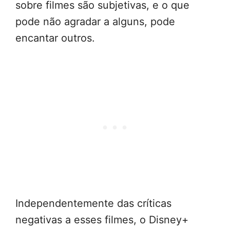
sobre filmes são subjetivas, e o que
pode não agradar a alguns, pode
encantar outros.
Independentemente das críticas
negativas a esses filmes, o Disney+