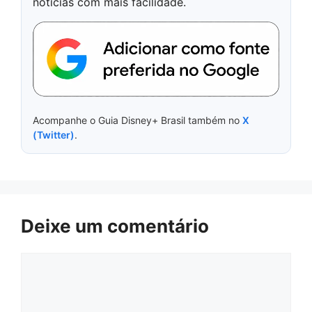
notícias com mais facilidade.
Acompanhe o Guia Disney+ Brasil também no
X
(Twitter)
.
Deixe um comentário
Comentário