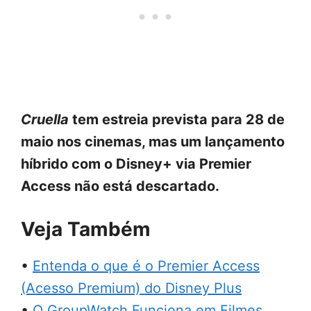
Cruella
tem estreia prevista para 28 de
maio nos cinemas, mas um lançamento
híbrido com o Disney+ via Premier
Access não está descartado.
Veja Também
•
Entenda o que é o Premier Access
(Acesso Premium) do Disney Plus
•
O GroupWatch Funciona em Filmes