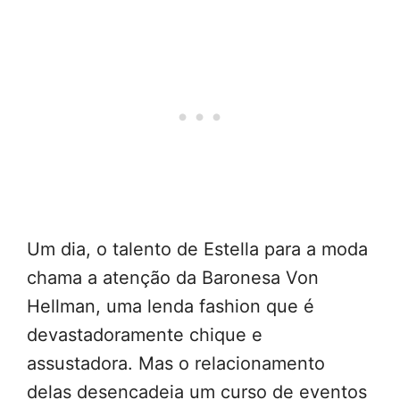
Um dia, o talento de Estella para a moda
chama a atenção da Baronesa Von
Hellman, uma lenda fashion que é
devastadoramente chique e
assustadora. Mas o relacionamento
delas desencadeia um curso de eventos