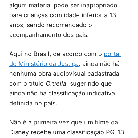
algum material pode ser inapropriado
para crianças com idade inferior a 13
anos, sendo recomendado o
acompanhamento dos pais.
Aqui no Brasil, de acordo com o
portal
do Ministério da Justiça
, ainda não há
nenhuma obra audiovisual cadastrada
com o título
Cruella
, sugerindo que
ainda não há classificação indicativa
definida no país.
Não é a primeira vez que um filme da
Disney recebe uma classificação PG-13.