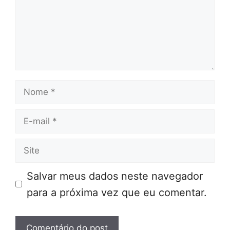
Nome
E-
mail
Site
Salvar meus dados neste navegador
para a próxima vez que eu comentar.