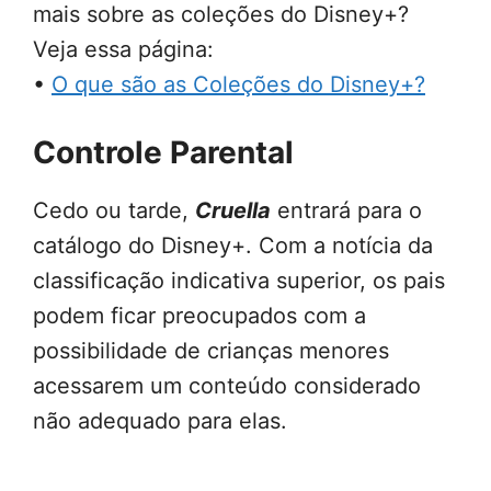
mais sobre as coleções do Disney+?
Veja essa página:
•
O que são as Coleções do Disney+?
Controle Parental
Cedo ou tarde,
Cruella
entrará para o
catálogo do Disney+. Com a notícia da
classificação indicativa superior, os pais
podem ficar preocupados com a
possibilidade de crianças menores
acessarem um conteúdo considerado
não adequado para elas.