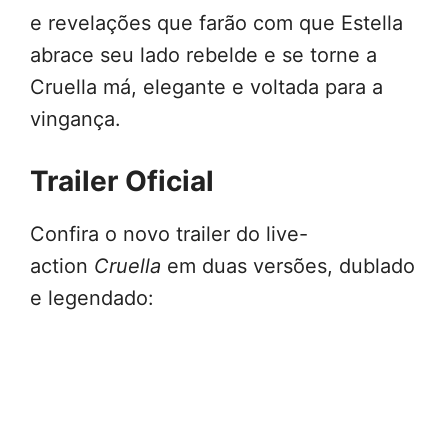
e revelações que farão com que Estella
abrace seu lado rebelde e se torne a
Cruella má, elegante e voltada para a
vingança.
Trailer Oficial
Confira o novo trailer do live-
action
Cruella
em duas versões, dublado
e legendado: