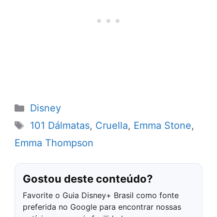
Categorias
Disney
Tags
101 Dálmatas
,
Cruella
,
Emma Stone
,
Emma Thompson
Gostou deste conteúdo?
Favorite o Guia Disney+ Brasil como fonte
preferida no Google para encontrar nossas