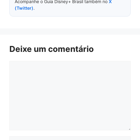
Acompanhe o Guia Disney+ Brasil também no
X
(Twitter)
.
Deixe um comentário
Comentário