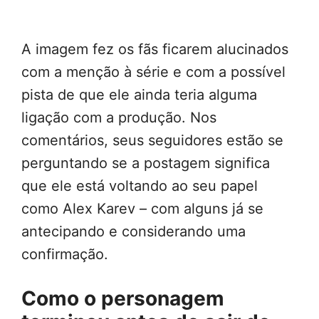
A imagem fez os fãs ficarem alucinados
com a menção à série e com a possível
pista de que ele ainda teria alguma
ligação com a produção. Nos
comentários, seus seguidores estão se
perguntando se a postagem significa
que ele está voltando ao seu papel
como Alex Karev – com alguns já se
antecipando e considerando uma
confirmação.
Como o personagem