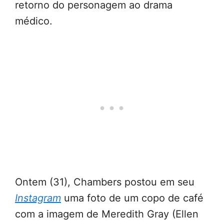
retorno do personagem ao drama
médico.
Ontem (31), Chambers postou em seu
Instagram
uma foto de um copo de café
com a imagem de Meredith Gray (Ellen