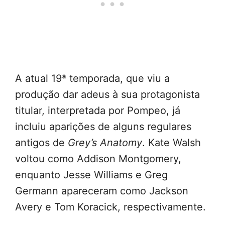
A atual 19ª temporada, que viu a
produção dar adeus à sua protagonista
titular, interpretada por Pompeo, já
incluiu aparições de alguns regulares
antigos de
Grey’s Anatomy
. Kate Walsh
voltou como Addison Montgomery,
enquanto Jesse Williams e Greg
Germann apareceram como Jackson
Avery e Tom Koracick, respectivamente.