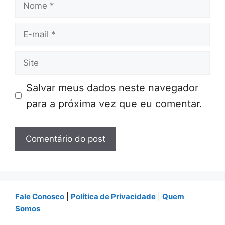
Nome
E-
mail
Site
Salvar meus dados neste navegador
para a próxima vez que eu comentar.
Fale Conosco
|
Política de Privacidade
|
Quem
Somos