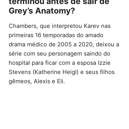
terminou antes de sair de
Grey’s Anatomy?
Chambers, que interpretou Karev nas
primeiras 16 temporadas do amado
drama médico de 2005 a 2020, deixou a
série com seu personagem saindo do
hospital para ficar com a esposa Izzie
Stevens (Katherine Heigl) e seus filhos
gêmeos, Alexis e Eli.