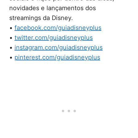
novidades e lançamentos dos
streamings da Disney.
•
facebook.com/guiadisneyplus
•
twitter.com/guiadisneyplus
•
instagram.com/guiadisneyplus
•
pinterest.com/guiadisneyplus