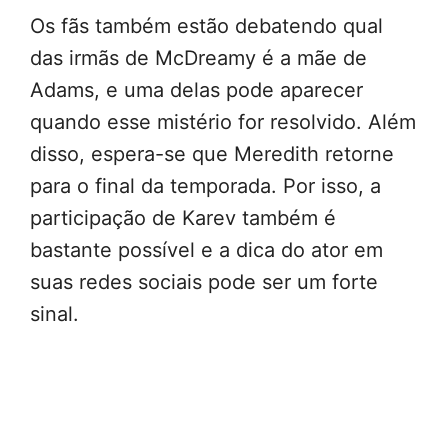
Os fãs também estão debatendo qual
das irmãs de McDreamy é a mãe de
Adams, e uma delas pode aparecer
quando esse mistério for resolvido. Além
disso, espera-se que Meredith retorne
para o final da temporada. Por isso, a
participação de Karev também é
bastante possível e a dica do ator em
suas redes sociais pode ser um forte
sinal.