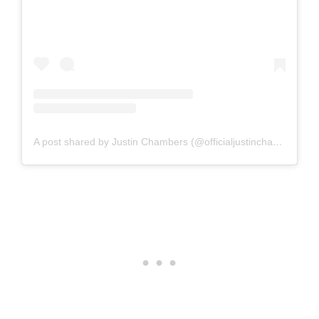
A post shared by Justin Chambers (@officialjustinchambers)