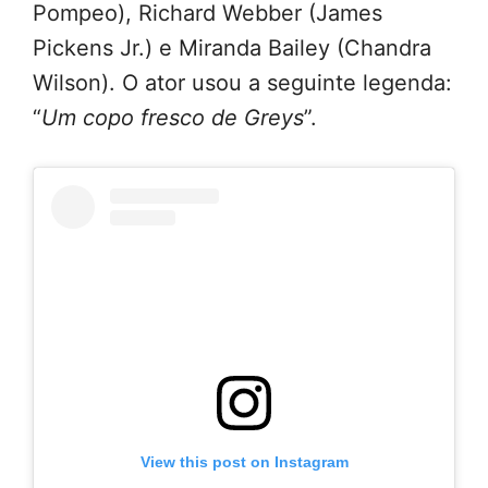
Pompeo), Richard Webber (James
Pickens Jr.) e Miranda Bailey (Chandra
Wilson). O ator usou a seguinte legenda:
“
Um copo fresco de Greys
”.
View this post on Instagram