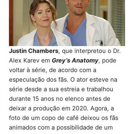
Justin Chambers
, que interpretou o Dr.
Alex Karev em
Grey’s Anatomy
, pode
voltar à série, de acordo com a
especulação dos fãs. O ator esteve na
série desde a sua estreia e trabalhou
durante 15 anos no elenco antes de
deixar a produção em 2020. Agora, a
foto de um copo de café deixou os fãs
animados com a possibilidade de um