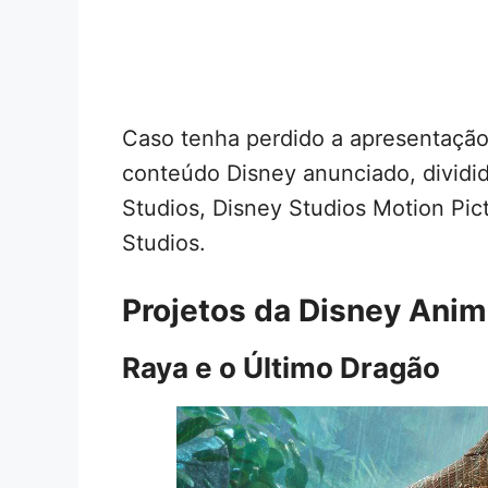
Caso tenha perdido a apresentação,
conteúdo Disney anunciado, dividi
Studios, Disney Studios Motion Pic
Studios.
Projetos da Disney Anim
Raya e o Último Dragão