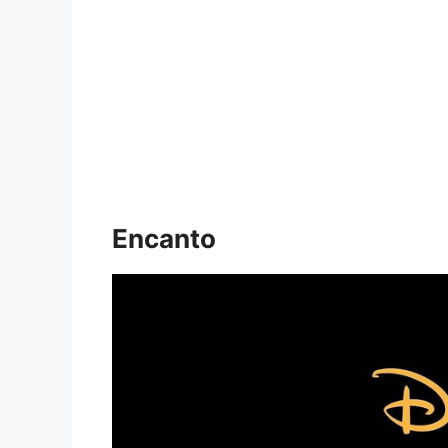
Encanto