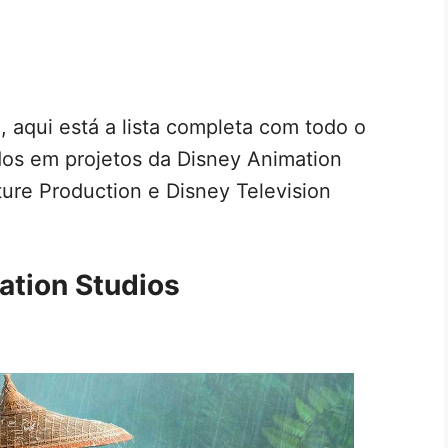
 aqui está a lista completa com todo o
dos em projetos da Disney Animation
ture Production e Disney Television
ation Studios