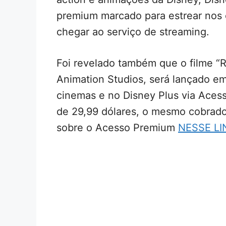
premium marcado para estrear nos 
chegar ao serviço de streaming.
Foi revelado também que o filme “R
Animation Studios, será lançado 
cinemas e no Disney Plus via Aces
de 29,99 dólares, o mesmo cobrad
sobre o Acesso Premium
NESSE LI