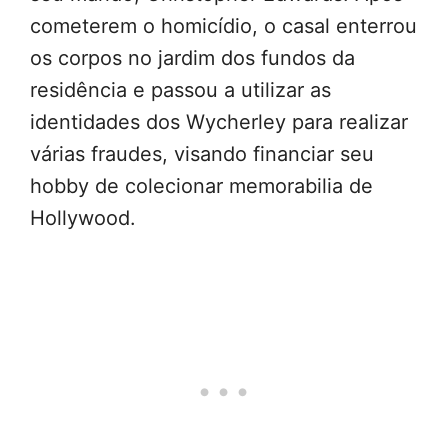
cometerem o homicídio, o casal enterrou
os corpos no jardim dos fundos da
residência e passou a utilizar as
identidades dos Wycherley para realizar
várias fraudes, visando financiar seu
hobby de colecionar memorabilia de
Hollywood.