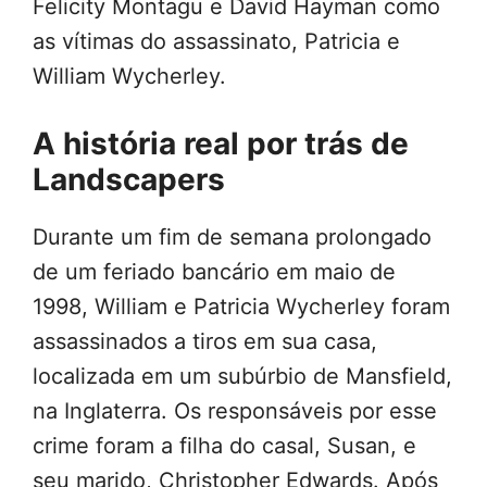
Felicity Montagu e David Hayman como
as vítimas do assassinato, Patricia e
William Wycherley.
A história real por trás de
Landscapers
Durante um fim de semana prolongado
de um feriado bancário em maio de
1998, William e Patricia Wycherley foram
assassinados a tiros em sua casa,
localizada em um subúrbio de Mansfield,
na Inglaterra. Os responsáveis por esse
crime foram a filha do casal, Susan, e
seu marido, Christopher Edwards. Após