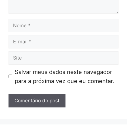
Nome
E-
mail
Site
Salvar meus dados neste navegador
para a próxima vez que eu comentar.