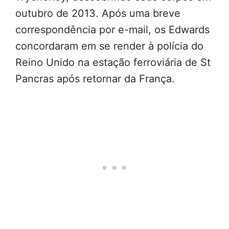
outubro de 2013. Após uma breve
correspondência por e-mail, os Edwards
concordaram em se render à polícia do
Reino Unido na estação ferroviária de St
Pancras após retornar da França.