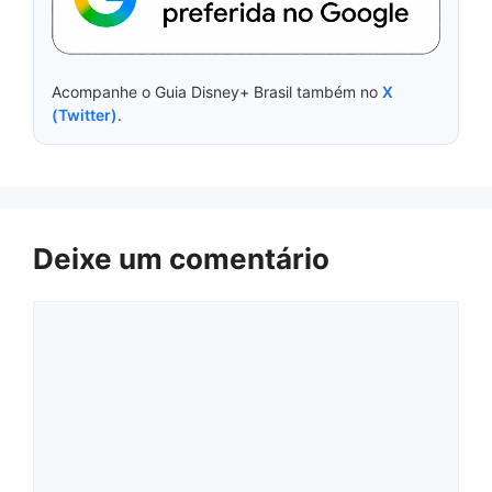
Acompanhe o Guia Disney+ Brasil também no
X
(Twitter)
.
Deixe um comentário
Comentário