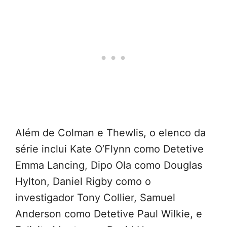
Além de Colman e Thewlis, o elenco da
série inclui Kate O’Flynn como Detetive
Emma Lancing, Dipo Ola como Douglas
Hylton, Daniel Rigby como o
investigador Tony Collier, Samuel
Anderson como Detetive Paul Wilkie, e