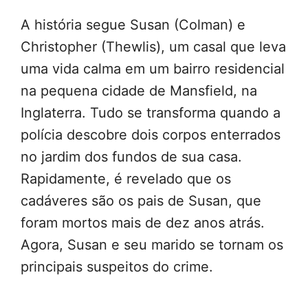
A história segue Susan (Colman) e
Christopher (Thewlis), um casal que leva
uma vida calma em um bairro residencial
na pequena cidade de Mansfield, na
Inglaterra. Tudo se transforma quando a
polícia descobre dois corpos enterrados
no jardim dos fundos de sua casa.
Rapidamente, é revelado que os
cadáveres são os pais de Susan, que
foram mortos mais de dez anos atrás.
Agora, Susan e seu marido se tornam os
principais suspeitos do crime.