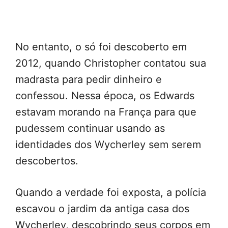
No entanto, o só foi descoberto em
2012, quando Christopher contatou sua
madrasta para pedir dinheiro e
confessou. Nessa época, os Edwards
estavam morando na França para que
pudessem continuar usando as
identidades dos Wycherley sem serem
descobertos.
Quando a verdade foi exposta, a polícia
escavou o jardim da antiga casa dos
Wycherley, descobrindo seus corpos em