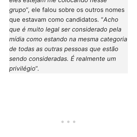
eles estejam me colocando nesse
grupo
”, ele falou sobre os outros nomes
que estavam como candidatos. “
Acho
que é muito legal ser considerado pela
mídia como estando na mesma categoria
de todas as outras pessoas que estão
sendo consideradas. É realmente um
privilégio
”.