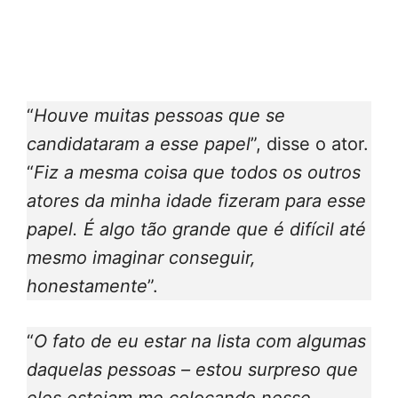
“
Houve muitas pessoas que se
candidataram a esse papel
”, disse o ator.
“
Fiz a mesma coisa que todos os outros
atores da minha idade fizeram para esse
papel. É algo tão grande que é difícil até
mesmo imaginar conseguir,
honestamente
”.
“
O fato de eu estar na lista com algumas
daquelas pessoas – estou surpreso que