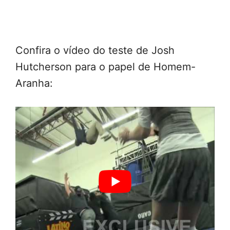
Confira o vídeo do teste de Josh
Hutcherson para o papel de Homem-
Aranha: