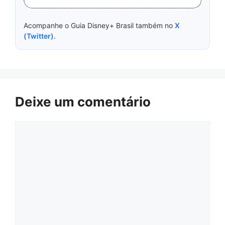
Acompanhe o Guia Disney+ Brasil também no
X
(Twitter)
.
Deixe um comentário
Comentário