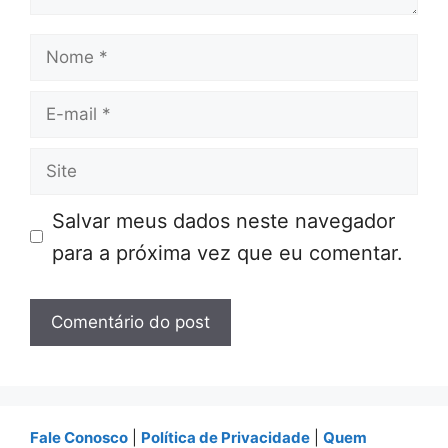
Nome
E-
mail
Site
Salvar meus dados neste navegador
para a próxima vez que eu comentar.
Fale Conosco
|
Política de Privacidade
|
Quem