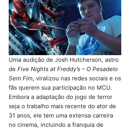
Uma audição de Josh Hutcherson, astro
de
Five Nights at Freddy’s – O Pesadelo
Sem Fim
, viralizou nas redes sociais e os
fãs querem sua participação no MCU.
Embora a adaptação do jogo de terror
seja o trabalho mais recente do ator de
31 anos, ele tem uma extensa carreira
no cinema, incluindo a franquia de