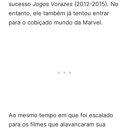
sucesso
Jogos Vorazes
(2012-2015). No
entanto, ele também já tentou entrar
para o cobiçado mundo da Marvel.
Ao mesmo tempo em que foi escalado
para os filmes que alavancaram sua