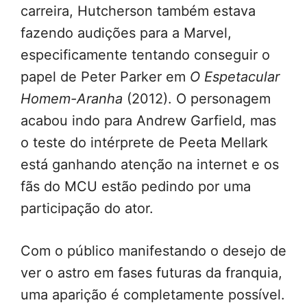
carreira, Hutcherson também estava
fazendo audições para a Marvel,
especificamente tentando conseguir o
papel de Peter Parker em
O Espetacular
Homem-Aranha
(2012). O personagem
acabou indo para Andrew Garfield, mas
o teste do intérprete de Peeta Mellark
está ganhando atenção na internet e os
fãs do MCU estão pedindo por uma
participação do ator.
Com o público manifestando o desejo de
ver o astro em fases futuras da franquia,
uma aparição é completamente possível.