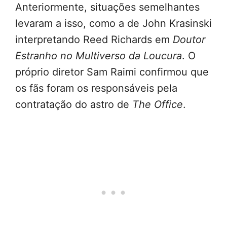
Anteriormente, situações semelhantes
levaram a isso, como a de John Krasinski
interpretando Reed Richards em
Doutor
Estranho no Multiverso da Loucura
. O
próprio diretor Sam Raimi confirmou que
os fãs foram os responsáveis pela
contratação do astro de
The Office
.