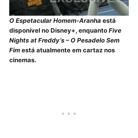
O Espetacular Homem-Aranha
está
disponível no Disney+, enquanto
Five
Nights at Freddy’s – O Pesadelo Sem
Fim
está atualmente em cartaz nos
cinemas.