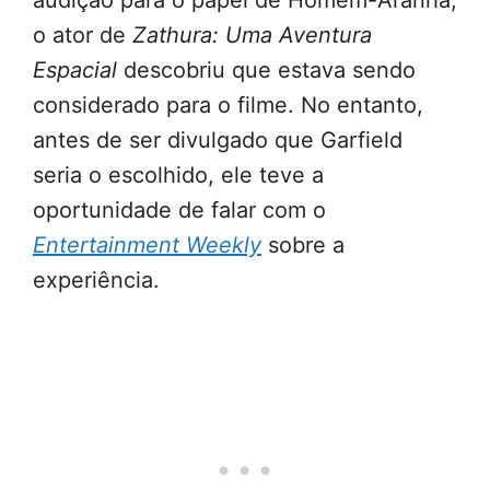
audição para o papel de Homem-Aranha,
o ator de
Zathura: Uma Aventura
Espacial
descobriu que estava sendo
considerado para o filme. No entanto,
antes de ser divulgado que Garfield
seria o escolhido, ele teve a
oportunidade de falar com o
Entertainment Weekly
sobre a
experiência.