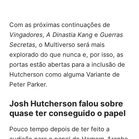
Com as próximas continuações de
Vingadores
,
A Dinastia Kang
e
Guerras
Secretas
, o Multiverso será mais
explorado do que nunca e, por isso, as
portas estão abertas para a inclusão de
Hutcherson como alguma Variante de
Peter Parker.
Josh Hutcherson falou sobre
quase ter conseguido o papel
Pouco tempo depois de ter feito a