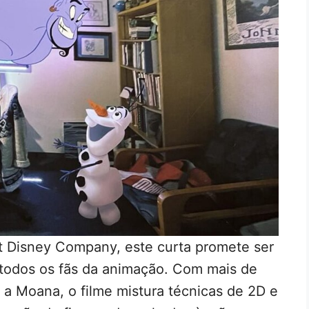
 Disney Company, este curta promete ser
 todos os fãs da animação. Com mais de
a Moana, o filme mistura técnicas de 2D e