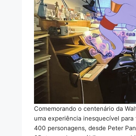
Comemorando o centenário da Walt
uma experiência inesquecível para
400 personagens, desde Peter Pan 