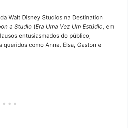
 da Walt Disney Studios na Destination
on a Studio
(
Era Uma Vez Um Estúdio
, em
aplausos entusiasmados do público,
 queridos como Anna, Elsa, Gaston e