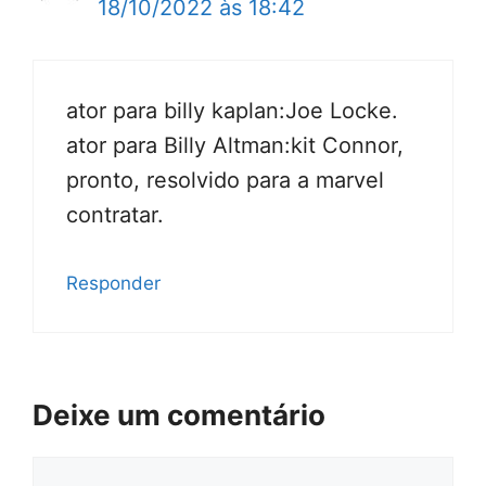
18/10/2022 às 18:42
ator para billy kaplan:Joe Locke.
ator para Billy Altman:kit Connor,
pronto, resolvido para a marvel
contratar.
Responder
Deixe um comentário
Comentário