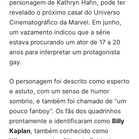
personagem de Kathryn Hahn, pode ter
revelado o próximo casal do Universo
Cinematográfico da Marvel. Em junho,
um vazamento indicou que a série
estava procurando um ator de 17 a 20
anos para interpretar um protagonista
gay.
O personagem foi descrito como esperto
e astuto, com um senso de humor
sombrio, e também foi chamado de “um
pouco fanboy”. Os fãs dos quadrinhos
prontamente o identificaram como
Billy
Kaplan
, também conhecido como