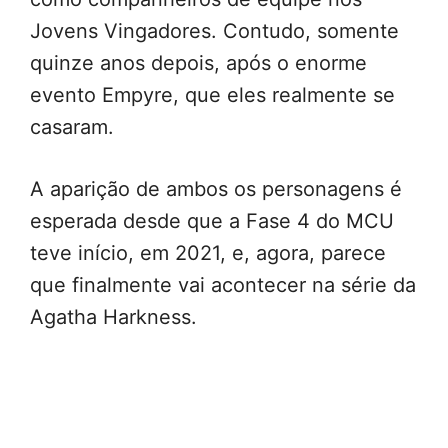
Jovens Vingadores. Contudo, somente
quinze anos depois, após o enorme
evento Empyre, que eles realmente se
casaram.
A aparição de ambos os personagens é
esperada desde que a Fase 4 do MCU
teve início, em 2021, e, agora, parece
que finalmente vai acontecer na série da
Agatha Harkness.