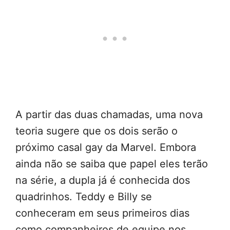
A partir das duas chamadas, uma nova
teoria sugere que os dois serão o
próximo casal gay da Marvel. Embora
ainda não se saiba que papel eles terão
na série, a dupla já é conhecida dos
quadrinhos. Teddy e Billy se
conheceram em seus primeiros dias
como companheiros de equipe nos