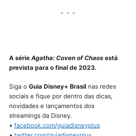
A série
Agatha: Coven of Chaos
está
prevista para o final de 2023.
Siga o
Guia Disney+ Brasil
nas redes
sociais e fique por dentro das dicas,
novidades e lançamentos dos
streamings da Disney.
•
facebook.com/guiadisneyplus
•
twitter.com/guiadisneyplus