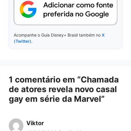
Acompanhe o Guia Disney+ Brasil também no
X
(Twitter)
.
1 comentário em “Chamada
de atores revela novo casal
gay em série da Marvel”
Viktor