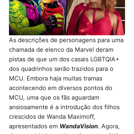
As descrições de personagens para uma
chamada de elenco da Marvel deram
pistas de que um dos casais LGBTQIA+
dos quadrinhos serão trazidos para o
MCU. Embora haja muitas tramas
acontecendo em diversos pontos do
MCU, uma que os fãs aguardam
ansiosamente é a introdução dos filhos
crescidos de Wanda Maximoff,
apresentados em
WandaVision
. Agora,