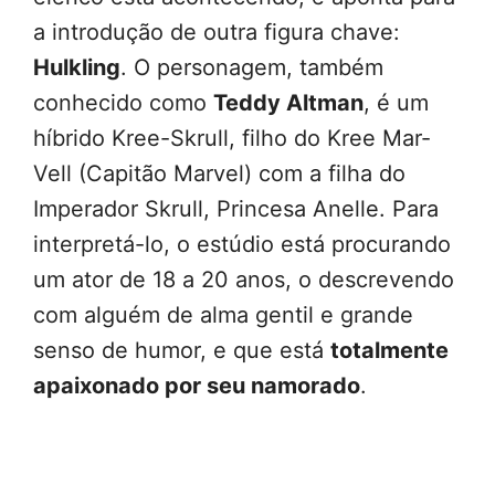
a introdução de outra figura chave:
Hulkling
. O personagem, também
conhecido como
Teddy Altman
, é um
híbrido Kree-Skrull, filho do Kree Mar-
Vell (Capitão Marvel) com a filha do
Imperador Skrull, Princesa Anelle. Para
interpretá-lo, o estúdio está procurando
um ator de 18 a 20 anos, o descrevendo
com alguém de alma gentil e grande
senso de humor, e que está
totalmente
apaixonado por seu namorado
.