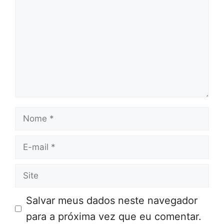
Nome
E-
mail
Site
Salvar meus dados neste navegador
para a próxima vez que eu comentar.