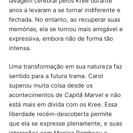
lavagem cerebral pelos Kree durante
anos a levaram a se tornar indiferente e
fechada. No entanto, ao recuperar suas
memórias, ela se tornou mais amigável e
expressiva, embora não de forma tão
intensa.
Uma transformação em sua natureza faz
sentido para a futura trama. Carol
superou muita coisa desde os
acontecimentos de
Capitã Marvel
e não
está mais em dívida com os Kree. Essa
liberdade recém-descoberta permite
que ela se expresse plenamente, e suas