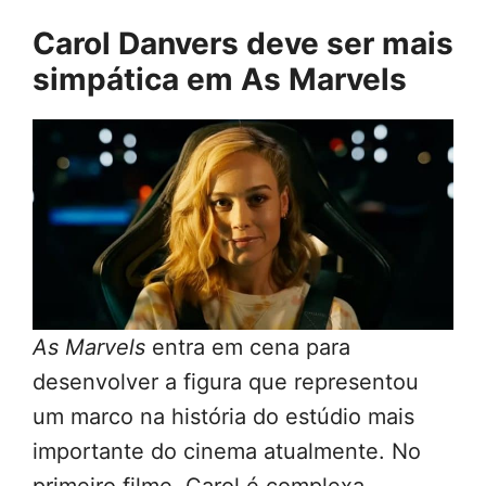
Carol Danvers deve ser mais
simpática em
As Marvels
As Marvels
entra em cena para
desenvolver a figura que representou
um marco na história do estúdio mais
importante do cinema atualmente. No