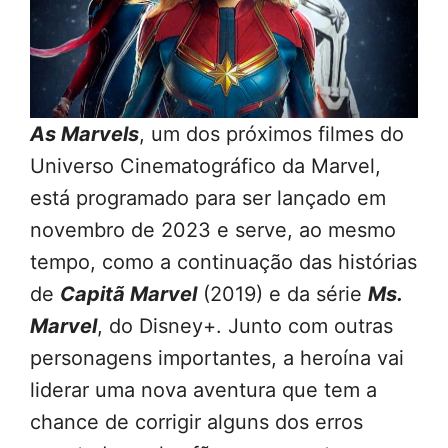
As Marvels
, um dos próximos filmes do
Universo Cinematográfico da Marvel,
está programado para ser lançado em
novembro de 2023 e serve, ao mesmo
tempo, como a continuação das histórias
de
Capitã Marvel
(2019) e da série
Ms.
Marvel
, do Disney+. Junto com outras
personagens importantes, a heroína vai
liderar uma nova aventura que tem a
chance de corrigir alguns dos erros