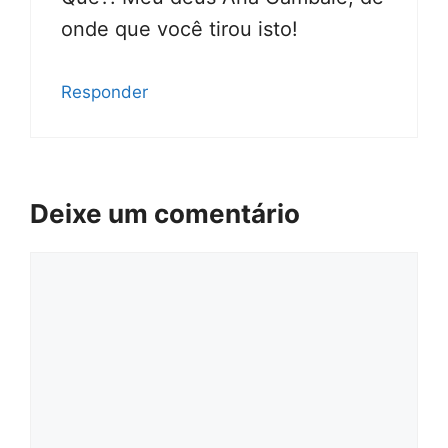
onde que você tirou isto!
Responder
Deixe um comentário
Comentário