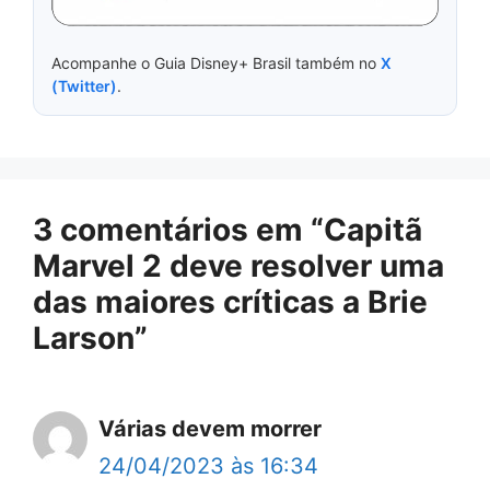
Acompanhe o Guia Disney+ Brasil também no
X
(Twitter)
.
3 comentários em “Capitã
Marvel 2 deve resolver uma
das maiores críticas a Brie
Larson”
Várias devem morrer
24/04/2023 às 16:34