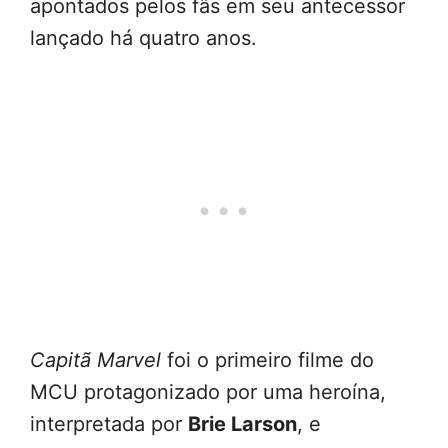
apontados pelos fãs em seu antecessor
lançado há quatro anos.
Capitã Marvel
foi o primeiro filme do
MCU protagonizado por uma heroína,
interpretada por
Brie Larson
, e