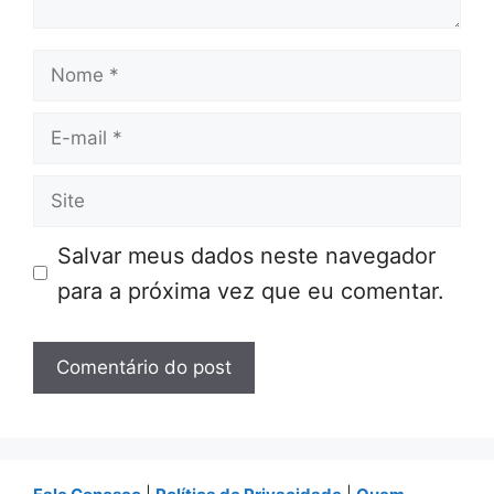
Nome
E-
mail
Site
Salvar meus dados neste navegador
para a próxima vez que eu comentar.