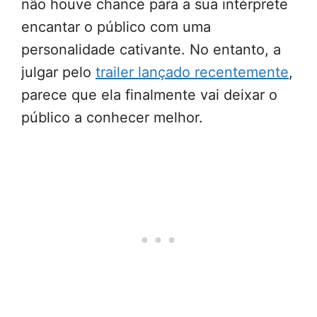
não houve chance para a sua intérprete
encantar o público com uma
personalidade cativante. No entanto, a
julgar pelo
trailer lançado recentemente
,
parece que ela finalmente vai deixar o
público a conhecer melhor.