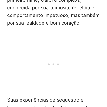
primeiro filme, Carol é complexa,
conhecida por sua teimosia, rebeldia e
comportamento impetuoso, mas também
por sua lealdade e bom coração.
Suas experiências de sequestro e