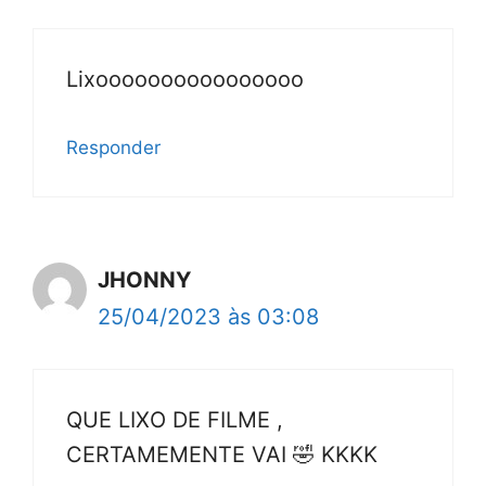
Lixoooooooooooooooo
Responder
JHONNY
25/04/2023 às 03:08
QUE LIXO DE FILME ,
CERTAMEMENTE VAI 🤣 KKKK