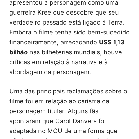
apresentou a personagem como uma
guerreira Kree que descobre que seu
verdadeiro passado está ligado à Terra.
Embora o filme tenha sido bem-sucedido
financeiramente, arrecadando
US$ 1,13
bilhão
nas bilheterias mundiais, houve
críticas em relação à narrativa e à
abordagem da personagem.
Uma das principais reclamações sobre o
filme foi em relação ao carisma da
personagem titular. Alguns fãs
apontaram que Carol Danvers foi
adaptada no MCU de uma forma que