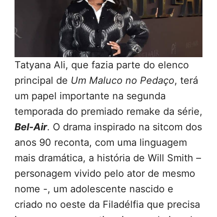
Tatyana Ali, que fazia parte do elenco
principal de
Um Maluco no Pedaço
, terá
um papel importante na segunda
temporada do premiado remake da série,
Bel-Air
. O drama inspirado na sitcom dos
anos 90 reconta, com uma linguagem
mais dramática, a história de Will Smith –
personagem vivido pelo ator de mesmo
nome -, um adolescente nascido e
criado no oeste da Filadélfia que precisa