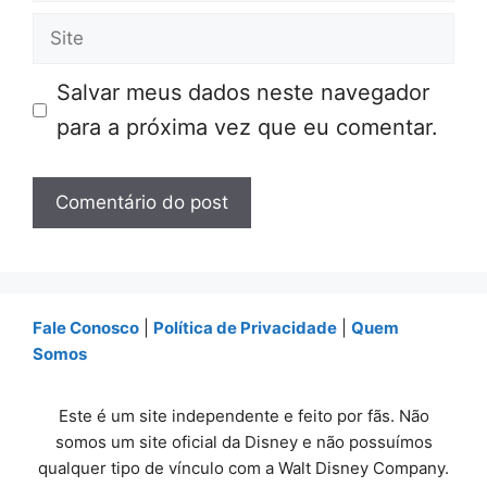
mail
Site
Salvar meus dados neste navegador
para a próxima vez que eu comentar.
Fale Conosco
|
Política de Privacidade
|
Quem
Somos
Este é um site independente e feito por fãs. Não
somos um site oficial da Disney e não possuímos
qualquer tipo de vínculo com a Walt Disney Company.