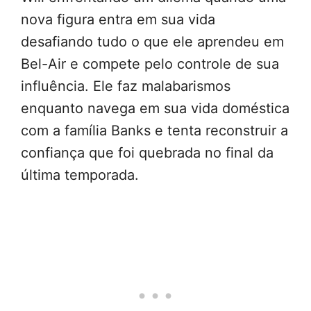
nova figura entra em sua vida
desafiando tudo o que ele aprendeu em
Bel-Air e compete pelo controle de sua
influência. Ele faz malabarismos
enquanto navega em sua vida doméstica
com a família Banks e tenta reconstruir a
confiança que foi quebrada no final da
última temporada.