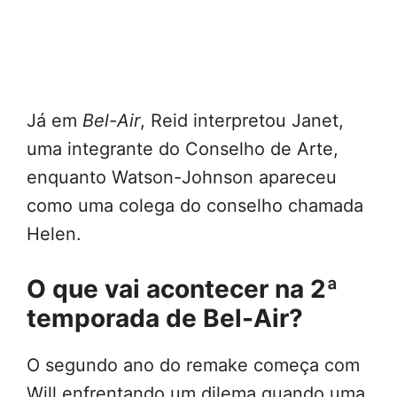
Já em
Bel-Air
, Reid interpretou Janet,
uma integrante do Conselho de Arte,
enquanto Watson-Johnson apareceu
como uma colega do conselho chamada
Helen.
O que vai acontecer na 2ª
temporada de Bel-Air?
O segundo ano do remake começa com
Will enfrentando um dilema quando uma