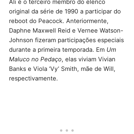
Ali é o terceiro membro do elenco
original da série de 1990 a participar do
reboot do Peacock. Anteriormente,
Daphne Maxwell Reid e Vernee Watson-
Johnson fizeram participações especiais
durante a primeira temporada. Em
Um
Maluco no Pedaço
, elas viviam Vivian
Banks e Viola ‘Vy’ Smith, mãe de Will,
respectivamente.