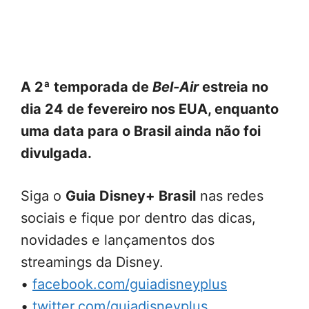
A 2ª temporada de
Bel-Air
estreia no
dia 24 de fevereiro nos EUA, enquanto
uma data para o Brasil ainda não foi
divulgada.
Siga o
Guia Disney+ Brasil
nas redes
sociais e fique por dentro das dicas,
novidades e lançamentos dos
streamings da Disney.
•
facebook.com/guiadisneyplus
•
twitter.com/guiadisneyplus