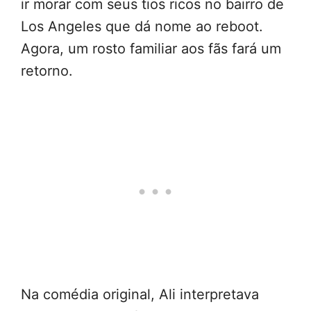
ir morar com seus tios ricos no bairro de
Los Angeles que dá nome ao reboot.
Agora, um rosto familiar aos fãs fará um
retorno.
Na comédia original, Ali interpretava