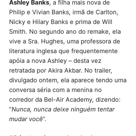
Ashley Banks
, a filha mais nova de
Philip e Vivian Banks, irmã de Carlton,
Nicky e Hilary Banks e prima de Will
Smith. No segundo ano do remake, ela
vive a Sra. Hughes, uma professora de
literatura inglesa que frequentemente
apóia a nova Ashley – desta vez
retratada por Akira Akbar. No trailer,
divulgado ontem, ela aparece tendo uma
conversa séria com a menina no
corredor da Bel-Air Academy, dizendo:
“
Nunca, nunca deixe ninguém tentar
mudar você
”.