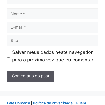
Nome
E-
mail
Site
Salvar meus dados neste navegador
para a próxima vez que eu comentar.
Fale Conosco
|
Política de Privacidade
|
Quem