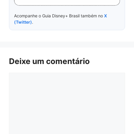
Acompanhe o Guia Disney+ Brasil também no
X
(Twitter)
.
Deixe um comentário
Comentário