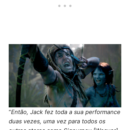
“
Então, Jack fez toda a sua performance
duas vezes, uma vez para todos os