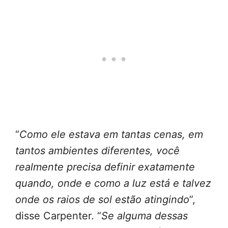
“
Como ele estava em tantas cenas, em
tantos ambientes diferentes, você
realmente precisa definir exatamente
quando, onde e como a luz está e talvez
onde os raios de sol estão atingindo
”,
disse Carpenter. “
Se alguma dessas