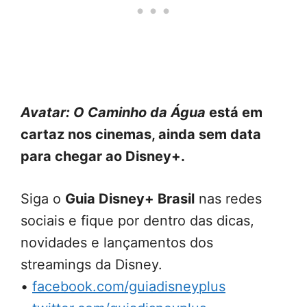
Avatar: O Caminho da Água
está em
cartaz nos cinemas, ainda sem data
para chegar ao Disney+.
Siga o
Guia Disney+ Brasil
nas redes
sociais e fique por dentro das dicas,
novidades e lançamentos dos
streamings da Disney.
•
facebook.com/guiadisneyplus