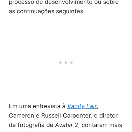
processo de desenvolvimento ou sobre
as continuações seguintes.
Em uma entrevista à
Vanity Fair
,
Cameron e Russell Carpenter, o diretor
de fotografia de
Avatar 2
, contaram mais