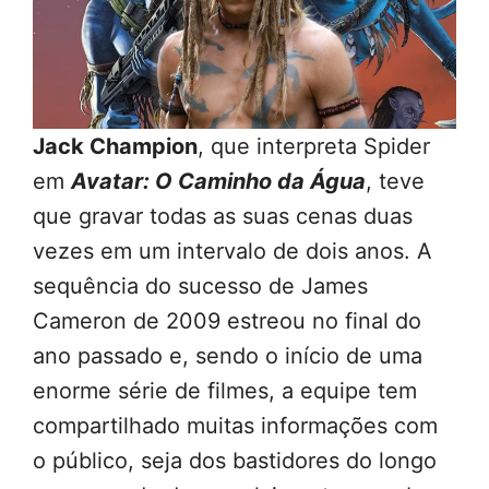
Jack Champion
, que interpreta Spider
em
Avatar: O Caminho da Água
, teve
que gravar todas as suas cenas duas
vezes em um intervalo de dois anos. A
sequência do sucesso de James
Cameron de 2009 estreou no final do
ano passado e, sendo o início de uma
enorme série de filmes, a equipe tem
compartilhado muitas informações com
o público, seja dos bastidores do longo