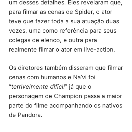
um desses detalhes. Eles revelaram que,
para filmar as cenas de Spider, o ator
teve que fazer toda a sua atuação duas
vezes, uma como referência para seus
colegas de elenco, e outra para
realmente filmar o ator em live-action.
Os diretores também disseram que filmar
cenas com humanos e Na’vi foi
“
terrivelmente difícil
” já que o
personagem de Champion passa a maior
parte do filme acompanhando os nativos
de Pandora.