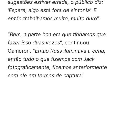
sugestões estiver errada, o público diz:
‘Espere, algo está fora de sintonia’. E
então trabalhamos muito, muito duro
”.
“
Bem, a parte boa era que tínhamos que
fazer isso duas vezes
”, continuou
Cameron. “
Então Russ iluminava a cena,
então tudo o que fizemos com Jack
fotograficamente, fizemos anteriormente
com ele em termos de captura
”.