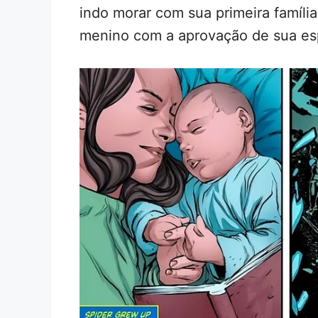
indo morar com sua primeira famíli
menino com a aprovação de sua esp