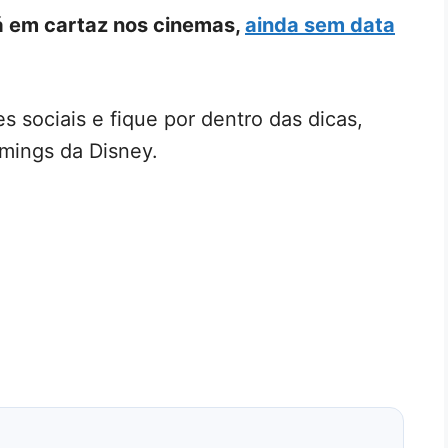
á em cartaz nos cinemas,
ainda sem data
s sociais e fique por dentro das dicas,
mings da Disney.