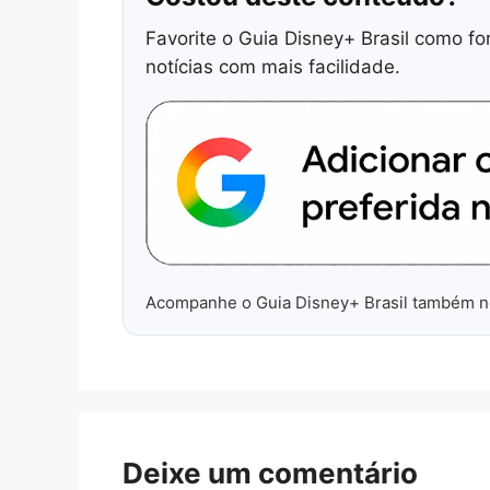
Favorite o Guia Disney+ Brasil como fo
notícias com mais facilidade.
Acompanhe o Guia Disney+ Brasil também 
Deixe um comentário