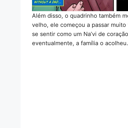
Além disso, o quadrinho também mo
velho, ele começou a passar muito
se sentir como um Na’vi de coração
eventualmente, a família o acolheu