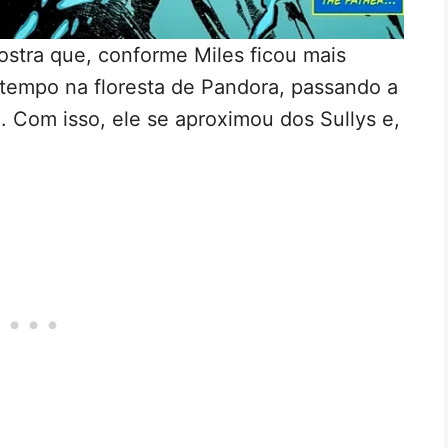
stra que, conforme Miles ficou mais
 tempo na floresta de Pandora, passando a
. Com isso, ele se aproximou dos Sullys e,
.