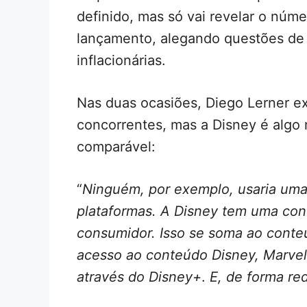
definido, mas só vai revelar o núm
lançamento, alegando questões de 
inflacionárias.
Nas duas ocasiões, Diego Lerner ex
concorrentes, mas a Disney é algo 
comparável:
“
Ninguém, por exemplo, usaria uma
plataformas. A Disney tem uma con
consumidor. Isso se soma ao conteú
acesso ao conteúdo Disney, Marvel,
através do Disney+
.
E, de forma re