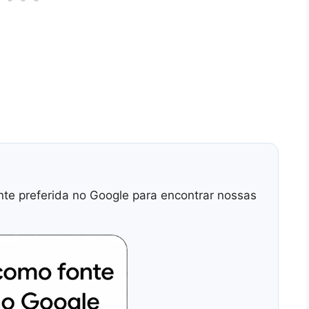
nte preferida no Google para encontrar nossas