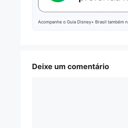
Acompanhe o Guia Disney+ Brasil também 
Deixe um comentário
Comentário