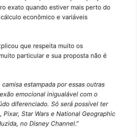
ero exato quando estiver mais perto do
cálculo econômico e variáveis
plicou que respeita muito os
muito particular e sua proposta não é
 camisa estampada por essas outras
exão emocional inigualável com o
do diferenciado. Só será possível ter
 Pixar, Star Wars e National Geographic
duzida, no Disney Channel
.”