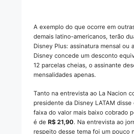
A exemplo do que ocorre em outras 
demais latino-americanos, terão du
Disney Plus: assinatura mensal ou a
Disney concede um desconto equiva
12 parcelas cheias, o assinante des
mensalidades apenas.
Tanto na entrevista ao La Nacion 
presidente da Disney LATAM disse 
faixa do valor mais baixo cobrado p
é de
R$ 21,90
. Na entrevista ao jo
respeito desse tema foi um pouco 