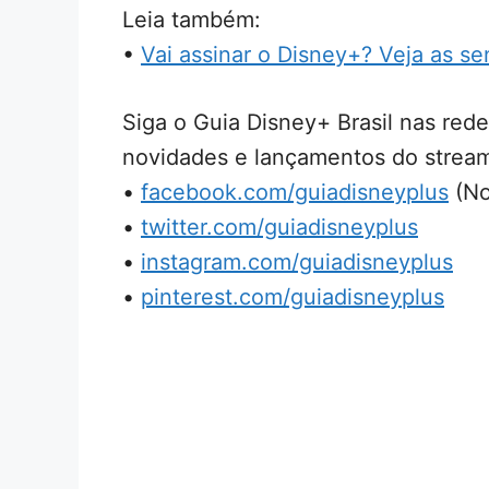
Leia também:
•
Vai assinar o Disney+? Veja as 
Siga o Guia Disney+ Brasil nas rede
novidades e lançamentos do stream
•
facebook.com/guiadisneyplus
(No
•
twitter.com/guiadisneyplus
•
instagram.com/guiadisneyplus
•
pinterest.com/guiadisneyplus