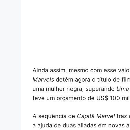
Ainda assim, mesmo com esse valo
Marvels
detém agora o título de fil
uma mulher negra, superando
Uma 
teve um orçamento de US$ 100 milh
A sequência de
Capitã Marvel
traz 
a ajuda de duas aliadas em novas 