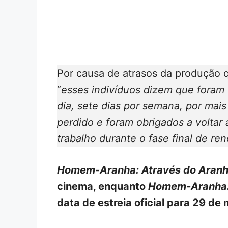
Por causa de atrasos da produção
“
esses indivíduos dizem que foram f
dia, sete dias por semana, por ma
perdido e foram obrigados a voltar 
trabalho durante o fase final de re
Homem-Aranha: Através do Aran
cinema, enquanto
Homem-Aranha:
data de estreia oficial para 29 de