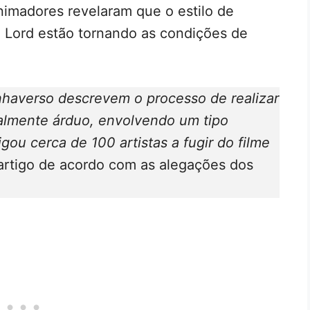
nimadores revelaram que o estilo de
l Lord estão tornando as condições de
haverso descrevem o processo de realizar
almente árduo, envolvendo um tipo
gou cerca de 100 artistas a fugir do filme
o artigo de acordo com as alegações dos