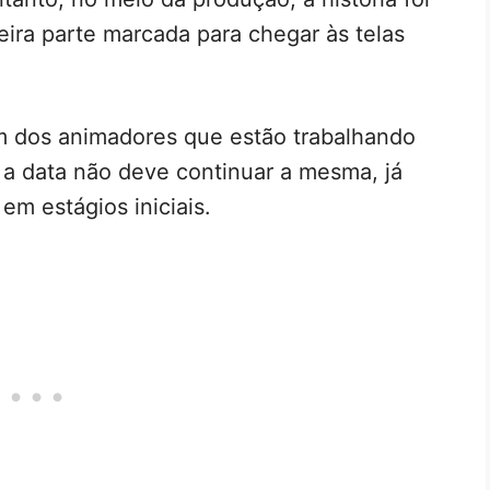
eira parte marcada para chegar às telas
m dos animadores que estão trabalhando
 a data não deve continuar a mesma, já
em estágios iniciais.