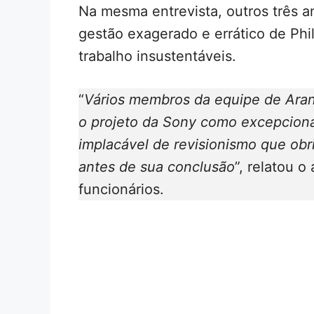
Na mesma entrevista, outros três a
gestão exagerado e errático de Phi
trabalho insustentáveis.
“
Vários membros da equipe de Aran
o projeto da Sony como excepcion
implacável de revisionismo que obri
antes de sua conclusão
”, relatou 
funcionários.