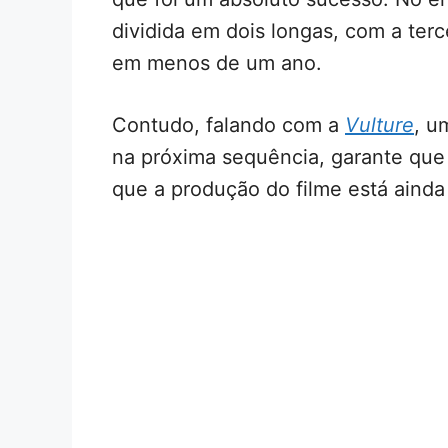
dividida em dois longas, com a terc
em menos de um ano.
Contudo, falando com a
Vulture
, u
na próxima sequência, garante que
que a produção do filme está ainda 