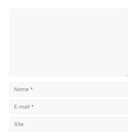
Comentário
Nome
E-
mail
Site