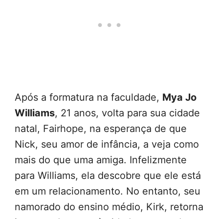
Após a formatura na faculdade,
Mya Jo
Williams
, 21 anos, volta para sua cidade
natal, Fairhope, na esperança de que
Nick, seu amor de infância, a veja como
mais do que uma amiga. Infelizmente
para Williams, ela descobre que ele está
em um relacionamento. No entanto, seu
namorado do ensino médio, Kirk, retorna