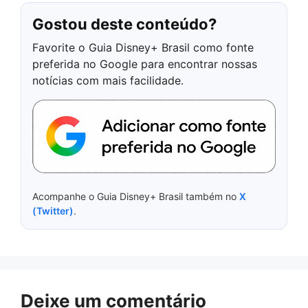
Gostou deste conteúdo?
Favorite o Guia Disney+ Brasil como fonte
preferida no Google para encontrar nossas
notícias com mais facilidade.
Acompanhe o Guia Disney+ Brasil também no
X
(Twitter)
.
Deixe um comentário