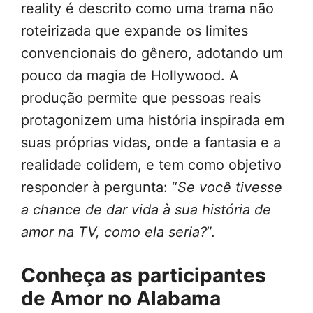
reality é descrito como uma trama não
roteirizada que expande os limites
convencionais do gênero, adotando um
pouco da magia de Hollywood. A
produção permite que pessoas reais
protagonizem uma história inspirada em
suas próprias vidas, onde a fantasia e a
realidade colidem, e tem como objetivo
responder à pergunta: “
Se você tivesse
a chance de dar vida à sua história de
amor na TV, como ela seria?
”.
Conheça as participantes
de Amor no Alabama