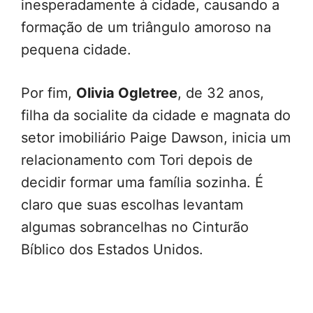
inesperadamente à cidade, causando a
formação de um triângulo amoroso na
pequena cidade.
Por fim,
Olivia Ogletree
, de 32 anos,
filha da socialite da cidade e magnata do
setor imobiliário Paige Dawson, inicia um
relacionamento com Tori depois de
decidir formar uma família sozinha. É
claro que suas escolhas levantam
algumas sobrancelhas no Cinturão
Bíblico dos Estados Unidos.