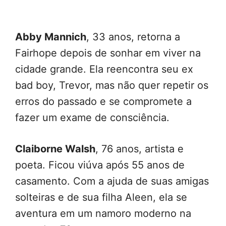
Abby Mannich
, 33 anos, retorna a
Fairhope depois de sonhar em viver na
cidade grande. Ela reencontra seu ex
bad boy, Trevor, mas não quer repetir os
erros do passado e se compromete a
fazer um exame de consciência.
Claiborne Walsh
, 76 anos, artista e
poeta. Ficou viúva após 55 anos de
casamento. Com a ajuda de suas amigas
solteiras e de sua filha Aleen, ela se
aventura em um namoro moderno na