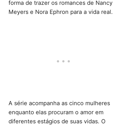
forma de trazer os romances de Nancy
Meyers e Nora Ephron para a vida real.
A série acompanha as cinco mulheres
enquanto elas procuram o amor em
diferentes estágios de suas vidas. O