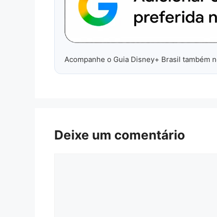
Acompanhe o Guia Disney+ Brasil também 
Deixe um comentário
Comentário