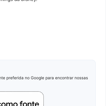
nte preferida no Google para encontrar nossas