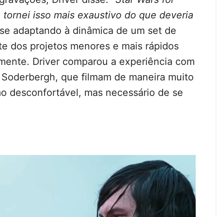
tornei isso mais exaustivo do que deveria
 se adaptando à dinâmica de um set de
te dos projetos menores e mais rápidos
rmente. Driver comparou a experiência com
 Soderbergh, que filmam de maneira muito
mo desconfortável, mas necessário de se