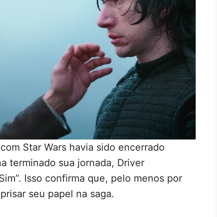
com Star Wars havia sido encerrado
a terminado sua jornada, Driver
m”. Isso confirma que, pelo menos por
prisar seu papel na saga.