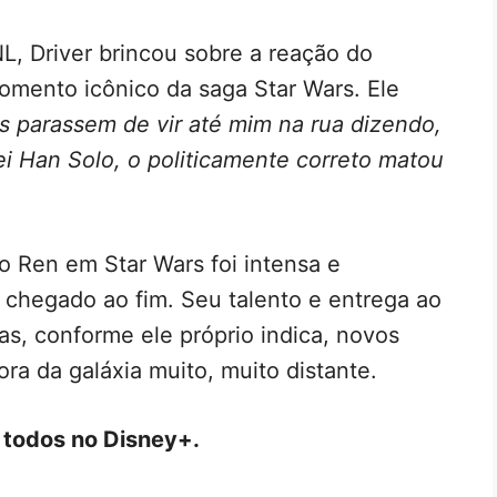
, Driver brincou sobre a reação do
omento icônico da saga Star Wars. Ele
s parassem de vir até mim na rua dizendo,
i Han Solo, o politicamente correto matou
o Ren em Star Wars foi intensa e
 chegado ao fim. Seu talento e entrega ao
as, conforme ele próprio indica, novos
ra da galáxia muito, muito distante.
o todos no Disney+.