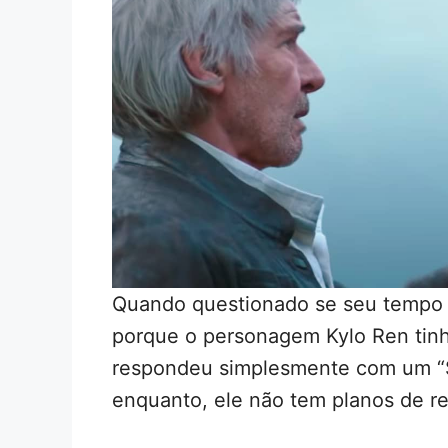
Quando questionado se seu tempo 
porque o personagem Kylo Ren tinh
respondeu simplesmente com um “Si
enquanto, ele não tem planos de re