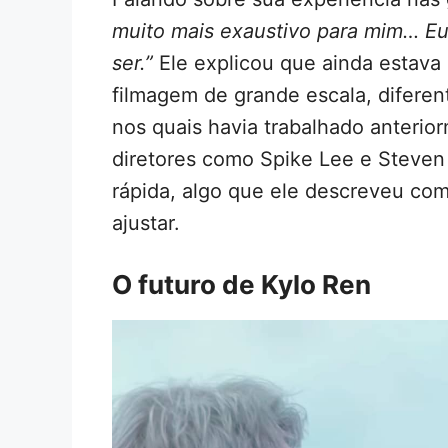
muito mais exaustivo para mim… Eu 
ser.”
Ele explicou que ainda estava
filmagem de grande escala, diferen
nos quais havia trabalhado anterio
diretores como Spike Lee e Steven
rápida, algo que ele descreveu co
ajustar.
O futuro de Kylo Ren