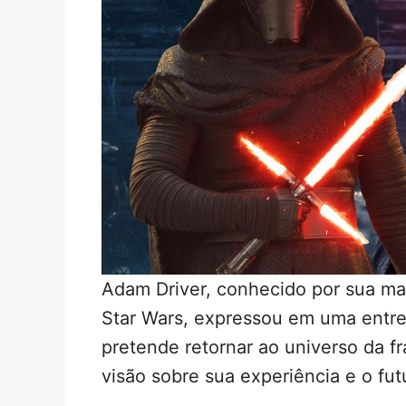
Adam Driver, conhecido por sua ma
Star Wars, expressou em uma entre
pretende retornar ao universo da 
visão sobre sua experiência e o fu