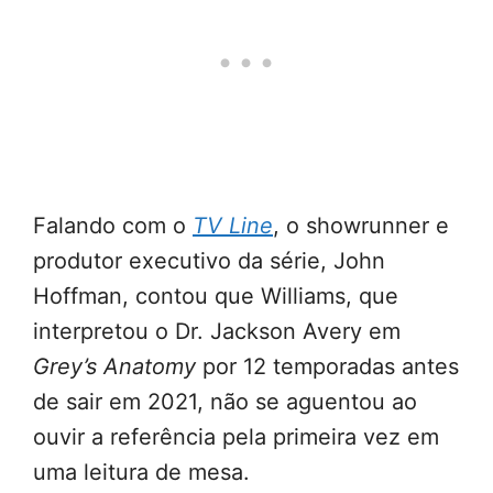
Falando com o
TV Line
, o showrunner e
produtor executivo da série, John
Hoffman, contou que Williams, que
interpretou o Dr. Jackson Avery em
Grey’s Anatomy
por 12 temporadas antes
de sair em 2021, não se aguentou ao
ouvir a referência pela primeira vez em
uma leitura de mesa.