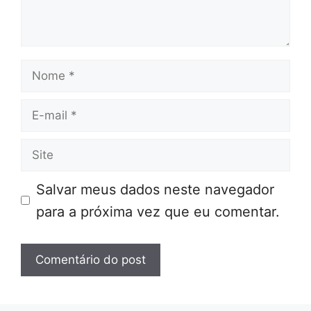
Nome
E-
mail
Site
Salvar meus dados neste navegador
para a próxima vez que eu comentar.