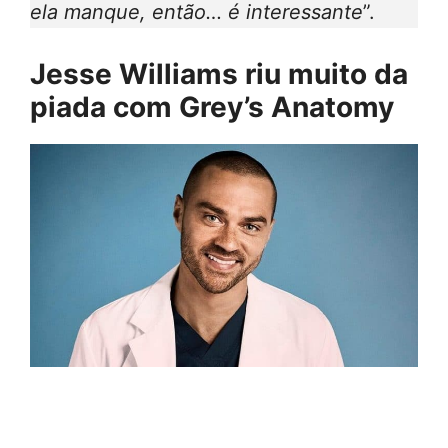
ela manque, então… é interessante
”.
Jesse Williams riu muito da
piada com Grey’s Anatomy