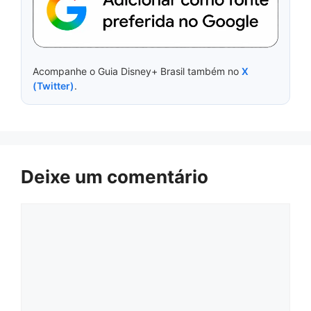
Acompanhe o Guia Disney+ Brasil também no
X
(Twitter)
.
Deixe um comentário
Comentário