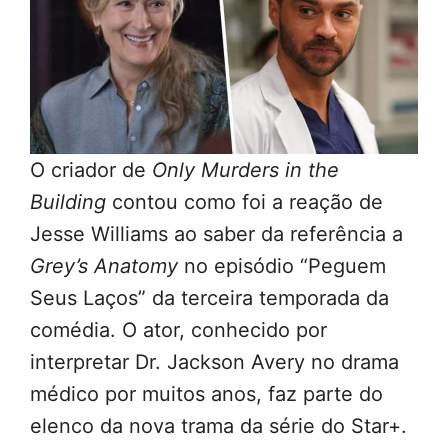
O criador de
Only Murders in the
Building
contou como foi a reação de
Jesse Williams ao saber da referência a
Grey’s Anatomy
no episódio “Peguem
Seus Laços” da terceira temporada da
comédia. O ator, conhecido por
interpretar Dr. Jackson Avery no drama
médico por muitos anos, faz parte do
elenco da nova trama da série do Star+.