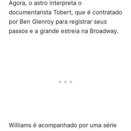
Agora, o astro interpreta o
documentarista Tobert, que é contratado
por Ben Glenroy para registrar seus
passos e a grande estreia na Broadway.
Williams é acompanhado por uma série