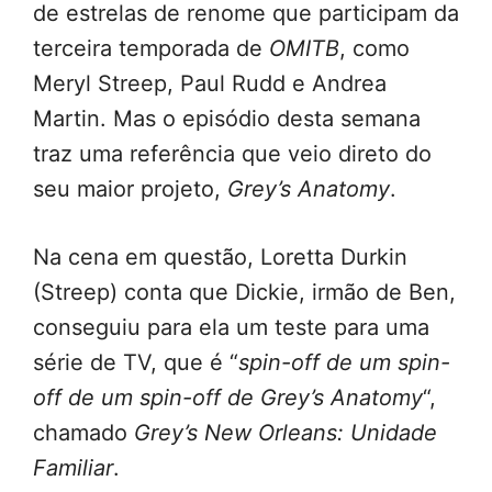
de estrelas de renome que participam da
terceira temporada de
OMITB
, como
Meryl Streep, Paul Rudd e Andrea
Martin. Mas o episódio desta semana
traz uma referência que veio direto do
seu maior projeto,
Grey’s Anatomy
.
Na cena em questão, Loretta Durkin
(Streep) conta que Dickie, irmão de Ben,
conseguiu para ela um teste para uma
série de TV, que é “
spin-off de um spin-
off de um spin-off de Grey’s Anatomy
“,
chamado
Grey’s New Orleans: Unidade
Familiar
.