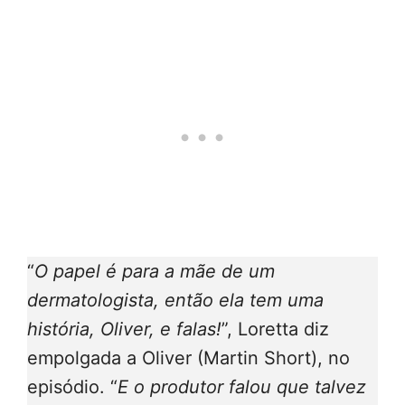
“
O papel é para a mãe de um
dermatologista, então ela tem uma
história, Oliver, e falas!
”, Loretta diz
empolgada a Oliver (Martin Short), no
episódio. “
E o produtor falou que talvez