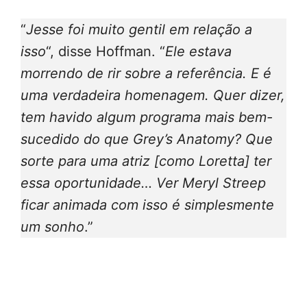
“
Jesse foi muito gentil em relação a
isso
“, disse Hoffman. “
Ele estava
morrendo de rir sobre a referência. E é
uma verdadeira homenagem. Quer dizer,
tem havido algum programa mais bem-
sucedido do que Grey’s Anatomy? Que
sorte para uma atriz [como Loretta] ter
essa oportunidade… Ver Meryl Streep
ficar animada com isso é simplesmente
um sonho
.”