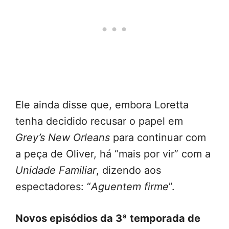
Ele ainda disse que, embora Loretta
tenha decidido recusar o papel em
Grey’s New Orleans
para continuar com
a peça de Oliver, há “mais por vir” com a
Unidade Familiar
, dizendo aos
espectadores: “
Aguentem firme
”.
Novos episódios da 3ª temporada de