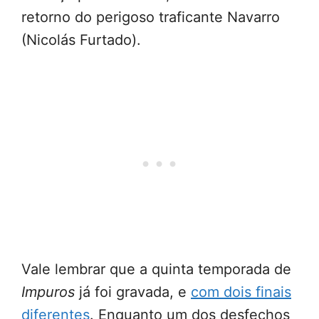
retorno do perigoso traficante Navarro
(Nicolás Furtado).
Vale lembrar que a quinta temporada de
Impuros
já foi gravada, e
com
dois finais
diferentes
. Enquanto um dos desfechos