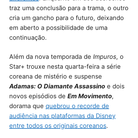
traz uma conclusão para a trama, o outro
cria um gancho para o futuro, deixando
em aberto a possibilidade de uma
continuação.
Além da nova temporada de
Impuros
, o
Star+ trouxe nesta quarta-feira a série
coreana de mistério e suspense
Adamas: O Diamante Assassino
e dois
novos episódios de
Em Movimento
,
dorama que
quebrou o recorde de
audiência nas plataformas da Disney
entre todos os originais coreanos
.