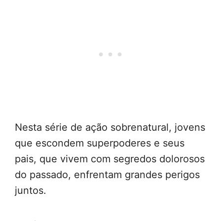
Nesta série de ação sobrenatural, jovens
que escondem superpoderes e seus
pais, que vivem com segredos dolorosos
do passado, enfrentam grandes perigos
juntos.