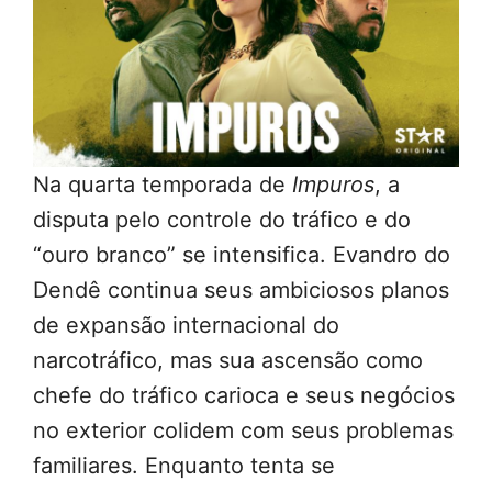
Na quarta temporada de
Impuros
, a
disputa pelo controle do tráfico e do
“ouro branco” se intensifica. Evandro do
Dendê continua seus ambiciosos planos
de expansão internacional do
narcotráfico, mas sua ascensão como
chefe do tráfico carioca e seus negócios
no exterior colidem com seus problemas
familiares. Enquanto tenta se