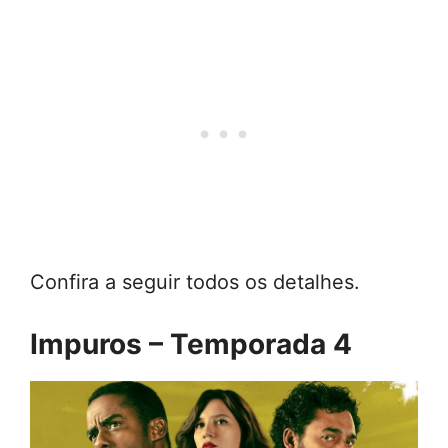
Confira a seguir todos os detalhes.
Impuros – Temporada 4