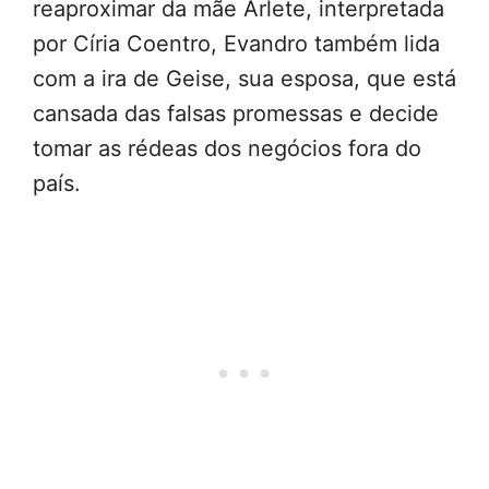
reaproximar da mãe Arlete, interpretada
por Círia Coentro, Evandro também lida
com a ira de Geise, sua esposa, que está
cansada das falsas promessas e decide
tomar as rédeas dos negócios fora do
país.