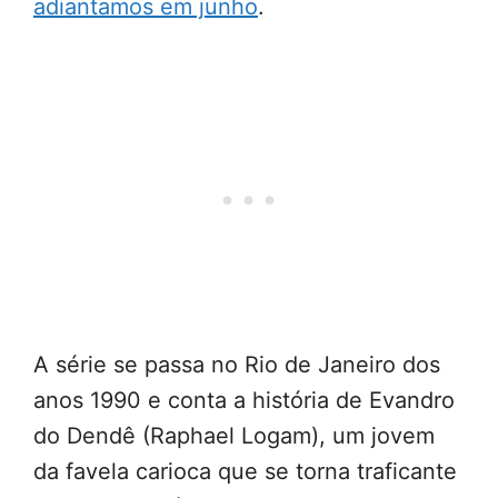
adiantamos em junho
.
A série se passa no Rio de Janeiro dos
anos 1990 e conta a história de Evandro
do Dendê (Raphael Logam), um jovem
da favela carioca que se torna traficante