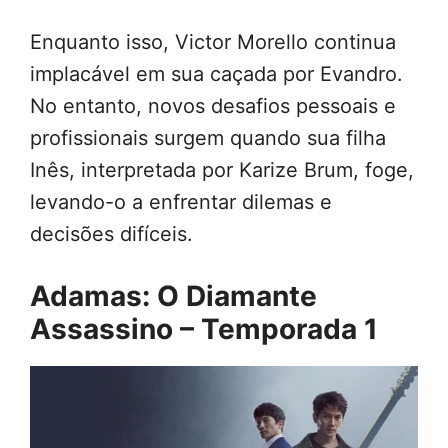
Enquanto isso, Victor Morello continua
implacável em sua caçada por Evandro.
No entanto, novos desafios pessoais e
profissionais surgem quando sua filha
Inês, interpretada por Karize Brum, foge,
levando-o a enfrentar dilemas e
decisões difíceis.
Adamas: O Diamante
Assassino – Temporada 1