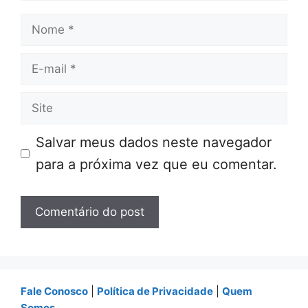
Nome
E-
mail
Site
Salvar meus dados neste navegador
para a próxima vez que eu comentar.
Fale Conosco
|
Política de Privacidade
|
Quem
Somos