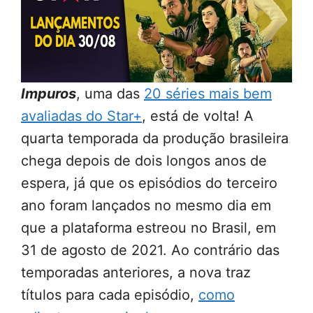
Impuros
, uma das
20 séries mais bem
avaliadas do Star+
, está de volta! A
quarta temporada da produção brasileira
chega depois de dois longos anos de
espera, já que os episódios do terceiro
ano foram lançados no mesmo dia em
que a plataforma estreou no Brasil, em
31 de agosto de 2021. Ao contrário das
temporadas anteriores, a nova traz
títulos para cada episódio,
como