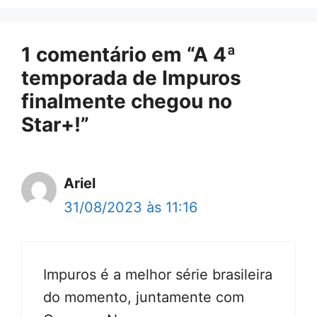
1 comentário em “A 4ª
temporada de Impuros
finalmente chegou no
Star+!”
Ariel
31/08/2023 às 11:16
Impuros é a melhor série brasileira
do momento, juntamente com