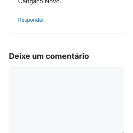
Cangaço Novo.
Responder
Deixe um comentário
Comentário