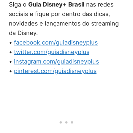
Siga o
Guia Disney+ Brasil
nas redes
sociais e fique por dentro das dicas,
novidades e lançamentos do streaming
da Disney.
•
facebook.com/guiadisneyplus
•
twitter.com/guiadisneyplus
•
instagram.com/guiadisneyplus
•
pinterest.com/guiadisneyplus