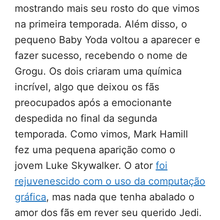
mostrando mais seu rosto do que vimos
na primeira temporada. Além disso, o
pequeno Baby Yoda voltou a aparecer e
fazer sucesso, recebendo o nome de
Grogu. Os dois criaram uma química
incrível, algo que deixou os fãs
preocupados após a emocionante
despedida no final da segunda
temporada. Como vimos, Mark Hamill
fez uma pequena aparição como o
jovem Luke Skywalker. O ator
foi
rejuvenescido com o uso da computação
gráfica
, mas nada que tenha abalado o
amor dos fãs em rever seu querido Jedi.