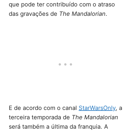
que pode ter contribuído com o atraso
das gravações de
The Mandalorian
.
E de acordo com o canal
StarWarsOnly
, a
terceira temporada de
The Mandalorian
será também a última da franquia. A