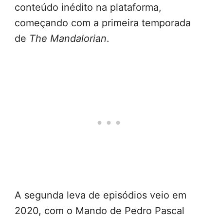
conteúdo inédito na plataforma,
começando com a primeira temporada
de
The Mandalorian
.
A segunda leva de episódios veio em
2020, com o Mando de Pedro Pascal