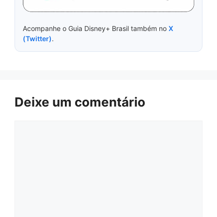
Acompanhe o Guia Disney+ Brasil também no
X
(Twitter)
.
Deixe um comentário
Comentário