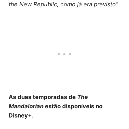
the New Republic, como já era previsto”.
As duas temporadas de
The
Mandalorian
estão disponíveis no
Disney+.