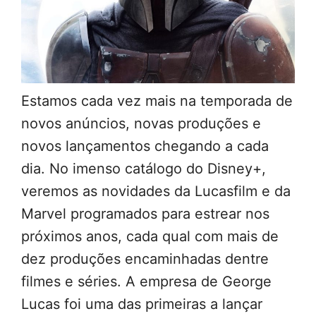
Estamos cada vez mais na temporada de
novos anúncios, novas produções e
novos lançamentos chegando a cada
dia. No imenso catálogo do Disney+,
veremos as novidades da Lucasfilm e da
Marvel programados para estrear nos
próximos anos, cada qual com mais de
dez produções encaminhadas dentre
filmes e séries. A empresa de George
Lucas foi uma das primeiras a lançar