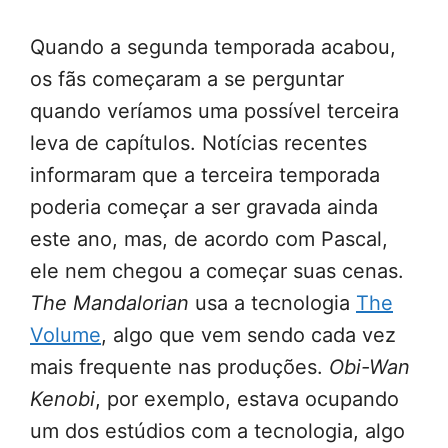
Quando a segunda temporada acabou,
os fãs começaram a se perguntar
quando veríamos uma possível terceira
leva de capítulos. Notícias recentes
informaram que a terceira temporada
poderia começar a ser gravada ainda
este ano, mas, de acordo com Pascal,
ele nem chegou a começar suas cenas.
The Mandalorian
usa a tecnologia
The
Volume
, algo que vem sendo cada vez
mais frequente nas produções.
Obi-Wan
Kenobi
, por exemplo, estava ocupando
um dos estúdios com a tecnologia, algo