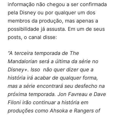
informação não chegou a ser confirmada
pela Disney ou por qualquer um dos
membros da produção, mas apenas a
possibilidade já assusta. Em um de seus
posts, o canal disse:
“A terceira temporada de The
Mandalorian será a última da série no
Disney+. Isso não quer dizer que a
história irá acabar de qualquer forma,
mas a série encontrará seu desfecho na
próxima temporada. Jon Favreau e Dave
Filoni irão continuar a história em
produções como Ahsoka e Rangers of