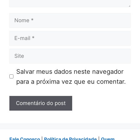
Nome
E-
mail
Site
Salvar meus dados neste navegador
para a próxima vez que eu comentar.
Fale Conosco
|
Política de Privacidade
|
Quem