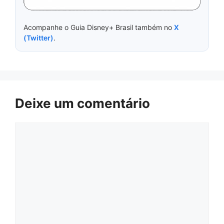
Acompanhe o Guia Disney+ Brasil também no
X
(Twitter)
.
Deixe um comentário
Comentário