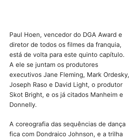
Paul Hoen, vencedor do DGA Award e
diretor de todos os filmes da franquia,
está de volta para este quinto capítulo.
A ele se juntam os produtores
executivos Jane Fleming, Mark Ordesky,
Joseph Raso e David Light, o produtor
Skot Bright, e os já citados Manheim e
Donnelly.
A coreografia das sequências de dança
fica com Dondraico Johnson, e a trilha