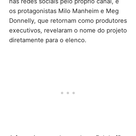
nas redes sociais pelo próprio canal, e
os protagonistas Milo Manheim e Meg
Donnelly, que retornam como produtores
executivos, revelaram o nome do projeto
diretamente para o elenco.