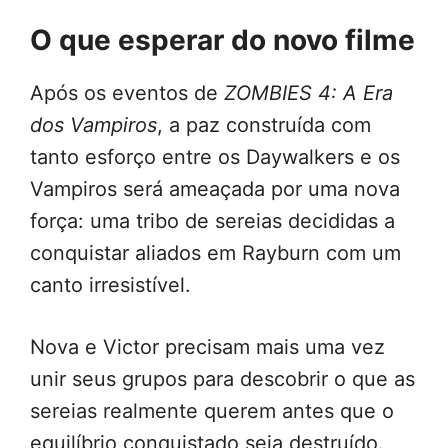
O que esperar do novo filme
Após os eventos de
ZOMBIES 4: A Era
dos Vampiros
, a paz construída com
tanto esforço entre os Daywalkers e os
Vampiros será ameaçada por uma nova
força: uma tribo de sereias decididas a
conquistar aliados em Rayburn com um
canto irresistível.
Nova e Victor precisam mais uma vez
unir seus grupos para descobrir o que as
sereias realmente querem antes que o
equilíbrio conquistado seja destruído.