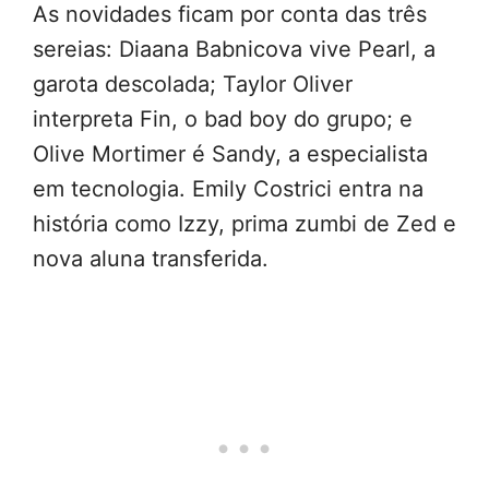
As novidades ficam por conta das três
sereias: Diaana Babnicova vive Pearl, a
garota descolada; Taylor Oliver
interpreta Fin, o bad boy do grupo; e
Olive Mortimer é Sandy, a especialista
em tecnologia. Emily Costrici entra na
história como Izzy, prima zumbi de Zed e
nova aluna transferida.