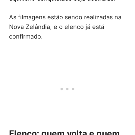
As filmagens estão sendo realizadas na
Nova Zelândia, e o elenco já está
confirmado.
Elenco: quem volta e quem