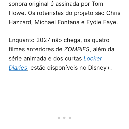
sonora original é assinada por Tom
Howe. Os roteiristas do projeto são Chris
Hazzard, Michael Fontana e Eydie Faye.
Enquanto 2027 não chega, os quatro
filmes anteriores de
ZOMBIES
, além da
série animada e dos curtas
Locker
Diaries
, estão disponíveis no Disney+.