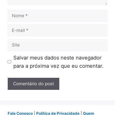
Nome
E-
mail
Site
Salvar meus dados neste navegador
para a próxima vez que eu comentar.
Fale Conosco
|
Política de Privacidade
|
Quem