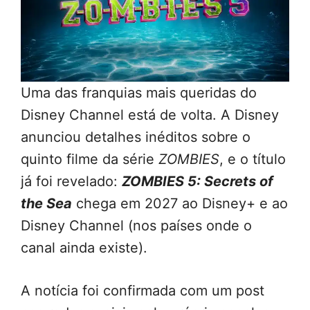
Uma das franquias mais queridas do
Disney Channel está de volta. A Disney
anunciou detalhes inéditos sobre o
quinto filme da série
ZOMBIES
, e o título
já foi revelado:
ZOMBIES 5: Secrets of
the Sea
chega em 2027 ao Disney+ e ao
Disney Channel (nos países onde o
canal ainda existe).
A notícia foi confirmada com um post