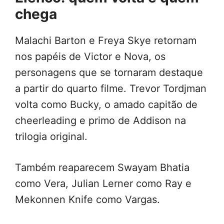
chega
Malachi Barton e Freya Skye retornam
nos papéis de Victor e Nova, os
personagens que se tornaram destaque
a partir do quarto filme. Trevor Tordjman
volta como Bucky, o amado capitão de
cheerleading e primo de Addison na
trilogia original.
Também reaparecem Swayam Bhatia
como Vera, Julian Lerner como Ray e
Mekonnen Knife como Vargas.