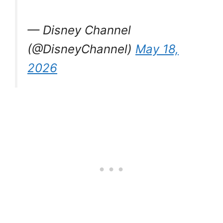
— Disney Channel
(@DisneyChannel)
May 18,
2026