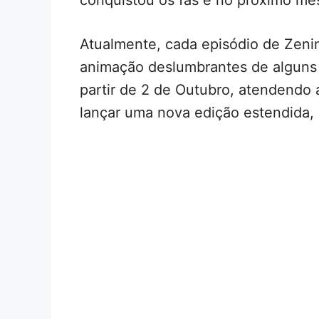
Atualmente, cada episódio de Zeni
animação deslumbrantes de alguns 
partir de 2 de Outubro, atendendo 
lançar uma nova edição estendida, 