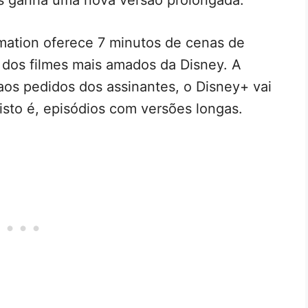
mation oferece 7 minutos de cenas de
dos filmes mais amados da Disney. A
aos pedidos dos assinantes, o Disney+ vai
isto é, episódios com versões longas.