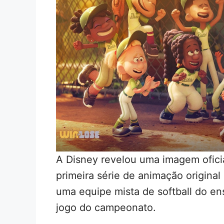
A Disney revelou uma imagem ofici
primeira série de animação original
uma equipe mista de softball do en
jogo do campeonato.