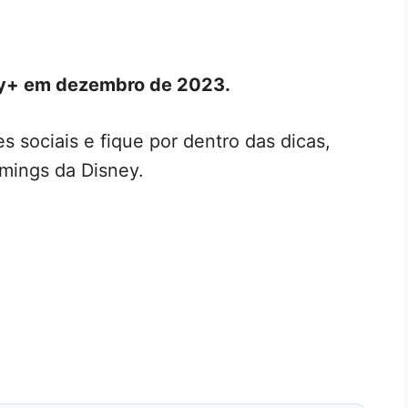
ey+ em dezembro de 2023.
s sociais e fique por dentro das dicas,
mings da Disney.