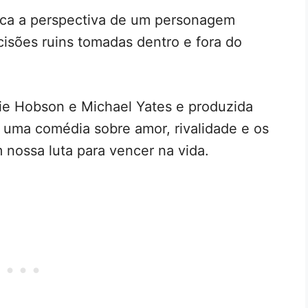
aca a perspectiva de um personagem
cisões ruins tomadas dentro e fora do
arrie Hobson e Michael Yates e produzida
 uma comédia sobre amor, rivalidade e os
nossa luta para vencer na vida.