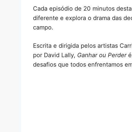
Cada episódio de 20 minutos dest
diferente e explora o drama das de
campo.
Escrita e dirigida pelos artistas C
por David Lally,
Ganhar ou Perder
é
desafios que todos enfrentamos em 