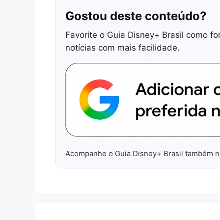
Gostou deste conteúdo?
Favorite o Guia Disney+ Brasil como fo
notícias com mais facilidade.
Acompanhe o Guia Disney+ Brasil também 