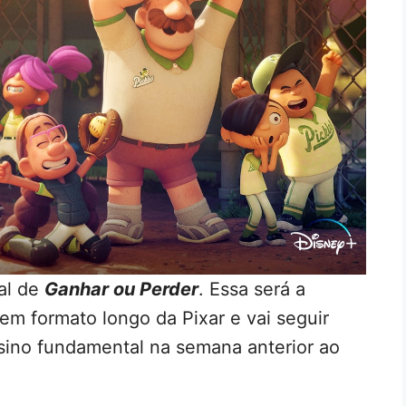
al de
Ganhar ou Perder
. Essa será a
 em formato longo da Pixar e vai seguir
sino fundamental na semana anterior ao