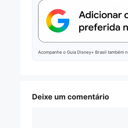
Acompanhe o Guia Disney+ Brasil também 
Deixe um comentário
Comentário