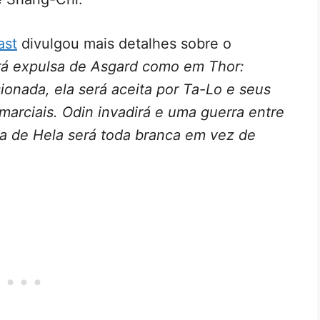
st
divulgou mais detalhes sobre o
rá expulsa de Asgard como em Thor:
ionada, ela será aceita por Ta-Lo e seus
marciais. Odin invadirá e uma guerra entre
ra de Hela será toda branca em vez de