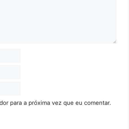
or para a próxima vez que eu comentar.