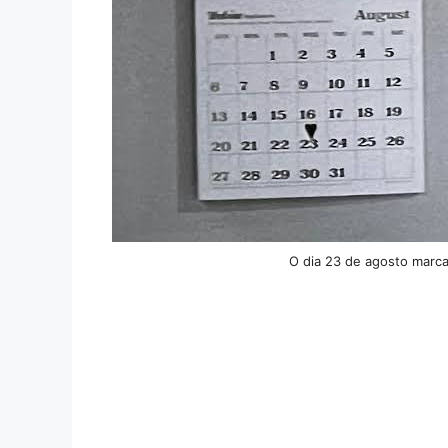
O dia 23 de agosto marc