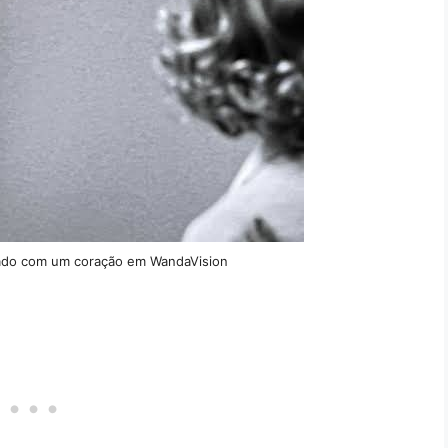
ado com um coração em WandaVision