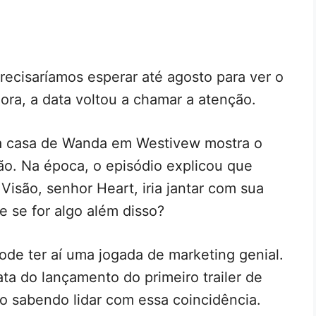
recisaríamos esperar até agosto para ver o
ora, a data voltou a chamar a atenção.
da casa de Wanda em Westivew mostra o
o. Na época, o episódio explicou que
Visão, senhor Heart, iria jantar com sua
 se for algo além disso?
de ter aí uma jogada de marketing genial.
ata do lançamento do primeiro trailer de
o sabendo lidar com essa coincidência.