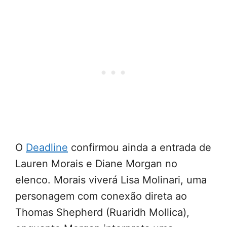
O
Deadline
confirmou ainda a entrada de
Lauren Morais e Diane Morgan no
elenco. Morais viverá Lisa Molinari, uma
personagem com conexão direta ao
Thomas Shepherd (Ruaridh Mollica),