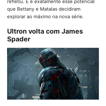
refletiu. E é exatamente esse potencial
que Bettany e Matalas decidiram
explorar ao máximo na nova série.
Ultron volta com James
Spader