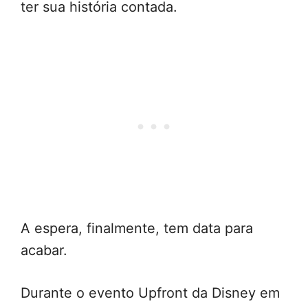
ter sua história contada.
A espera, finalmente, tem data para
acabar.
Durante o evento Upfront da Disney em