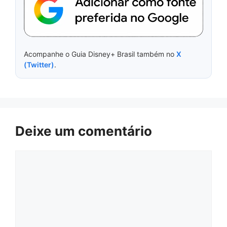
Acompanhe o Guia Disney+ Brasil também no
X
(Twitter)
.
Deixe um comentário
Comentário