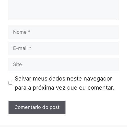
Nome
E-
mail
Site
Salvar meus dados neste navegador
para a próxima vez que eu comentar.