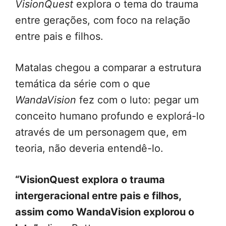
VisionQuest
explora o tema do trauma
entre gerações, com foco na relação
entre pais e filhos.
Matalas chegou a comparar a estrutura
temática da série com o que
WandaVision
fez com o luto: pegar um
conceito humano profundo e explorá-lo
através de um personagem que, em
teoria, não deveria entendê-lo.
“VisionQuest explora o trauma
intergeracional entre pais e filhos,
assim como WandaVision explorou o