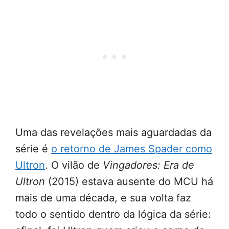
Uma das revelações mais aguardadas da
série é
o retorno de James Spader como
Ultron
. O vilão de
Vingadores: Era de
Ultron
(2015) estava ausente do MCU há
mais de uma década, e sua volta faz
todo o sentido dentro da lógica da série: