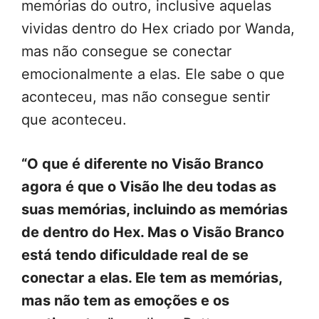
memórias do outro, inclusive aquelas
vividas dentro do Hex criado por Wanda,
mas não consegue se conectar
emocionalmente a elas. Ele sabe o que
aconteceu, mas não consegue sentir
que aconteceu.
“O que é diferente no Visão Branco
agora é que o Visão lhe deu todas as
suas memórias, incluindo as memórias
de dentro do Hex. Mas o Visão Branco
está tendo dificuldade real de se
conectar a elas. Ele tem as memórias,
mas não tem as emoções e os