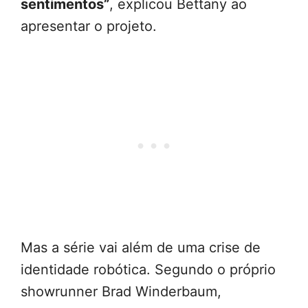
sentimentos”
, explicou Bettany ao
apresentar o projeto.
Mas a série vai além de uma crise de
identidade robótica. Segundo o próprio
showrunner Brad Winderbaum,