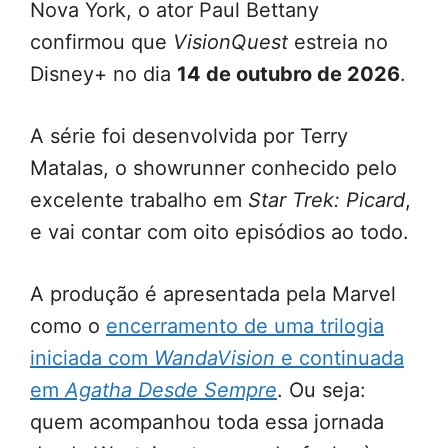
Nova York, o ator Paul Bettany
confirmou que
VisionQuest
estreia no
Disney+ no dia
14 de outubro de 2026
.
A série foi desenvolvida por Terry
Matalas, o showrunner conhecido pelo
excelente trabalho em
Star Trek: Picard
,
e vai contar com oito episódios ao todo.
A produção é apresentada pela Marvel
como o
encerramento de uma trilogia
iniciada com
WandaVision
e continuada
em
Agatha Desde Sempre
. Ou seja:
quem acompanhou toda essa jornada