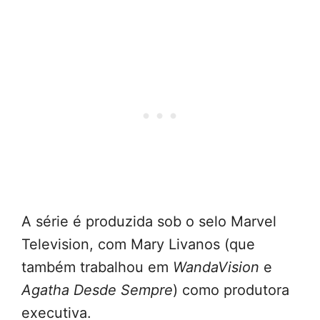
A série é produzida sob o selo Marvel
Television, com Mary Livanos (que
também trabalhou em
WandaVision
e
Agatha Desde Sempre
) como produtora
executiva.