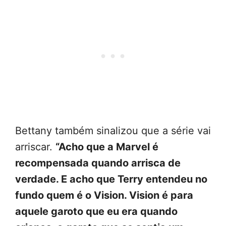
Bettany também sinalizou que a série vai
arriscar.
“Acho que a Marvel é
recompensada quando arrisca de
verdade. E acho que Terry entendeu no
fundo quem é o Vision. Vision é para
aquele garoto que eu era quando