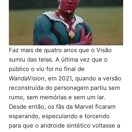
Faz mais de quatro anos que o Visão
sumiu das telas. A última vez que o
público o viu foi no final de
WandaVision
, em 2021, quando a versão
reconstruída do personagem partiu sem
rumo, sem memórias e sem um lar.
Desde então, os fãs da Marvel ficaram
esperando, especulando e torcendo
para que o androide sintético voltasse a