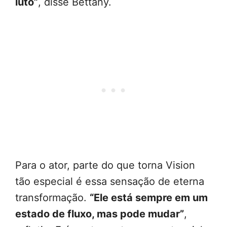
luto”
, disse Bettany.
Para o ator, parte do que torna Vision
tão especial é essa sensação de eterna
transformação.
“Ele está sempre em um
estado de fluxo, mas pode mudar”
,