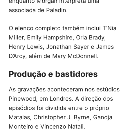
enquanto Morgan interpreta uma
associada de Paladin.
O elenco completo também inclui T’Nia
Miller, Emily Hampshire, Orla Brady,
Henry Lewis, Jonathan Sayer e James
D’Arcy, além de Mary McDonnell.
Produção e bastidores
As gravações aconteceram nos estúdios
Pinewood, em Londres. A direção dos
episódios foi dividida entre o próprio
Matalas, Christopher J. Byrne, Gandja
Monteiro e Vincenzo Natali.