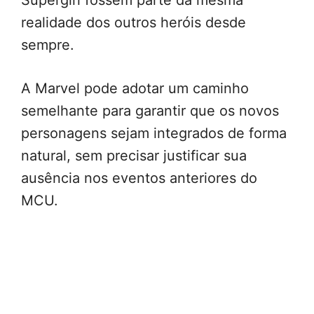
Supergirl fossem parte da mesma
realidade dos outros heróis desde
sempre.
A Marvel pode adotar um caminho
semelhante para garantir que os novos
personagens sejam integrados de forma
natural, sem precisar justificar sua
ausência nos eventos anteriores do
MCU.