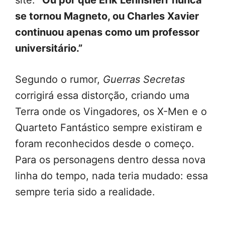
site.
“Ou por que Erik Lehnsherr nunca
se tornou Magneto, ou Charles Xavier
continuou apenas como um professor
universitário.”
Segundo o rumor,
Guerras Secretas
corrigirá essa distorção, criando uma
Terra onde os Vingadores, os X-Men e o
Quarteto Fantástico sempre existiram e
foram reconhecidos desde o começo.
Para os personagens dentro dessa nova
linha do tempo, nada teria mudado: essa
sempre teria sido a realidade.