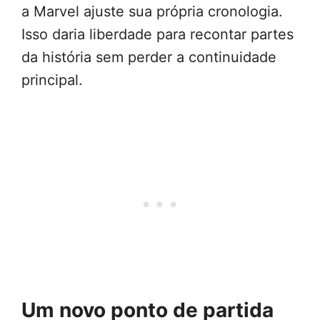
a Marvel ajuste sua própria cronologia.
Isso daria liberdade para recontar partes
da história sem perder a continuidade
principal.
Um novo ponto de partida