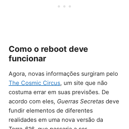
Como o reboot deve
funcionar
Agora, novas informações surgiram pelo
The Cosmic Circus
, um site que não
costuma errar em suas previsões. De
acordo com eles,
Guerras Secretas
deve
fundir elementos de diferentes
realidades em uma nova versão da