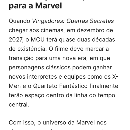
para a Marvel
Quando
Vingadores: Guerras Secretas
chegar aos cinemas, em dezembro de
2027, o MCU terá quase duas décadas
de existência. O filme deve marcar a
transição para uma nova era, em que
personagens clássicos podem ganhar
novos intérpretes e equipes como os X-
Men e o Quarteto Fantástico finalmente
terão espaço dentro da linha do tempo
central.
Com isso, o universo da Marvel nos