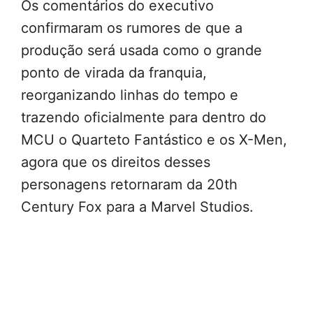
Os comentários do executivo
confirmaram os rumores de que a
produção será usada como o grande
ponto de virada da franquia,
reorganizando linhas do tempo e
trazendo oficialmente para dentro do
MCU o Quarteto Fantástico e os X-Men,
agora que os direitos desses
personagens retornaram da 20th
Century Fox para a Marvel Studios.