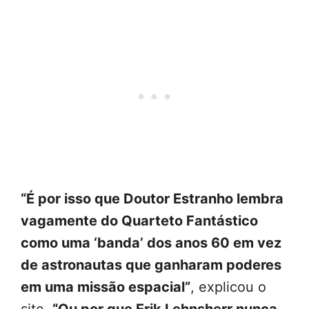
“É por isso que Doutor Estranho lembra
vagamente do Quarteto Fantástico
como uma ‘banda’ dos anos 60 em vez
de astronautas que ganharam poderes
em uma missão espacial”
, explicou o