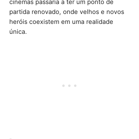
cinemas passaria a ter um ponto de
partida renovado, onde velhos e novos
heróis coexistem em uma realidade
única.