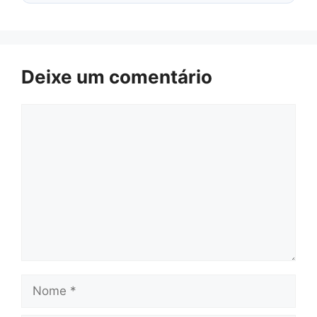
Deixe um comentário
Comentário
Nome