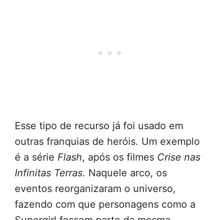
Esse tipo de recurso já foi usado em
outras franquias de heróis. Um exemplo
é a série
Flash
, após os filmes
Crise nas
Infinitas Terras
. Naquele arco, os
eventos reorganizaram o universo,
fazendo com que personagens como a