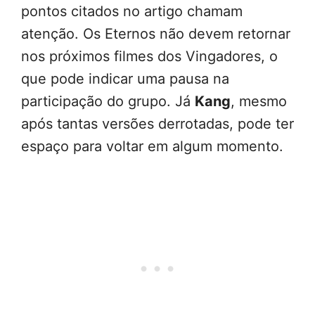
pontos citados no artigo chamam
atenção. Os Eternos não devem retornar
nos próximos filmes dos Vingadores, o
que pode indicar uma pausa na
participação do grupo. Já
Kang
, mesmo
após tantas versões derrotadas, pode ter
espaço para voltar em algum momento.