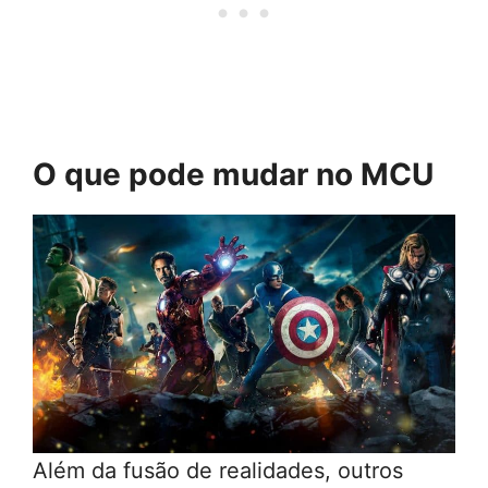
O que pode mudar no MCU
Além da fusão de realidades, outros