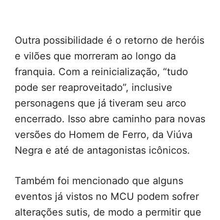
Outra possibilidade é o retorno de heróis
e vilões que morreram ao longo da
franquia. Com a reinicialização, “tudo
pode ser reaproveitado”, inclusive
personagens que já tiveram seu arco
encerrado. Isso abre caminho para novas
versões do Homem de Ferro, da Viúva
Negra e até de antagonistas icônicos.
Também foi mencionado que alguns
eventos já vistos no MCU podem sofrer
alterações sutis, de modo a permitir que