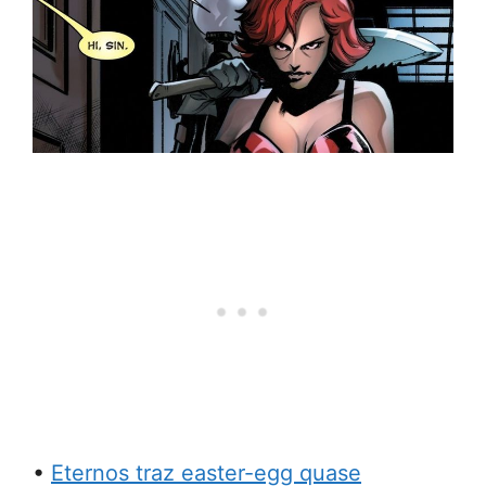
•
Eternos traz easter-egg quase