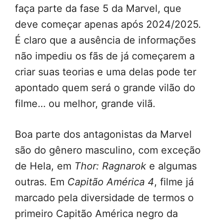
faça parte da fase 5 da Marvel, que
deve começar apenas após 2024/2025.
É claro que a ausência de informações
não impediu os fãs de já começarem a
criar suas teorias e uma delas pode ter
apontado quem será o grande vilão do
filme… ou melhor, grande vilã.
Boa parte dos antagonistas da Marvel
são do gênero masculino, com exceção
de Hela, em
Thor: Ragnarok
e algumas
outras. Em
Capitão América 4
, filme já
marcado pela diversidade de termos o
primeiro Capitão América negro da