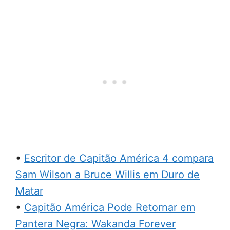
•
Escritor de Capitão América 4 compara
Sam Wilson a Bruce Willis em Duro de
Matar
•
Capitão América Pode Retornar em
Pantera Negra: Wakanda Forever