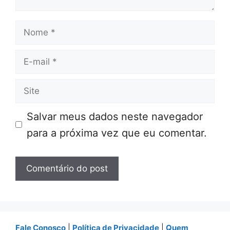
Nome
E-
mail
Site
Salvar meus dados neste navegador
para a próxima vez que eu comentar.
Fale Conosco
|
Política de Privacidade
|
Quem