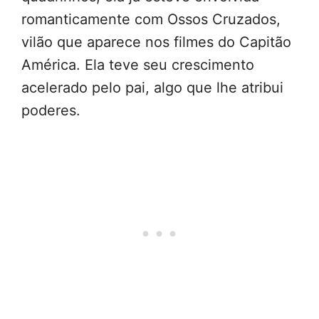
romanticamente com Ossos Cruzados,
vilão que aparece nos filmes do Capitão
América. Ela teve seu crescimento
acelerado pelo pai, algo que lhe atribui
poderes.