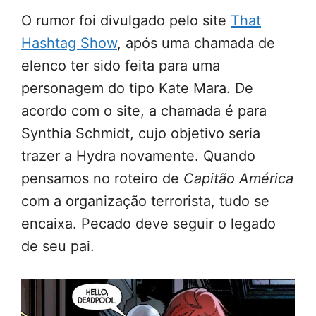
O rumor foi divulgado pelo site
That
Hashtag Show
, após uma chamada de
elenco ter sido feita para uma
personagem do tipo Kate Mara. De
acordo com o site, a chamada é para
Synthia Schmidt, cujo objetivo seria
trazer a Hydra novamente. Quando
pensamos no roteiro de
Capitão América
com a organização terrorista, tudo se
encaixa. Pecado deve seguir o legado
de seu pai.