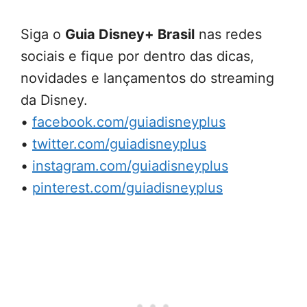
Siga o
Guia Disney+ Brasil
nas redes
sociais e fique por dentro das dicas,
novidades e lançamentos do streaming
da Disney.
•
facebook.com/guiadisneyplus
•
twitter.com/guiadisneyplus
•
instagram.com/guiadisneyplus
•
pinterest.com/guiadisneyplus