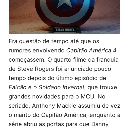
Era questão de tempo até que os
rumores envolvendo
Capitão América 4
começassem. O quarto filme da franquia
de Steve Rogers foi anunciado pouco
tempo depois do último episódio de
Falcão e o Soldado Invernal
, que trouxe
grandes novidades para o MCU. No
seriado, Anthony Mackie assumiu de vez
o manto do Capitão América, enquanto a
série abriu as portas para que Danny