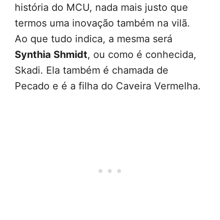
história do MCU, nada mais justo que
termos uma inovação também na vilã.
Ao que tudo indica, a mesma será
Synthia Shmidt
, ou como é conhecida,
Skadi. Ela também é chamada de
Pecado e é a filha do Caveira Vermelha.