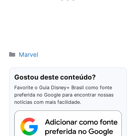
Categorias
Marvel
Gostou deste conteúdo?
Favorite o Guia Disney+ Brasil como fonte
preferida no Google para encontrar nossas
notícias com mais facilidade.