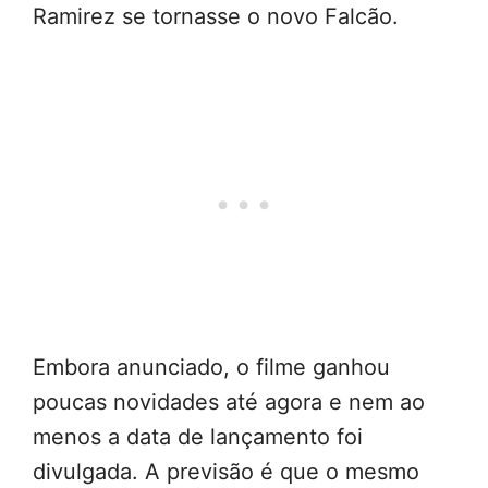
Ramirez se tornasse o novo Falcão.
Embora anunciado, o filme ganhou
poucas novidades até agora e nem ao
menos a data de lançamento foi
divulgada. A previsão é que o mesmo