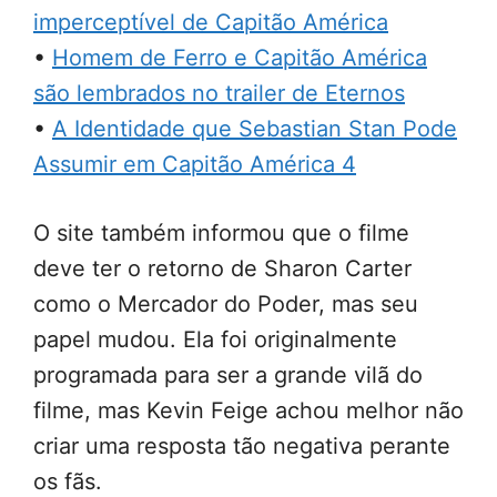
imperceptível de Capitão América
•
Homem de Ferro e Capitão América
são lembrados no trailer de Eternos
•
A Identidade que Sebastian Stan Pode
Assumir em Capitão América 4
O site também informou que o filme
deve ter o retorno de Sharon Carter
como o Mercador do Poder, mas seu
papel mudou. Ela foi originalmente
programada para ser a grande vilã do
filme, mas Kevin Feige achou melhor não
criar uma resposta tão negativa perante
os fãs.