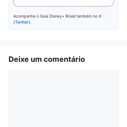
Acompanhe o Guia Disney+ Brasil também no
X
(Twitter)
.
Deixe um comentário
Comentário