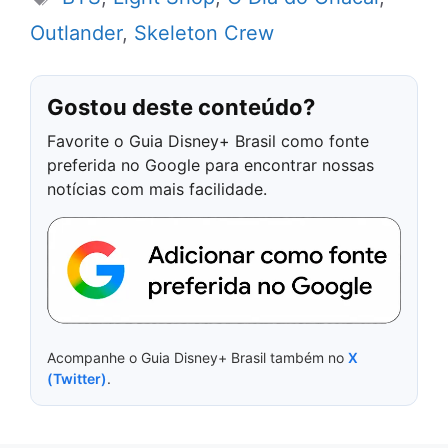
Outlander
,
Skeleton Crew
Gostou deste conteúdo?
Favorite o Guia Disney+ Brasil como fonte
preferida no Google para encontrar nossas
notícias com mais facilidade.
Acompanhe o Guia Disney+ Brasil também no
X
(Twitter)
.