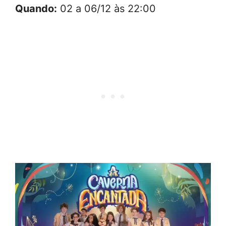
Quando:
02 a 06/12 às 22:00