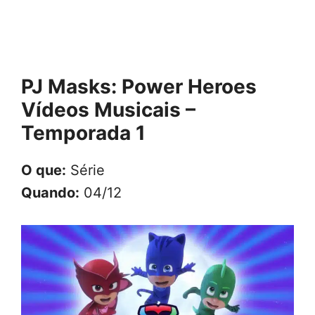
PJ Masks: Power Heroes
Vídeos Musicais –
Temporada 1
O que:
Série
Quando:
04/12