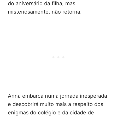
do aniversário da filha, mas
misteriosamente, não retorna.
Anna embarca numa jornada inesperada
e descobrirá muito mais a respeito dos
enigmas do colégio e da cidade de