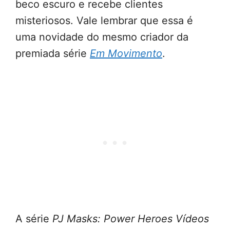
beco escuro e recebe clientes
misteriosos. Vale lembrar que essa é
uma novidade do mesmo criador da
premiada série
Em Movimento
.
A série
PJ Masks: Power Heroes Vídeos