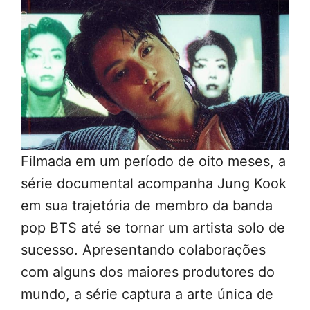
Filmada em um período de oito meses, a
série documental acompanha Jung Kook
em sua trajetória de membro da banda
pop BTS até se tornar um artista solo de
sucesso. Apresentando colaborações
com alguns dos maiores produtores do
mundo, a série captura a arte única de