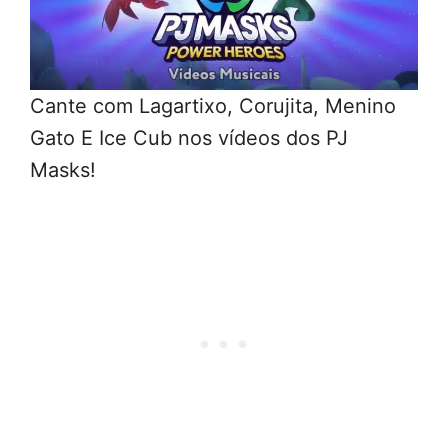
Cante com Lagartixo, Corujita, Menino
Gato E Ice Cub nos vídeos dos PJ
Masks!