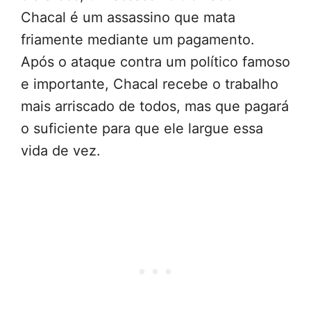
Chacal é um assassino que mata
friamente mediante um pagamento.
Após o ataque contra um político famoso
e importante, Chacal recebe o trabalho
mais arriscado de todos, mas que pagará
o suficiente para que ele largue essa
vida de vez.