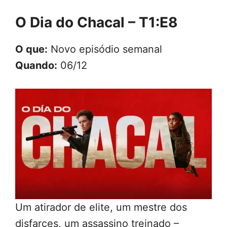
O Dia do Chacal – T1:E8
O que:
Novo episódio semanal
Quando:
06/12
Um atirador de elite, um mestre dos
disfarces, um assassino treinado –