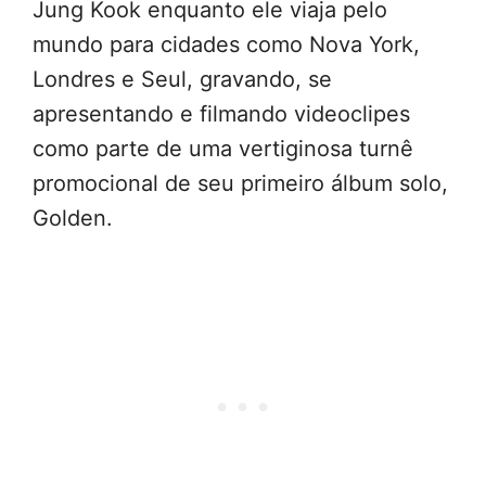
Jung Kook enquanto ele viaja pelo
mundo para cidades como Nova York,
Londres e Seul, gravando, se
apresentando e filmando videoclipes
como parte de uma vertiginosa turnê
promocional de seu primeiro álbum solo,
Golden.