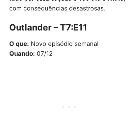
com consequências desastrosas.
Outlander – T7:E11
O que:
Novo episódio semanal
Quando:
07/12