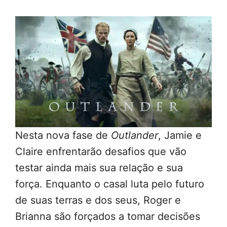
Nesta nova fase de
Outlander
, Jamie e
Claire enfrentarão desafios que vão
testar ainda mais sua relação e sua
força. Enquanto o casal luta pelo futuro
de suas terras e dos seus, Roger e
Brianna são forçados a tomar decisões