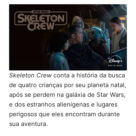
Skeleton Crew
conta a história da busca
de quatro crianças por seu planeta natal,
após se perdem na galáxia de Star Wars,
e dos estranhos alienígenas e lugares
perigosos que eles encontram durante
sua aventura.