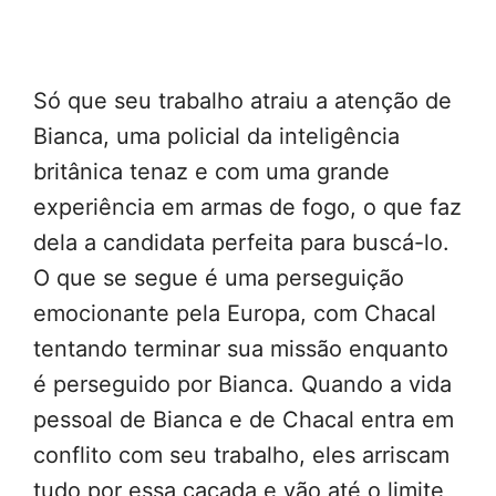
Só que seu trabalho atraiu a atenção de
Bianca, uma policial da inteligência
britânica tenaz e com uma grande
experiência em armas de fogo, o que faz
dela a candidata perfeita para buscá-lo.
O que se segue é uma perseguição
emocionante pela Europa, com Chacal
tentando terminar sua missão enquanto
é perseguido por Bianca. Quando a vida
pessoal de Bianca e de Chacal entra em
conflito com seu trabalho, eles arriscam
tudo por essa caçada e vão até o limite,