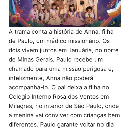
A trama conta a história de Anna, filha
de Paulo, um médico missionário. Os
dois vivem juntos em Januária, no norte
de Minas Gerais. Paulo recebe um
chamado para uma missão perigosa e,
infelizmente, Anna não poderá
acompanhá-lo. O pai deixa a filha no
Colégio Interno Rosa dos Ventos em
Milagres, no interior de São Paulo, onde
a menina vai conviver com crianças bem
diferentes. Paulo garante voltar no dia