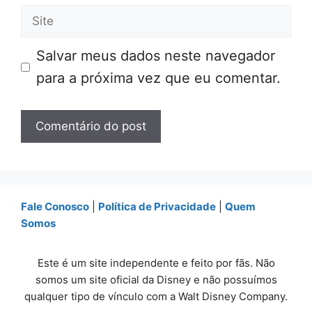
Site
Salvar meus dados neste navegador
para a próxima vez que eu comentar.
Fale Conosco
|
Política de Privacidade
|
Quem
Somos
Este é um site independente e feito por fãs. Não
somos um site oficial da Disney e não possuímos
qualquer tipo de vínculo com a Walt Disney Company.