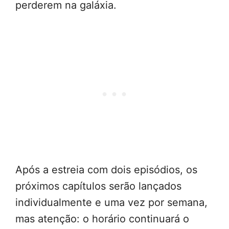
perderem na galáxia.
Após a estreia com dois episódios, os
próximos capítulos serão lançados
individualmente e uma vez por semana,
mas atenção: o horário continuará o