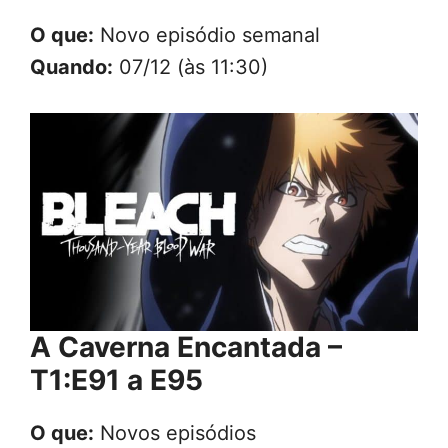
O que:
Novo episódio semanal
Quando:
07/12 (às 11:30)
A Caverna Encantada –
T1:E91 a E95
O que:
Novos episódios