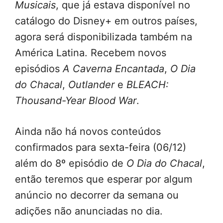
Musicais
, que já estava disponível no
catálogo do Disney+ em outros países,
agora será disponibilizada também na
América Latina. Recebem novos
episódios
A Caverna Encantada
,
O Dia
do Chacal
,
Outlander
e
BLEACH:
Thousand-Year Blood War
.
Ainda não há novos conteúdos
confirmados para sexta-feira (06/12)
além do 8º episódio de
O Dia do Chacal
,
então teremos que esperar por algum
anúncio no decorrer da semana ou
adições não anunciadas no dia.