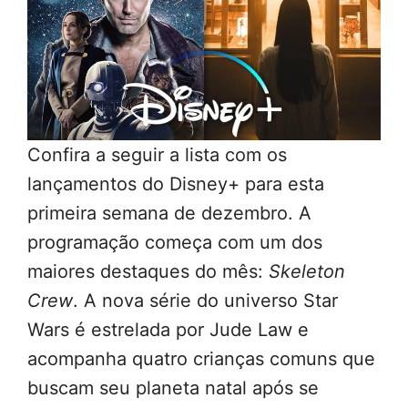
Confira a seguir a lista com os
lançamentos do Disney+ para esta
primeira semana de dezembro. A
programação começa com um dos
maiores destaques do mês:
Skeleton
Crew
. A nova série do universo Star
Wars é estrelada por Jude Law e
acompanha quatro crianças comuns que
buscam seu planeta natal após se