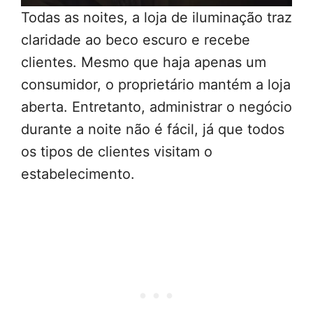
Todas as noites, a loja de iluminação traz
claridade ao beco escuro e recebe
clientes. Mesmo que haja apenas um
consumidor, o proprietário mantém a loja
aberta. Entretanto, administrar o negócio
durante a noite não é fácil, já que todos
os tipos de clientes visitam o
estabelecimento.