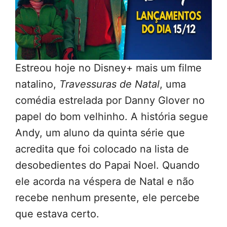
Estreou hoje no Disney+ mais um filme
natalino,
Travessuras de Natal
, uma
comédia estrelada por Danny Glover no
papel do bom velhinho. A história segue
Andy, um aluno da quinta série que
acredita que foi colocado na lista de
desobedientes do Papai Noel. Quando
ele acorda na véspera de Natal e não
recebe nenhum presente, ele percebe
que estava certo.