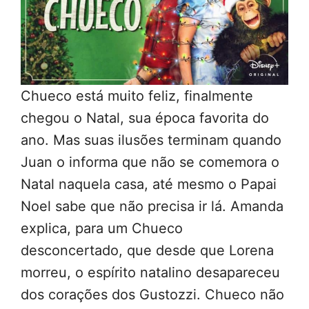
Chueco está muito feliz, finalmente
chegou o Natal, sua época favorita do
ano. Mas suas ilusões terminam quando
Juan o informa que não se comemora o
Natal naquela casa, até mesmo o Papai
Noel sabe que não precisa ir lá. Amanda
explica, para um Chueco
desconcertado, que desde que Lorena
morreu, o espírito natalino desapareceu
dos corações dos Gustozzi. Chueco não