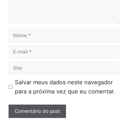
Nome
E-
mail
Site
Salvar meus dados neste navegador
para a próxima vez que eu comentar.