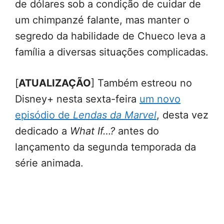
de dólares sob a condição de cuidar de
um chimpanzé falante, mas manter o
segredo da habilidade de Chueco leva a
família a diversas situações complicadas.
[
ATUALIZAÇÃO
] Também estreou no
Disney+ nesta sexta-feira
um novo
episódio de
Lendas da Marvel
, desta vez
dedicado a
What If…?
antes do
lançamento da segunda temporada da
série animada.