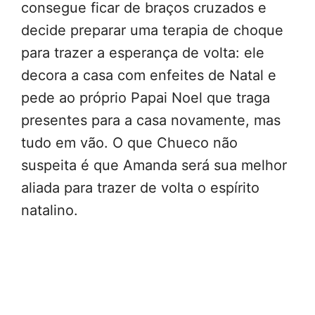
consegue ficar de braços cruzados e
decide preparar uma terapia de choque
para trazer a esperança de volta: ele
decora a casa com enfeites de Natal e
pede ao próprio Papai Noel que traga
presentes para a casa novamente, mas
tudo em vão. O que Chueco não
suspeita é que Amanda será sua melhor
aliada para trazer de volta o espírito
natalino.