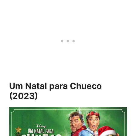
Um Natal para Chueco
(2023)