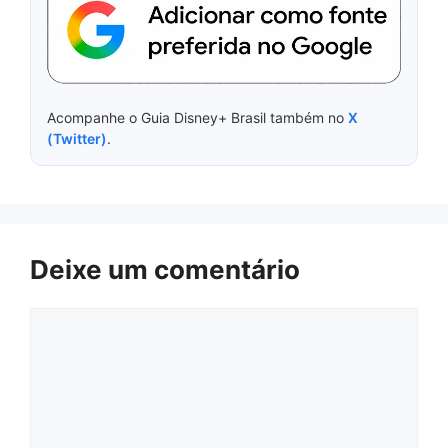
Acompanhe o Guia Disney+ Brasil também no
X
(Twitter)
.
Deixe um comentário
Comentário