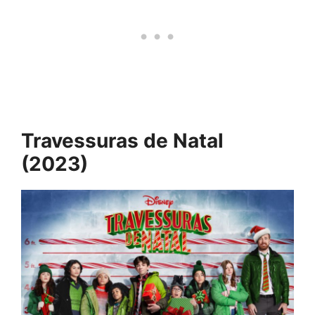
Travessuras de Natal
(2023)