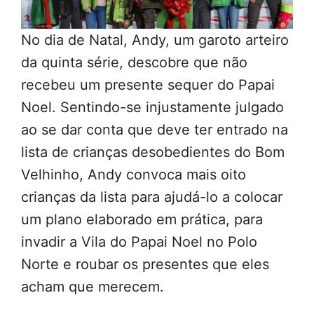
No dia de Natal, Andy, um garoto arteiro
da quinta série, descobre que não
recebeu um presente sequer do Papai
Noel. Sentindo-se injustamente julgado
ao se dar conta que deve ter entrado na
lista de crianças desobedientes do Bom
Velhinho, Andy convoca mais oito
crianças da lista para ajudá-lo a colocar
um plano elaborado em prática, para
invadir a Vila do Papai Noel no Polo
Norte e roubar os presentes que eles
acham que merecem.