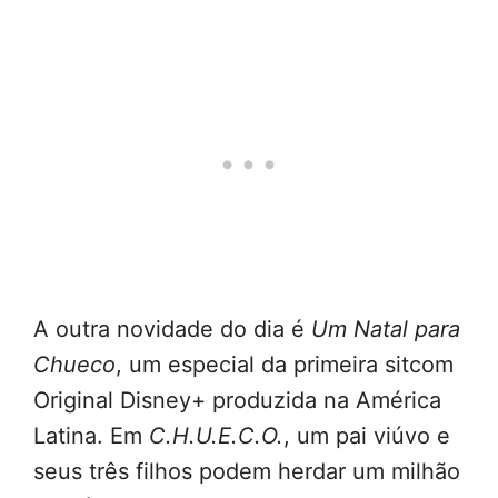
A outra novidade do dia é
Um Natal para
Chueco
, um especial da primeira sitcom
Original Disney+ produzida na América
Latina. Em
C.H.U.E.C.O.
, um pai viúvo e
seus três filhos podem herdar um milhão