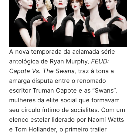
A nova temporada da aclamada série
antológica de Ryan Murphy,
FEUD:
Capote Vs. The Swans
, traz à tona a
amarga disputa entre o renomado
escritor Truman Capote e as “Swans”,
mulheres da elite social que formavam
seu círculo íntimo de socialites. Com um
elenco estelar liderado por Naomi Watts
e Tom Hollander, o primeiro trailer