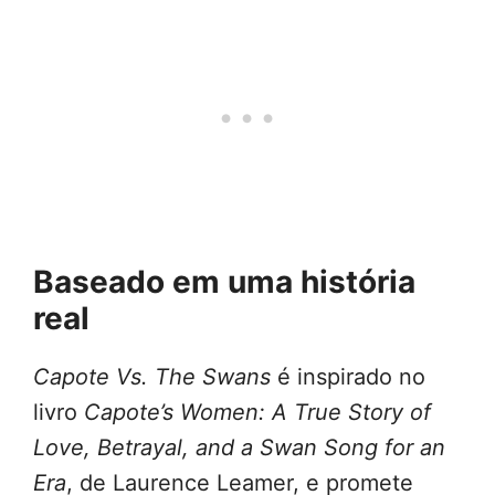
Baseado em uma história
real
Capote Vs. The Swans
é inspirado no
livro
Capote’s Women: A True Story of
Love, Betrayal, and a Swan Song for an
Era
, de Laurence Leamer, e promete