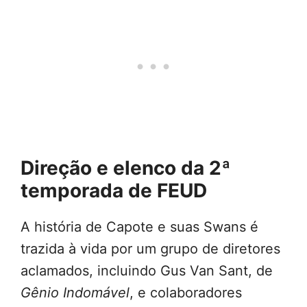
Direção e elenco da 2ª
temporada de FEUD
A história de Capote e suas Swans é
trazida à vida por um grupo de diretores
aclamados, incluindo Gus Van Sant, de
Gênio Indomável
, e colaboradores