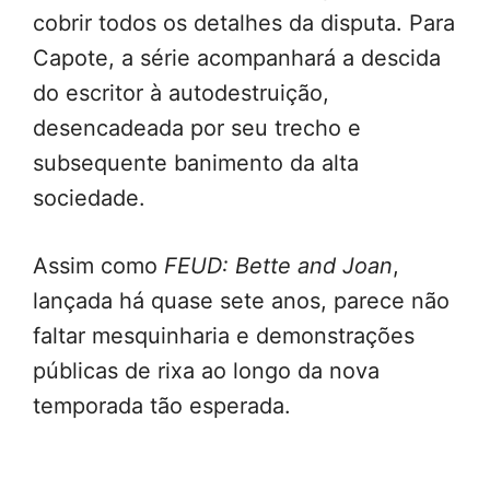
cobrir todos os detalhes da disputa. Para
Capote, a série acompanhará a descida
do escritor à autodestruição,
desencadeada por seu trecho e
subsequente banimento da alta
sociedade.
Assim como
FEUD: Bette and Joan
,
lançada há quase sete anos, parece não
faltar mesquinharia e demonstrações
públicas de rixa ao longo da nova
temporada tão esperada.