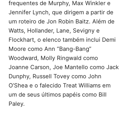
frequentes de Murphy, Max Winkler e
Jennifer Lynch, que dirigem a partir de
um roteiro de Jon Robin Baitz. Além de
Watts, Hollander, Lane, Sevigny e
Flockhart, o elenco também inclui Demi
Moore como Ann “Bang-Bang”
Woodward, Molly Ringwald como
Joanne Carson, Joe Mantello como Jack
Dunphy, Russell Tovey como John
O’Shea e o falecido Treat Williams em
um de seus últimos papéis como Bill
Paley.