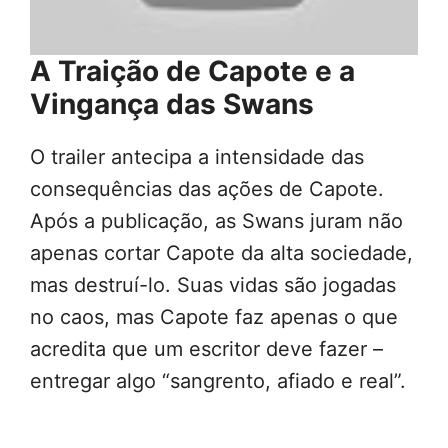
A Traição de Capote e a
Vingança das Swans
O trailer antecipa a intensidade das
consequências das ações de Capote.
Após a publicação, as Swans juram não
apenas cortar Capote da alta sociedade,
mas destruí-lo. Suas vidas são jogadas
no caos, mas Capote faz apenas o que
acredita que um escritor deve fazer –
entregar algo “sangrento, afiado e real”.