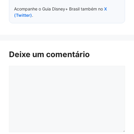
Acompanhe o Guia Disney+ Brasil também no
X
(Twitter)
.
Deixe um comentário
Comentário