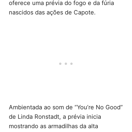
oferece uma prévia do fogo e da fúria
nascidos das ações de Capote.
Ambientada ao som de “You’re No Good”
de Linda Ronstadt, a prévia inicia
mostrando as armadilhas da alta