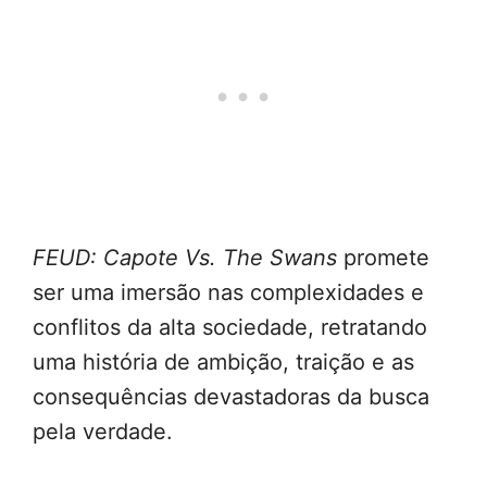
FEUD: Capote Vs. The Swans
promete
ser uma imersão nas complexidades e
conflitos da alta sociedade, retratando
uma história de ambição, traição e as
consequências devastadoras da busca
pela verdade.