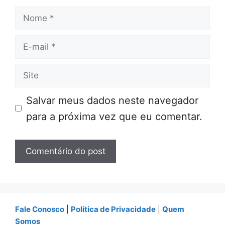
Nome
E-
mail
Site
Salvar meus dados neste navegador
para a próxima vez que eu comentar.
Fale Conosco
|
Política de Privacidade
|
Quem
Somos