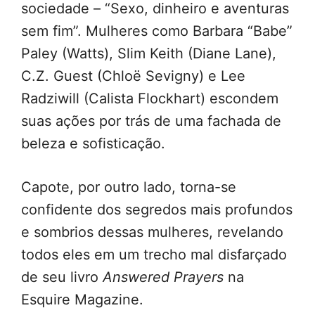
sociedade – “Sexo, dinheiro e aventuras
sem fim”. Mulheres como Barbara “Babe”
Paley (Watts), Slim Keith (Diane Lane),
C.Z. Guest (Chloë Sevigny) e Lee
Radziwill (Calista Flockhart) escondem
suas ações por trás de uma fachada de
beleza e sofisticação.
Capote, por outro lado, torna-se
confidente dos segredos mais profundos
e sombrios dessas mulheres, revelando
todos eles em um trecho mal disfarçado
de seu livro
Answered Prayers
na
Esquire Magazine.