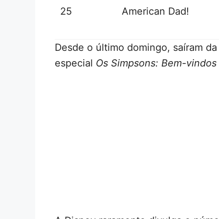
25
American Dad!
Desde o último domingo, saíram da 
especial
Os Simpsons: Bem-vindos