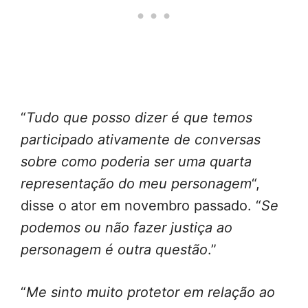
“
Tudo que posso dizer é que temos
participado ativamente de conversas
sobre como poderia ser uma quarta
representação do meu personagem
“,
disse o ator em novembro passado. “
Se
podemos ou não fazer justiça ao
personagem é outra questão
.”
“
Me sinto muito protetor em relação ao