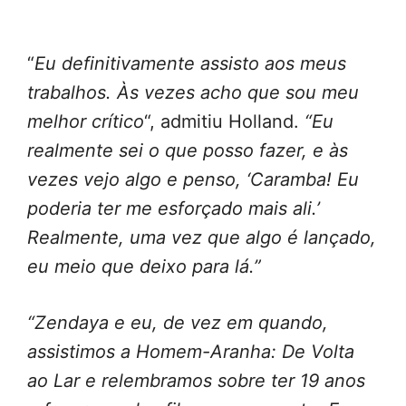
“
Eu definitivamente assisto aos meus
trabalhos. Às vezes acho que sou meu
melhor crítico
“, admitiu Holland.
“Eu
realmente sei o que posso fazer, e às
vezes vejo algo e penso, ‘Caramba! Eu
poderia ter me esforçado mais ali.’
Realmente, uma vez que algo é lançado,
eu meio que deixo para lá.”
“Zendaya e eu, de vez em quando,
assistimos a Homem-Aranha: De Volta
ao Lar e relembramos sobre ter 19 anos