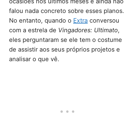
ocasiões nos últimos meses e ainda não
falou nada concreto sobre esses planos.
No entanto, quando o
Extra
conversou
com a estrela de
Vingadores: Ultimato
,
eles perguntaram se ele tem o costume
de assistir aos seus próprios projetos e
analisar o que vê.