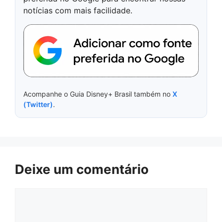
notícias com mais facilidade.
Acompanhe o Guia Disney+ Brasil também no
X
(Twitter)
.
Deixe um comentário
Comentário