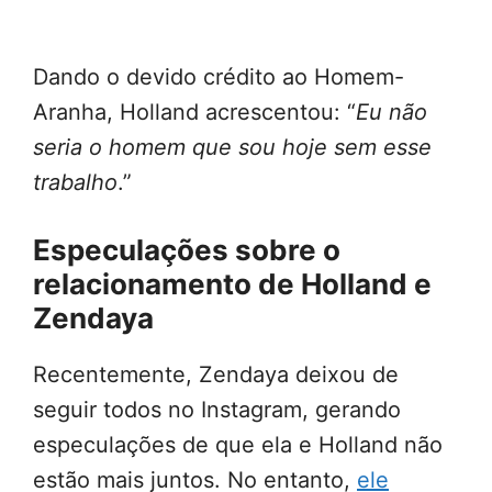
Dando o devido crédito ao Homem-
Aranha, Holland acrescentou: “
Eu não
seria o homem que sou hoje sem esse
trabalho
.”
Especulações sobre o
relacionamento de Holland e
Zendaya
Recentemente, Zendaya deixou de
seguir todos no Instagram, gerando
especulações de que ela e Holland não
estão mais juntos. No entanto,
ele