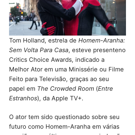
Tom Holland, estrela de
Homem-Aranha:
Sem Volta Para Casa
, esteve presenteno
Critics Choice Awards, indicado a
Melhor Ator em uma Minissérie ou Filme
Feito para Televisão, graças ao seu
papel em
The Crowded Room
(
Entre
Estranhos
), da Apple TV+.
O ator tem sido questionado sobre seu
futuro como Homem-Aranha em várias