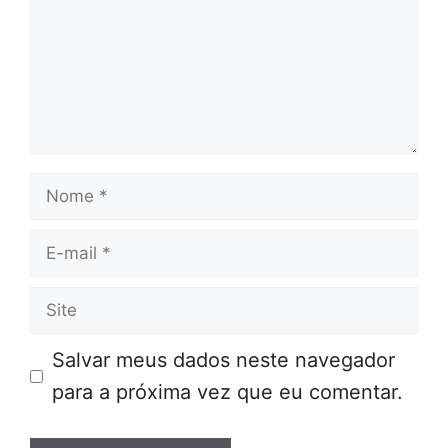
Nome
E-
mail
Site
Salvar meus dados neste navegador
para a próxima vez que eu comentar.