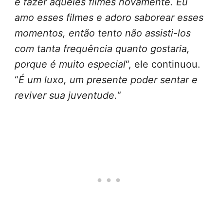
e fazer aqueles filmes novamente. Eu
amo esses filmes e adoro saborear esses
momentos, então tento não assisti-los
com tanta frequência quanto gostaria,
porque é muito especial
“, ele continuou.
“
É um luxo, um presente poder sentar e
reviver sua juventude.
“