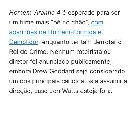
Homem-Aranha 4
é esperado para ser
um filme mais “pé no chão”,
com
aparições de Homem-Formiga e
Demolidor
, enquanto tentam derrotar o
Rei do Crime. Nenhum roteirista ou
diretor foi anunciado publicamente,
embora Drew Goddard seja considerado
um dos principais candidatos a assumir a
direção, caso Jon Watts esteja fora.