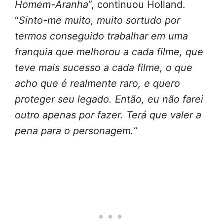
Homem-Aranha
“, continuou Holland.
“
Sinto-me muito, muito sortudo por
termos conseguido trabalhar em uma
franquia que melhorou a cada filme, que
teve mais sucesso a cada filme, o que
acho que é realmente raro, e quero
proteger seu legado. Então, eu não farei
outro apenas por fazer. Terá que valer a
pena para o personagem.
“