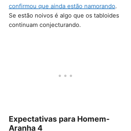
confirmou que ainda estão namorando
.
Se estão noivos é algo que os tabloides
continuam conjecturando.
Expectativas para Homem-
Aranha 4