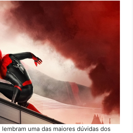
 lembram uma das maiores dúvidas dos