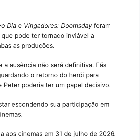
o Dia
e
Vingadores: Doomsday
foram
que pode ter tornado inviável a
mbas as produções.
a ausência não será definitiva. Fãs
uardando o retorno do herói para
e Peter poderia ter um papel decisivo.
star escondendo sua participação em
cinemas.
a aos cinemas em 31 de julho de 2026.