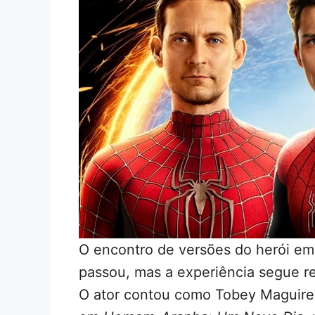
O encontro de versões do herói e
passou, mas a experiência segue re
O ator contou como Tobey Maguire