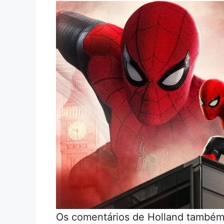
Os comentários de Holland também