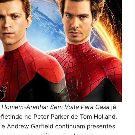
m
Homem-Aranha: Sem Volta Para Casa
já
fletindo no Peter Parker de Tom Holland.
 e Andrew Garfield continuam presentes