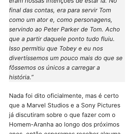
eram nossas intenções de estar lá. No
final das contas, era para servir Tom
como um ator e, como personagens,
servindo ao Peter Parker de Tom. Acho
que a partir daquele ponto tudo fluiu.
Isso permitiu que Tobey e eu nos
divertíssemos um pouco mais do que se
fôssemos os únicos a carregar a
história.”
Nada foi dito oficialmente, mas é certo
que a Marvel Studios e a Sony Pictures
já discutiram sobre o que fazer com o
Homem-Aranha ao longo dos próximos