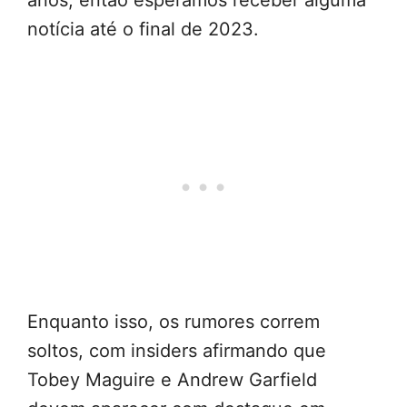
anos, então esperamos receber alguma
notícia até o final de 2023.
Enquanto isso, os rumores correm
soltos, com insiders afirmando que
Tobey Maguire e Andrew Garfield