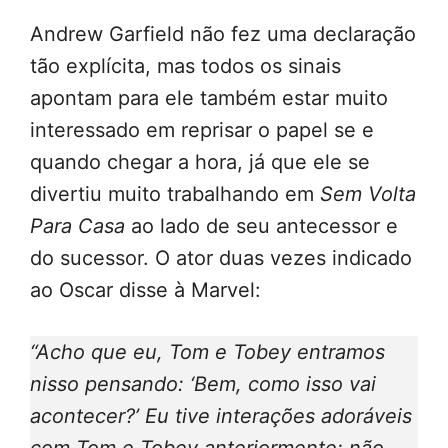
Andrew Garfield não fez uma declaração
tão explícita, mas todos os sinais
apontam para ele também estar muito
interessado em reprisar o papel se e
quando chegar a hora, já que ele se
divertiu muito trabalhando em
Sem Volta
Para Casa
ao lado de seu antecessor e
do sucessor. O ator duas vezes indicado
ao Oscar disse à Marvel:
“Acho que eu, Tom e Tobey entramos
nisso pensando: ‘Bem, como isso vai
acontecer?’ Eu tive interações adoráveis ​​