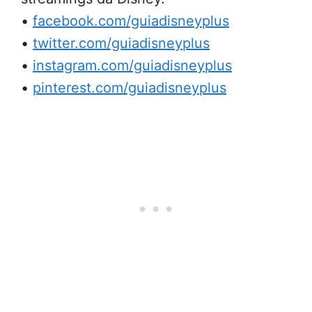
•
facebook.com/guiadisneyplus
•
twitter.com/guiadisneyplus
•
instagram.com/guiadisneyplus
•
pinterest.com/guiadisneyplus