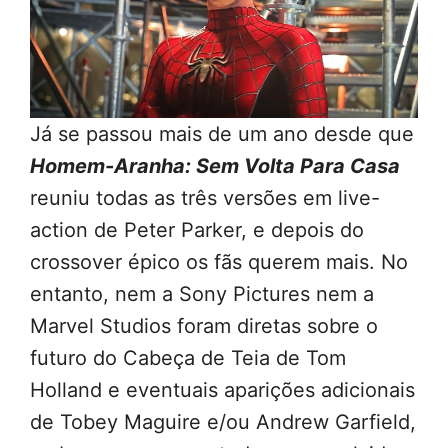
Já se passou mais de um ano desde que
Homem-Aranha: Sem Volta Para Casa
reuniu todas as três versões em live-
action de Peter Parker, e depois do
crossover épico os fãs querem mais. No
entanto, nem a Sony Pictures nem a
Marvel Studios foram diretas sobre o
futuro do Cabeça de Teia de Tom
Holland e eventuais aparições adicionais
de Tobey Maguire e/ou Andrew Garfield,