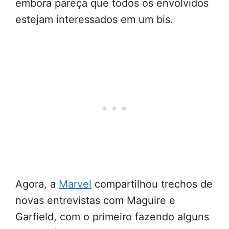
embora pareça que todos os envolvidos
estejam interessados em um bis.
Agora, a
Marvel
compartilhou trechos de
novas entrevistas com Maguire e
Garfield, com o primeiro fazendo alguns