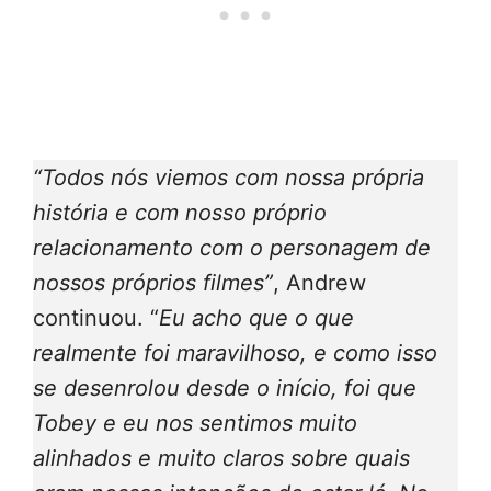
“Todos nós viemos com nossa própria
história e com nosso próprio
relacionamento com o personagem de
nossos próprios filmes”
, Andrew
continuou. “
Eu acho que o que
realmente foi maravilhoso, e como isso
se desenrolou desde o início, foi que
Tobey e eu nos sentimos muito
alinhados e muito claros sobre quais