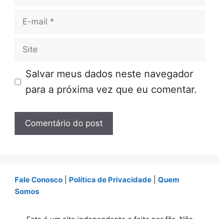
E-
mail
Site
Salvar meus dados neste navegador
para a próxima vez que eu comentar.
Fale Conosco
|
Política de Privacidade
|
Quem
Somos