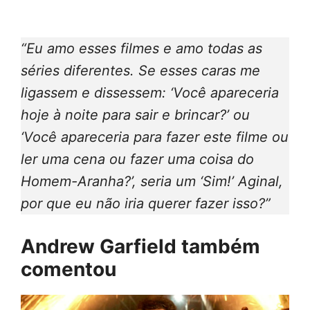
“Eu amo esses filmes e amo todas as
séries diferentes. Se esses caras me
ligassem e dissessem: ‘Você apareceria
hoje à noite para sair e brincar?’ ou
‘Você apareceria para fazer este filme ou
ler uma cena ou fazer uma coisa do
Homem-Aranha?’, seria um ‘Sim!’ Aginal,
por que eu não iria querer fazer isso?”
Andrew Garfield também
comentou