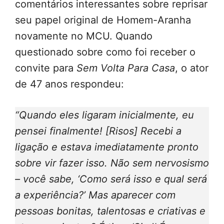
comentários interessantes sobre reprisar
seu papel original de Homem-Aranha
novamente no MCU. Quando
questionado sobre como foi receber o
convite para
Sem Volta Para Casa
, o ator
de 47 anos respondeu:
“Quando eles ligaram inicialmente, eu
pensei finalmente! [Risos] Recebi a
ligação e estava imediatamente pronto
sobre vir fazer isso. Não sem nervosismo
– você sabe, ‘Como será isso e qual será
a experiência?’ Mas aparecer com
pessoas bonitas, talentosas e criativas e