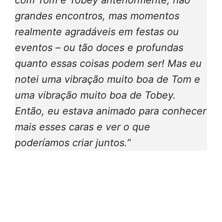
com Tom e Tobey anteriormente; não
grandes encontros, mas momentos
realmente agradáveis ​​em festas ou
eventos – ou tão doces e profundas
quanto essas coisas podem ser! Mas eu
notei uma vibração muito boa de Tom e
uma vibração muito boa de Tobey.
Então, eu estava animado para conhecer
mais esses caras e ver o que
poderíamos criar juntos.”