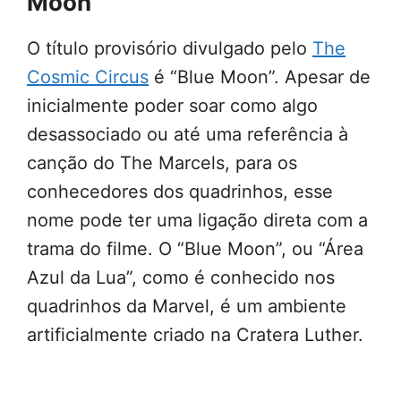
Moon”
O título provisório divulgado pelo
The
Cosmic Circus
é “Blue Moon”. Apesar de
inicialmente poder soar como algo
desassociado ou até uma referência à
canção do The Marcels, para os
conhecedores dos quadrinhos, esse
nome pode ter uma ligação direta com a
trama do filme. O “Blue Moon”, ou “Área
Azul da Lua”, como é conhecido nos
quadrinhos da Marvel, é um ambiente
artificialmente criado na Cratera Luther.