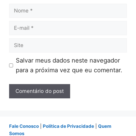
Nome
E-
mail
Site
Salvar meus dados neste navegador
para a próxima vez que eu comentar.
Fale Conosco
|
Política de Privacidade
|
Quem
Somos