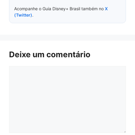
Acompanhe o Guia Disney+ Brasil também no
X
(Twitter)
.
Deixe um comentário
Comentário