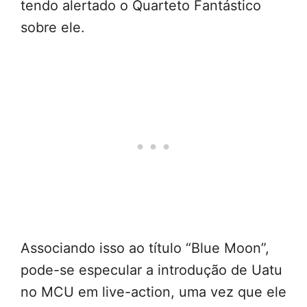
tendo alertado o Quarteto Fantástico
sobre ele.
Associando isso ao título “Blue Moon”,
pode-se especular a introdução de Uatu
no MCU em live-action, uma vez que ele