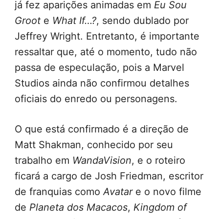
já fez aparições animadas em
Eu Sou
Groot
e
What If…?
, sendo dublado por
Jeffrey Wright. Entretanto, é importante
ressaltar que, até o momento, tudo não
passa de especulação, pois a Marvel
Studios ainda não confirmou detalhes
oficiais do enredo ou personagens.
O que está confirmado é a direção de
Matt Shakman, conhecido por seu
trabalho em
WandaVision
, e o roteiro
ficará a cargo de Josh Friedman, escritor
de franquias como
Avatar
e o novo filme
de
Planeta dos Macacos
,
Kingdom of