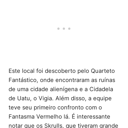
Este local foi descoberto pelo Quarteto
Fantástico, onde encontraram as ruínas
de uma cidade alienígena e a Cidadela
de Uatu, o Vigia. Além disso, a equipe
teve seu primeiro confronto com o
Fantasma Vermelho lá. É interessante
notar que os Skrulls, que tiveram grande