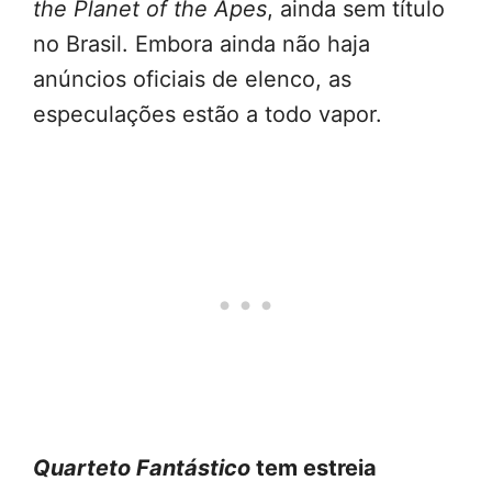
the Planet of the Apes
, ainda sem título
no Brasil. Embora ainda não haja
anúncios oficiais de elenco, as
especulações estão a todo vapor.
Quarteto Fantástico
tem estreia