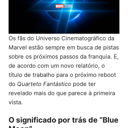
Os fãs do Universo Cinematográfico da
Marvel estão sempre em busca de pistas
sobre os próximos passos da franquia. E,
de acordo com um novo relatório, o
título de trabalho para o próximo reboot
do
Quarteto Fantástico
pode ter
revelado mais do que parece à primeira
vista.
O significado por trás de “Blue