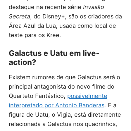
destaque na recente série
Invasão
Secreta
, do Disney+, são os criadores da
Área Azul da Lua, usada como local de
teste para os Kree.
Galactus e Uatu em live-
action?
Existem rumores de que Galactus será o
principal antagonista do novo filme do
Quarteto Fantástico,
possivelmente
interpretado por Antonio Banderas
. E a
figura de Uatu, o Vigia, está diretamente
relacionada a Galactus nos quadrinhos,