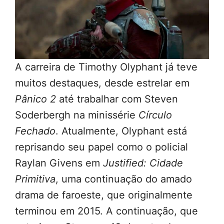
A carreira de Timothy Olyphant já teve
muitos destaques, desde estrelar em
Pânico 2
até trabalhar com Steven
Soderbergh na minissérie
Círculo
Fechado
. Atualmente, Olyphant está
reprisando seu papel como o policial
Raylan Givens em
Justified: Cidade
Primitiva
, uma continuação do amado
drama de faroeste, que originalmente
terminou em 2015. A continuação, que