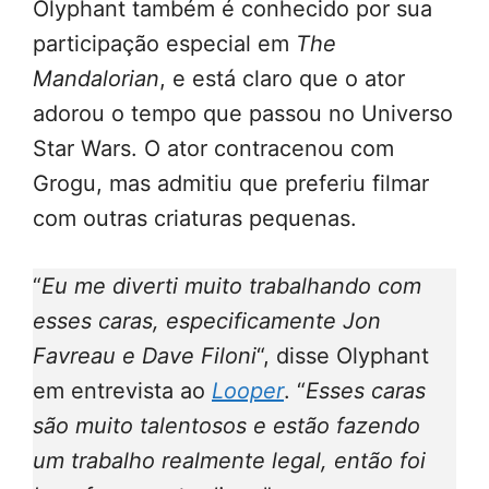
Olyphant também é conhecido por sua
participação especial em
The
Mandalorian
, e está claro que o ator
adorou o tempo que passou no Universo
Star Wars. O ator contracenou com
Grogu, mas admitiu que preferiu filmar
com outras criaturas pequenas.
“
Eu me diverti muito trabalhando com
esses caras, especificamente Jon
Favreau e Dave Filoni
“, disse Olyphant
em entrevista ao
Looper
. “
Esses caras
são muito talentosos e estão fazendo
um trabalho realmente legal, então foi