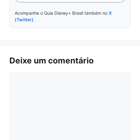
Acompanhe o Guia Disney+ Brasil também no
X
(Twitter)
.
Deixe um comentário
Comentário