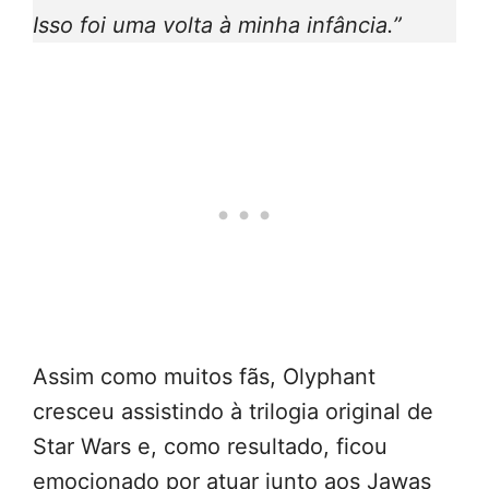
Isso foi uma volta à minha infância.”
Assim como muitos fãs, Olyphant
cresceu assistindo à trilogia original de
Star Wars e, como resultado, ficou
emocionado por atuar junto aos Jawas