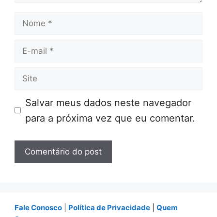
Nome
E-
mail
Site
Salvar meus dados neste navegador
para a próxima vez que eu comentar.
Fale Conosco
|
Política de Privacidade
|
Quem