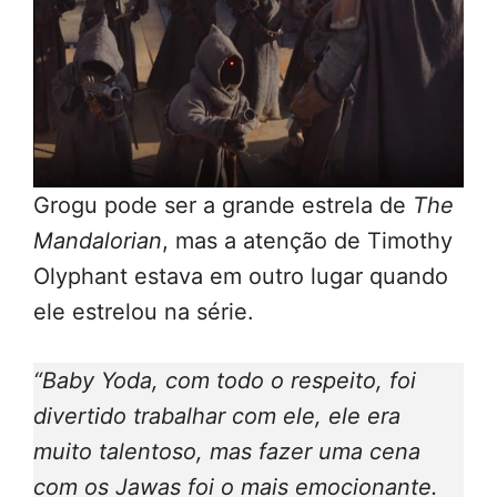
Grogu pode ser a grande estrela de
The
Mandalorian
, mas a atenção de Timothy
Olyphant estava em outro lugar quando
ele estrelou na série.
“Baby Yoda, com todo o respeito, foi
divertido trabalhar com ele, ele era
muito talentoso, mas fazer uma cena
com os Jawas foi o mais emocionante.