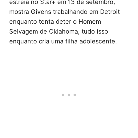
estreia no Star+ em 13 de setembro,
mostra Givens trabalhando em Detroit
enquanto tenta deter o Homem
Selvagem de Oklahoma, tudo isso
enquanto cria uma filha adolescente.