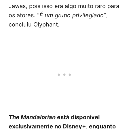
Jawas, pois isso era algo muito raro para
os atores. “
É um grupo privilegiado
“,
concluiu Olyphant.
The Mandalorian
está disponível
exclusivamente no Disney+, enquanto