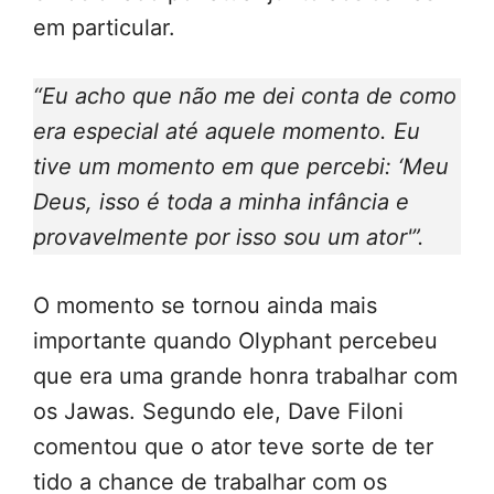
em particular.
“Eu acho que não me dei conta de como
era especial até aquele momento. Eu
tive um momento em que percebi: ‘Meu
Deus, isso é toda a minha infância e
provavelmente por isso sou um ator'”.
O momento se tornou ainda mais
importante quando Olyphant percebeu
que era uma grande honra trabalhar com
os Jawas. Segundo ele, Dave Filoni
comentou que o ator teve sorte de ter
tido a chance de trabalhar com os