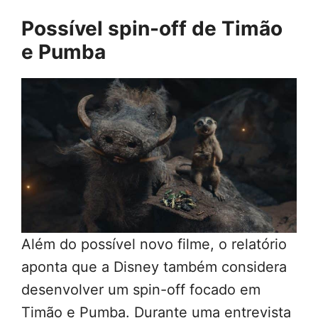
Possível spin-off de Timão
e Pumba
Além do possível novo filme, o relatório
aponta que a Disney também considera
desenvolver um spin-off focado em
Timão e Pumba. Durante uma entrevista