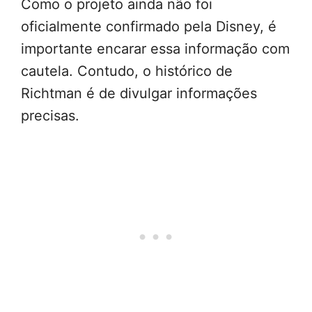
Como o projeto ainda não foi
oficialmente confirmado pela Disney, é
importante encarar essa informação com
cautela. Contudo, o histórico de
Richtman é de divulgar informações
precisas.