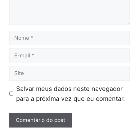
Nome
E-
mail
Site
Salvar meus dados neste navegador
para a próxima vez que eu comentar.