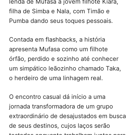
lenda de Mufasa à jovem filhote Kiara,
filha de Simba e Nala, com Timão e
Pumba dando seus toques pessoais.
Contada em flashbacks, a história
apresenta Mufasa como um filhote
órfão, perdido e sozinho até conhecer
um simpático leãozinho chamado Taka,
o herdeiro de uma linhagem real.
O encontro casual dá início a uma
jornada transformadora de um grupo
extraordinário de desajustados em busca
de seus destinos, cujos laços serão