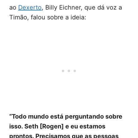
ao
Dexerto
, Billy Eichner, que dá voz a
Timão, falou sobre a ideia:
“Todo mundo está perguntando sobre
isso. Seth [Rogen] e eu estamos
prontos. Precisamos que as pessoas