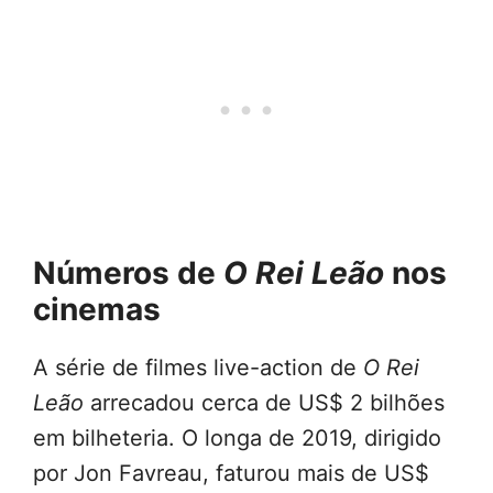
Números de
O Rei Leão
nos
cinemas
A série de filmes live-action de
O Rei
Leão
arrecadou cerca de US$ 2 bilhões
em bilheteria. O longa de 2019, dirigido
por Jon Favreau, faturou mais de US$