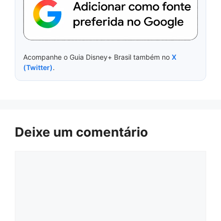
Acompanhe o Guia Disney+ Brasil também no
X
(Twitter)
.
Deixe um comentário
Comentário