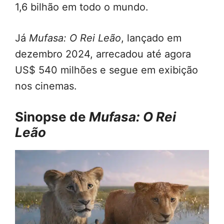
1,6 bilhão em todo o mundo.
Já
Mufasa: O Rei Leão
, lançado em
dezembro 2024, arrecadou até agora
US$ 540 milhões e segue em exibição
nos cinemas.
Sinopse de
Mufasa: O Rei
Leão