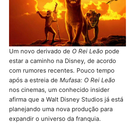
Um novo derivado de
O Rei Leão
pode
estar a caminho na Disney, de acordo
com rumores recentes. Pouco tempo
após a estreia de
Mufasa: O Rei Leão
nos cinemas, um conhecido insider
afirma que a Walt Disney Studios já está
planejando uma nova produção para
expandir o universo da franquia.