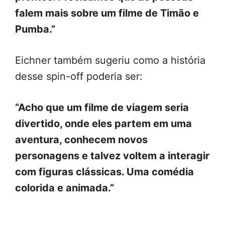
falem mais sobre um filme de Timão e
Pumba.”
Eichner também sugeriu como a história
desse spin-off poderia ser:
“Acho que um filme de viagem seria
divertido, onde eles partem em uma
aventura, conhecem novos
personagens e talvez voltem a interagir
com figuras clássicas. Uma comédia
colorida e animada.”