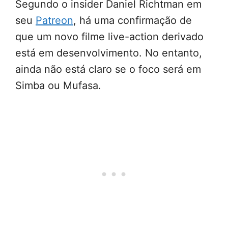
Segundo o insider Daniel Richtman em
seu
Patreon
, há uma confirmação de
que um novo filme live-action derivado
está em desenvolvimento. No entanto,
ainda não está claro se o foco será em
Simba ou Mufasa.