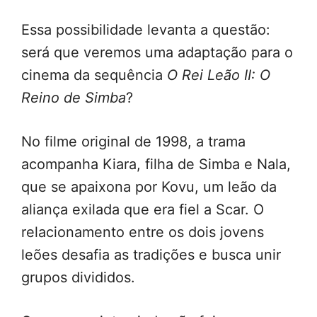
Essa possibilidade levanta a questão:
será que veremos uma adaptação para o
cinema da sequência
O Rei Leão II: O
Reino de Simba
?
No filme original de 1998, a trama
acompanha Kiara, filha de Simba e Nala,
que se apaixona por Kovu, um leão da
aliança exilada que era fiel a Scar. O
relacionamento entre os dois jovens
leões desafia as tradições e busca unir
grupos divididos.