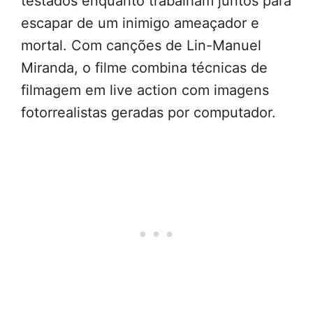
testados enquanto trabalham juntos para
escapar de um inimigo ameaçador e
mortal. Com canções de Lin-Manuel
Miranda, o filme combina técnicas de
filmagem em live action com imagens
fotorrealistas geradas por computador.