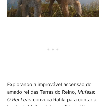
Explorando a improvável ascensão do
amado rei das Terras do Reino,
Mufasa:
O Rei Leão
convoca Rafiki para contar a